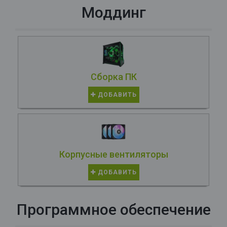
Моддинг
Сборка ПК
ДОБАВИТЬ
Корпусные вентиляторы
ДОБАВИТЬ
Программное обеспечение