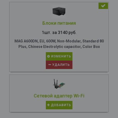
Блоки питания
1шт. за 3140 руб.
MAG A600DN, EU, 600W, Non-Modular, Standard 80
Plus, Chinese Electrolytic capacitor, Color Box
ИЗМЕНИТЬ
УДАЛИТЬ
Сетевой адаптер Wi-Fi
ДОБАВИТЬ