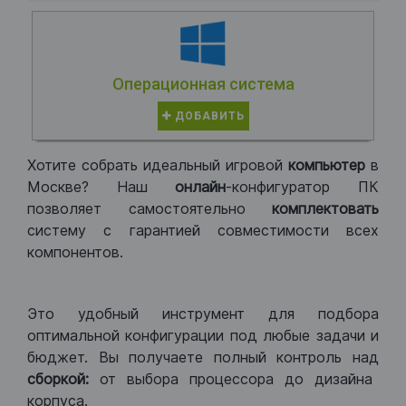
Операционная система
ДОБАВИТЬ
Хотите собрать идеальный игровой
компьютер
в
Москве? Наш
онлайн
-конфигуратор ПК
позволяет самостоятельно
комплектовать
систему с гарантией совместимости всех
компонентов.
Это удобный инструмент для подбора
оптимальной конфигурации под любые задачи и
бюджет. Вы получаете полный контроль над
сборкой:
от выбора процессора до дизайна
корпуса.