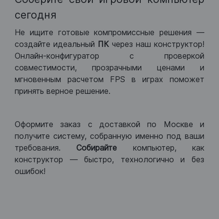
сегодня
Не ищите готовые компромиссные решения —
создайте идеальный
ПК
через наш конструктор!
Онлайн-конфигуратор с проверкой
совместимости, прозрачными ценами и
мгновенным расчетом FPS в играх поможет
принять верное решение.
Оформите заказ с доставкой по Москве и
получите систему, собранную именно под ваши
требования.
Собирайте
компьютер, как
конструктор — быстро, технологично и без
ошибок!