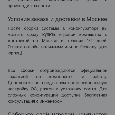
производительности.
Условия заказа и доставки в Москве
После сборки системы в конфигураторе вы
можете сразу
купить
игровой компьютер с
доставкой по Москве в течение 1-2 дней.
Оплата онлайн, наличными или по безналу (для
юрлиц).
Все сборки сопровождаются официальной
гарантией на компоненты и работу.
Дополнительно предлагаем профессиональную
настройку ОС, разгон и установку софта. Для
сложных конфигураций доступна бесплатная
консультация с инженером.
Соберите свой игровой компьютер