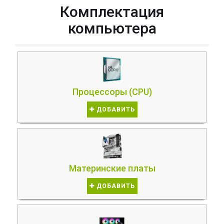
Комплектация
компьютера
Процессоры (CPU)
ДОБАВИТЬ
Материнские платы
ДОБАВИТЬ