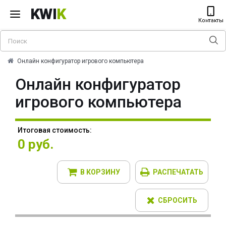
KWI
K
Контакты
Онлайн конфигуратор игрового компьютера
Онлайн конфигуратор
игрового компьютера
Итоговая стоимость:
0 руб.
В КОРЗИНУ
РАСПЕЧАТАТЬ
СБРОСИТЬ