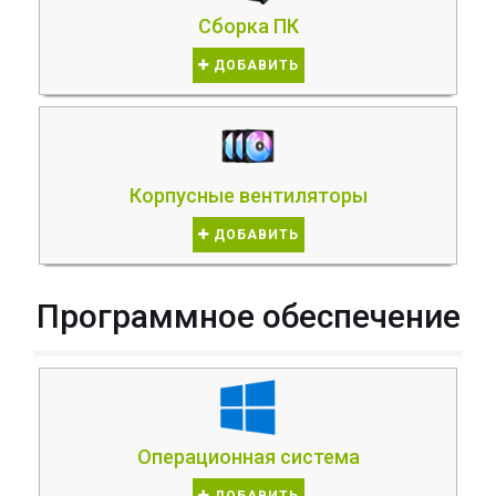
Сборка ПК
ДОБАВИТЬ
Корпусные вентиляторы
ДОБАВИТЬ
Программное обеспечение
Операционная система