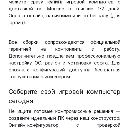
можете сразу
купить
игровой компьютер с
доставкой по Москве в течение 1-2 дней.
Оплата онлайн, наличными или по безналу (для
юрлиц).
Все сборки сопровождаются официальной
гарантией на компоненты и работу.
Дополнительно предлагаем профессиональную
настройку ОС, разгон и установку софта. Для
сложных конфигураций доступна бесплатная
консультация с инженером.
Соберите свой игровой компьютер
сегодня
Не ищите готовые компромиссные решения —
создайте идеальный
ПК
через наш конструктор!
Онлайн-конфигуратор с проверкой