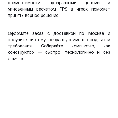
совместимости, прозрачными ценами и
мгновенным расчетом FPS в играх поможет
принять верное решение.
Оформите заказ с доставкой по Москве и
получите систему, собранную именно под ваши
требования.
Собирайте
компьютер, как
конструктор — быстро, технологично и без
ошибок!