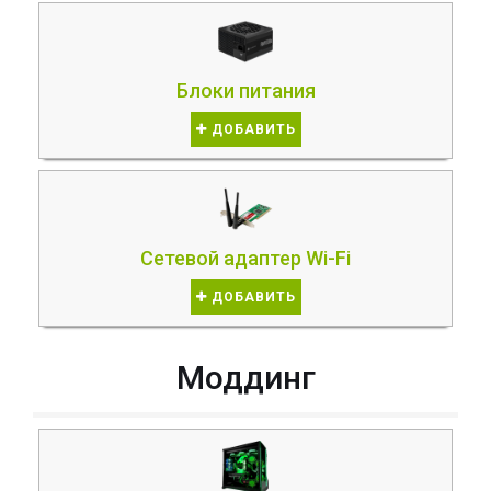
Блоки питания
ДОБАВИТЬ
Сетевой адаптер Wi-Fi
ДОБАВИТЬ
Моддинг