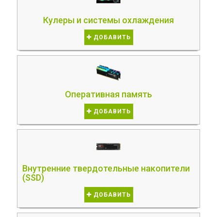
Кулеры и системы охлаждения
ДОБАВИТЬ
Оперативная память
ДОБАВИТЬ
Внутренние твердотельные накопители
(SSD)
ДОБАВИТЬ