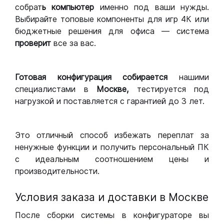
собрат
ь компьютер
именно под ваши нужды.
Выбирайте топовые компоненты для игр 4К или
бюджетные решения для офиса — система
проверит
все за вас.
Готовая конфигурация
собирается
нашими
специалистами в
Москве,
тестируется под
нагрузкой и поставляется с гарантией до 3 лет.
Это отличный способ избежать переплат за
ненужные функции и получить персональный ПК
с идеальным соотношением цены и
производительности.
Условия заказа и доставки в Москве
После сборки системы в конфигураторе вы