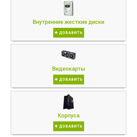
Внутренние жесткие диски
ДОБАВИТЬ
Видеокарты
ДОБАВИТЬ
Корпуса
ДОБАВИТЬ