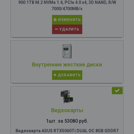
900 1TB M.2 NVMe 1.4, PCIe 4.0 x4, 3D NAND, R/W
7000/4700MB/s
ИЗМЕНИТЬ
УДАЛИТЬ
Внутренние жесткие диски
ДОБАВИТЬ
Видеокарты
1шт. за 53080 руб.
Видеокарта ASUS RTX5060Ti DUAL OC 8GB GDDR7