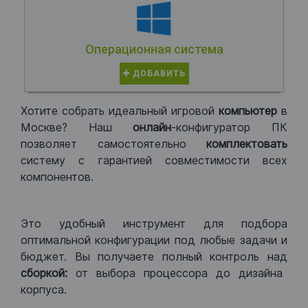
Операционная система
ДОБАВИТЬ
Хотите собрать идеальный игровой
компьютер
в
Москве? Наш
онлайн
-конфигуратор ПК
позволяет самостоятельно
комплектовать
систему с гарантией совместимости всех
компонентов.
Это удобный инструмент для подбора
оптимальной конфигурации под любые задачи и
бюджет. Вы получаете полный контроль над
сборкой:
от выбора процессора до дизайна
корпуса.