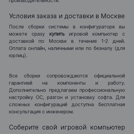
производительности.
Условия заказа и доставки в Москве
После сборки системы в конфигураторе вы
можете сразу
купить
игровой компьютер с
доставкой по Москве в течение 1-2 дней.
Оплата онлайн, наличными или по безналу (для
юрлиц).
Все сборки сопровождаются официальной
гарантией на компоненты и работу.
Дополнительно предлагаем профессиональную
настройку ОС, разгон и установку софта. Для
сложных конфигураций доступна бесплатная
консультация с инженером.
Соберите свой игровой компьютер