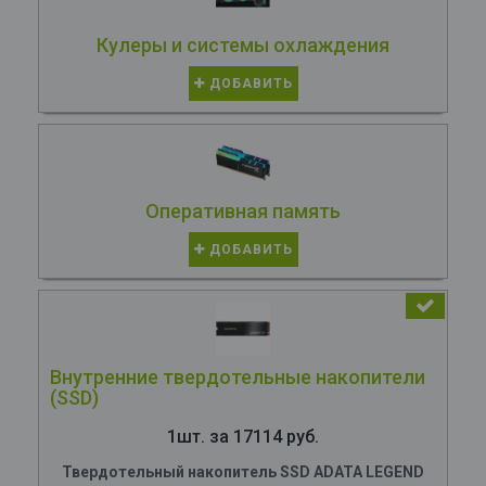
Кулеры и системы охлаждения
ДОБАВИТЬ
Оперативная память
ДОБАВИТЬ
Внутренние твердотельные накопители
(SSD)
1шт. за 17114 руб.
Твердотельный накопитель SSD ADATA LEGEND