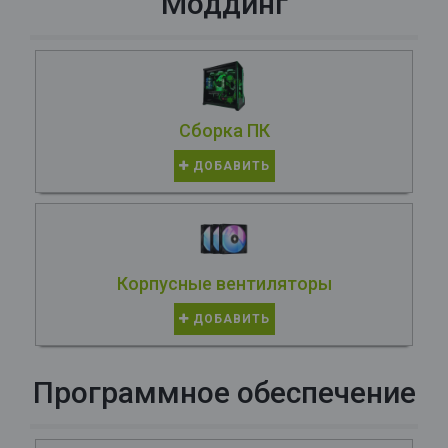
Моддинг
Сборка ПК
ДОБАВИТЬ
Корпусные вентиляторы
ДОБАВИТЬ
Программное обеспечение