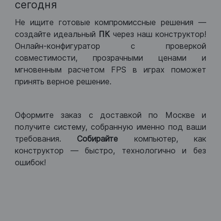
сегодня
Не ищите готовые компромиссные решения —
создайте идеальный
ПК
через наш конструктор!
Онлайн-конфигуратор с проверкой
совместимости, прозрачными ценами и
мгновенным расчетом FPS в играх поможет
принять верное решение.
Оформите заказ с доставкой по Москве и
получите систему, собранную именно под ваши
требования.
Собирайте
компьютер, как
конструктор — быстро, технологично и без
ошибок!