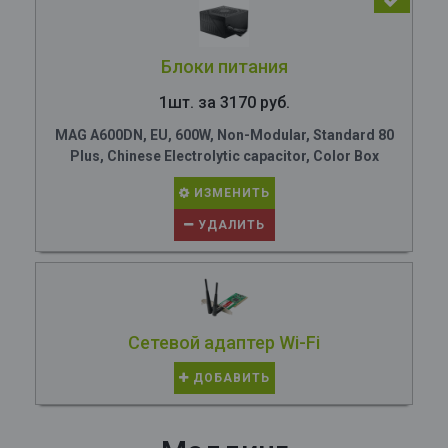
Блоки питания
1шт. за 3170 руб.
MAG A600DN, EU, 600W, Non-Modular, Standard 80
Plus, Chinese Electrolytic capacitor, Color Box
ИЗМЕНИТЬ
УДАЛИТЬ
Сетевой адаптер Wi-Fi
ДОБАВИТЬ