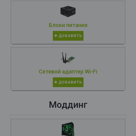
Блоки питания
ДОБАВИТЬ
Сетевой адаптер Wi-Fi
ДОБАВИТЬ
Моддинг