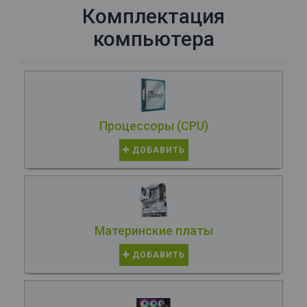
Комплектация
компьютера
Процессоры (CPU)
ДОБАВИТЬ
Материнские платы
ДОБАВИТЬ