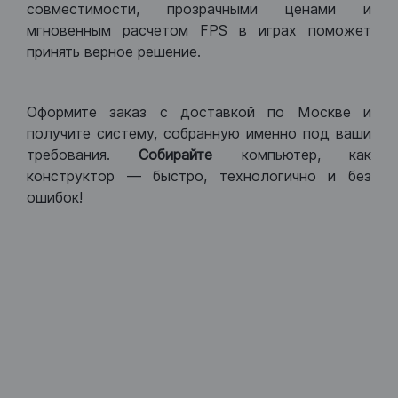
совместимости, прозрачными ценами и
мгновенным расчетом FPS в играх поможет
принять верное решение.
Оформите заказ с доставкой по Москве и
получите систему, собранную именно под ваши
требования.
Собирайте
компьютер, как
конструктор — быстро, технологично и без
ошибок!