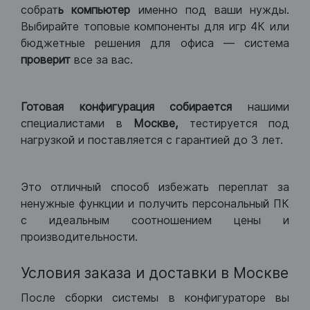
собрат
ь компьютер
именно под ваши нужды.
Выбирайте топовые компоненты для игр 4К или
бюджетные решения для офиса — система
проверит
все за вас.
Готовая конфигурация
собирается
нашими
специалистами в
Москве,
тестируется под
нагрузкой и поставляется с гарантией до 3 лет.
Это отличный способ избежать переплат за
ненужные функции и получить персональный ПК
с идеальным соотношением цены и
производительности.
Условия заказа и доставки в Москве
После сборки системы в конфигураторе вы