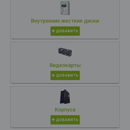
Внутренние жесткие диски
ДОБАВИТЬ
Видеокарты
ДОБАВИТЬ
Корпуса
ДОБАВИТЬ