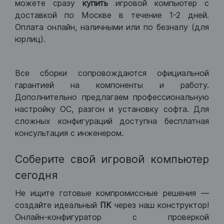
можете сразу
купить
игровой компьютер с
доставкой по Москве в течение 1-2 дней.
Оплата онлайн, наличными или по безналу (для
юрлиц).
Все сборки сопровождаются официальной
гарантией на компоненты и работу.
Дополнительно предлагаем профессиональную
настройку ОС, разгон и установку софта. Для
сложных конфигураций доступна бесплатная
консультация с инженером.
Соберите свой игровой компьютер
сегодня
Не ищите готовые компромиссные решения —
создайте идеальный
ПК
через наш конструктор!
Онлайн-конфигуратор с проверкой