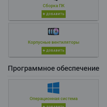
Сборка ПК
ДОБАВИТЬ
Корпусные вентиляторы
ДОБАВИТЬ
Программное обеспечение
Операционная система