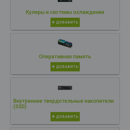
Кулеры и системы охлаждения
ДОБАВИТЬ
Оперативная память
ДОБАВИТЬ
Внутренние твердотельные накопители
(SSD)
ДОБАВИТЬ