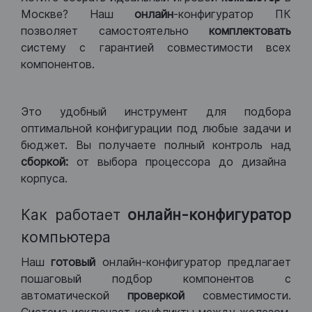
Москве? Наш
онлайн
-конфигуратор ПК
позволяет самостоятельно
комплектовать
систему с гарантией совместимости всех
компонентов.
Это удобный инструмент для подбора
оптимальной конфигурации под любые задачи и
бюджет. Вы получаете полный контроль над
сборкой:
от выбора процессора до дизайна
корпуса.
Как работает
онлайн-конфигуратор
компьютера
Наш
готовый
онлайн-конфигуратор предлагает
пошаговый подбор компонентов с
автоматической
проверкой
совместимости.