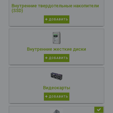
Внутренние твердотельные накопители
(SSD)
ДОБАВИТЬ
Внутренние жесткие диски
ДОБАВИТЬ
Видеокарты
ДОБАВИТЬ