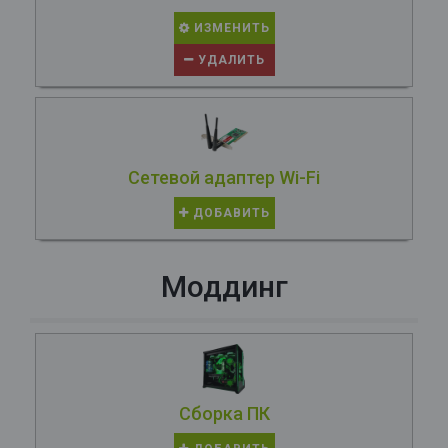
ИЗМЕНИТЬ
УДАЛИТЬ
Сетевой адаптер Wi-Fi
ДОБАВИТЬ
Моддинг
Сборка ПК