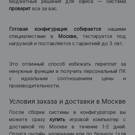
бюджетные решения для офиса — система
проверит
все за вас.
Готовая конфигурация
собирается
нашими
специалистами в
Москве,
тестируется под
нагрузкой и поставляется с гарантией до 3 лет.
Это отличный способ избежать переплат за
ненужные функции и получить персональный ПК
с идеальным соотношением цены и
производительности.
Условия заказа и доставки в Москве
После сборки системы в конфигураторе вы
можете сразу
купить
игровой компьютер с
доставкой по Москве в течение 1-2 дней.
Оплата онлайн, наличными или по безналу (для