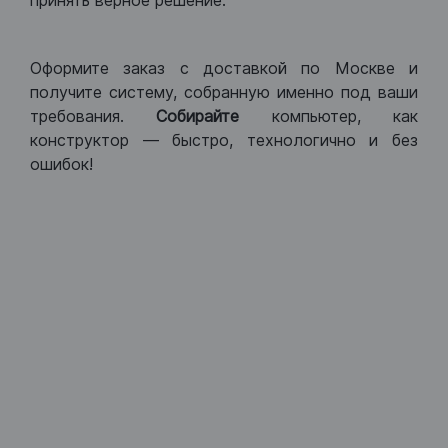
принять верное решение.
Оформите заказ с доставкой по Москве и
получите систему, собранную именно под ваши
требования.
Собирайте
компьютер, как
конструктор — быстро, технологично и без
ошибок!