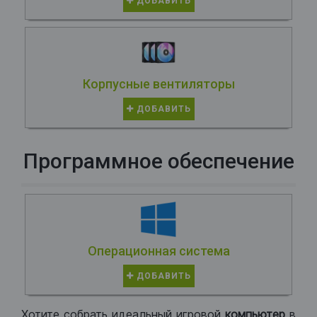
ДОБАВИТЬ
Корпусные вентиляторы
ДОБАВИТЬ
Программное обеспечение
Операционная система
ДОБАВИТЬ
Хотите собрать идеальный игровой
компьютер
в