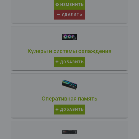
ИЗМЕНИТЬ
УДАЛИТЬ
Кулеры и системы охлаждения
ДОБАВИТЬ
Оперативная память
ДОБАВИТЬ