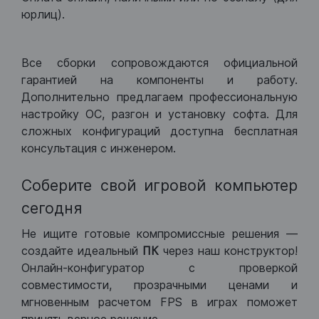
юрлиц).
Все сборки сопровождаются официальной
гарантией на компоненты и работу.
Дополнительно предлагаем профессиональную
настройку ОС, разгон и установку софта. Для
сложных конфигураций доступна бесплатная
консультация с инженером.
Соберите свой игровой компьютер
сегодня
Не ищите готовые компромиссные решения —
создайте идеальный
ПК
через наш конструктор!
Онлайн-конфигуратор с проверкой
совместимости, прозрачными ценами и
мгновенным расчетом FPS в играх поможет