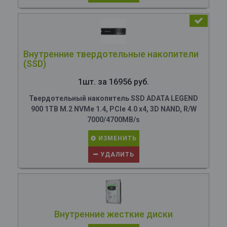
Внутренние твердотельные накопители
(SSD)
1шт. за 16956 руб.
Твердотельный накопитель SSD ADATA LEGEND
900 1TB M.2 NVMe 1.4, PCIe 4.0 x4, 3D NAND, R/W
7000/4700MB/s
ИЗМЕНИТЬ
УДАЛИТЬ
Внутренние жесткие диски