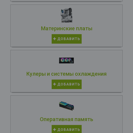
Материнские платы
ДОБАВИТЬ
Кулеры и системы охлаждения
ДОБАВИТЬ
Оперативная память
ДОБАВИТЬ