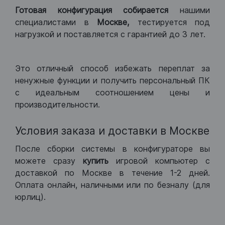
Готовая конфигурация
собирается
нашими
специалистами в
Москве,
тестируется под
нагрузкой и поставляется с гарантией до 3 лет.
Это отличный способ избежать переплат за
ненужные функции и получить персональный ПК
с идеальным соотношением цены и
производительности.
Условия заказа и доставки в Москве
После сборки системы в конфигураторе вы
можете сразу
купить
игровой компьютер с
доставкой по Москве в течение 1-2 дней.
Оплата онлайн, наличными или по безналу (для
юрлиц).