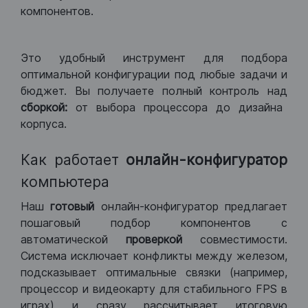
компонентов.
Это удобный инструмент для подбора
оптимальной конфигурации под любые задачи и
бюджет. Вы получаете полный контроль над
сборкой:
от выбора процессора до дизайна
корпуса.
Как работает
онлайн-конфигуратор
компьютера
Наш
готовый
онлайн-конфигуратор предлагает
пошаговый подбор компонентов с
автоматической
проверкой
совместимости.
Система исключает конфликты между железом,
подсказывает оптимальные связки (например,
процессор и видеокарту для стабильного FPS в
играх) и сразу рассчитывает итоговую