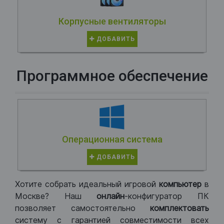
Корпусные вентиляторы
ДОБАВИТЬ
Программное обеспечение
Операционная система
ДОБАВИТЬ
Хотите собрать идеальный игровой
компьютер
в
Москве? Наш
онлайн
-конфигуратор ПК
позволяет самостоятельно
комплектовать
систему с гарантией совместимости всех