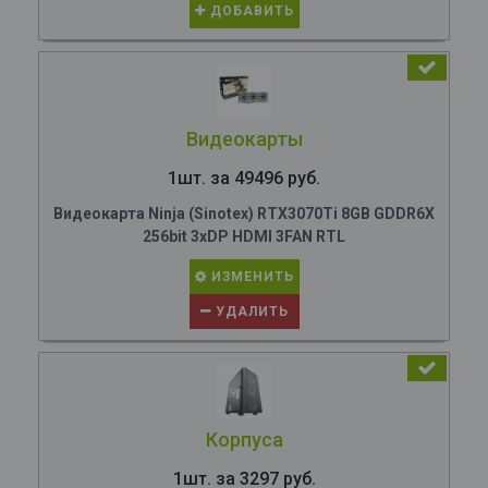
ДОБАВИТЬ
Видеокарты
1шт. за 49496 руб.
Видеокарта Ninja (Sinotex) RTX3070Ti 8GB GDDR6X
256bit 3xDP HDMI 3FAN RTL
ИЗМЕНИТЬ
УДАЛИТЬ
Корпуса
1шт. за 3297 руб.