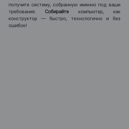
получите систему, собранную именно под ваши
требования.
Собирайте
компьютер, как
конструктор — быстро, технологично и без
ошибок!