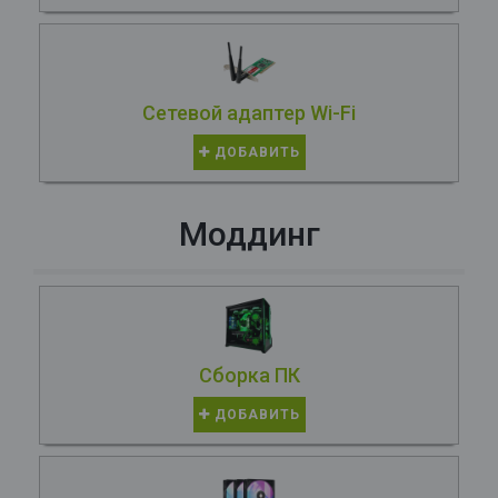
Сетевой адаптер Wi-Fi
ДОБАВИТЬ
Моддинг
Сборка ПК
ДОБАВИТЬ