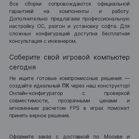
Все сборки сопровождаются официальной
гарантией на компоненты и работу.
Дополнительно предлагаем профессиональную
настройку ОС, разгон и установку софта. Для
сложных конфигураций доступна бесплатная
консультация с инженером.
Соберите свой игровой компьютер
сегодня
Не ищите готовые компромиссные решения —
создайте идеальный
ПК
через наш конструктор!
Онлайн-конфигуратор с проверкой
совместимости, прозрачными ценами и
мгновенным расчетом FPS в играх поможет
принять верное решение.
Оформите заказ с доставкой по Москве и