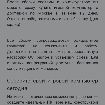
После сборки системы в конфигураторе вы
можете сразу
купить
игровой компьютер с
доставкой по Москве в течение 1-2 дней.
Оплата онлайн, наличными или по безналу (для
юрлиц).
Все сборки сопровождаются официальной
гарантией на компоненты и работу.
Дополнительно предлагаем профессиональную
настройку ОС, разгон и установку софта. Для
сложных конфигураций доступна бесплатная
консультация с инженером.
Соберите свой игровой компьютер
сегодня
Не ищите готовые компромиссные решения —
создайте идеальный
ПК
через наш конструктор!