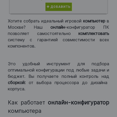
ДОБАВИТЬ
Хотите собрать идеальный игровой
компьютер
в
Москве? Наш
онлайн
-конфигуратор ПК
позволяет самостоятельно
комплектовать
систему с гарантией совместимости всех
компонентов.
Это удобный инструмент для подбора
оптимальной конфигурации под любые задачи и
бюджет. Вы получаете полный контроль над
сборкой:
от выбора процессора до дизайна
корпуса.
Как работает
онлайн-конфигуратор
компьютера