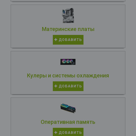
Материнские платы
ДОБАВИТЬ
Кулеры и системы охлаждения
ДОБАВИТЬ
Оперативная память
ДОБАВИТЬ