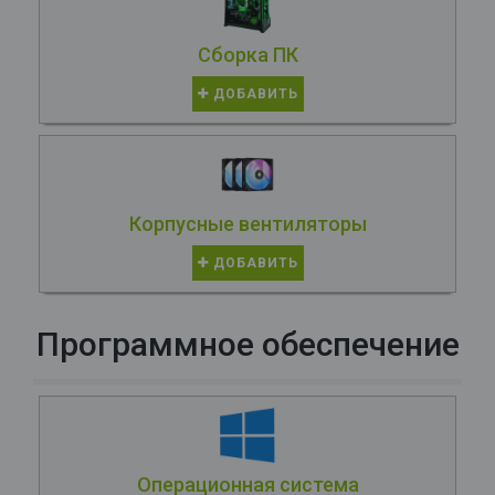
Сборка ПК
ДОБАВИТЬ
Корпусные вентиляторы
ДОБАВИТЬ
Программное обеспечение
Операционная система