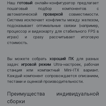
Наш
готовый
онлайн-конфигуратор предлагает
пошаговый подбор компонентов с
автоматической
проверкой
совместимости.
Система исключает конфликты между железом,
подсказывает оптимальные связки (например,
процессор и видеокарту для стабильного FPS в
играх) и сразу рассчитывает итоговую
стоимость.
Вы можете собрать
хороший ПК
для разных
задач:
игровой режим
Ultra-настроек, рабочая
станция или компактный Mini-ITX вариант.
Каждый компонент сопровождается описанием,
тестами и оценкой производительности.
Преимущества индивидуальной
сборки