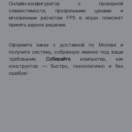
Онлайн-конфигуратор с проверкой
совместимости, прозрачными ценами и
мгновенным расчетом FPS в играх поможет
принять верное решение.
Оформите заказ с доставкой по Москве и
получите систему, собранную именно под ваши
требования.
Собирайте
компьютер, как
конструктор — быстро, технологично и без
ошибок!