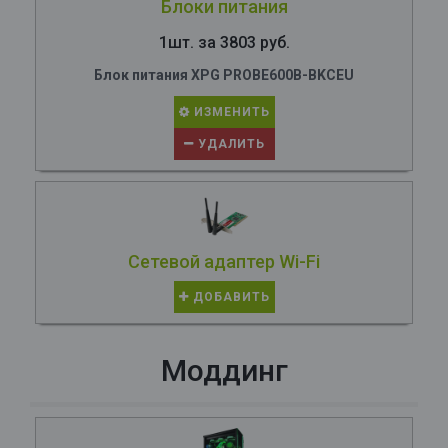
Блоки питания
1шт. за 3803 руб.
Блок питания XPG PROBE600B-BKCEU
ИЗМЕНИТЬ
УДАЛИТЬ
Сетевой адаптер Wi-Fi
ДОБАВИТЬ
Моддинг