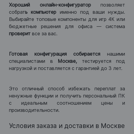
Хороший
онлайн-конфигуратор
позволяет
собрат
ь компьютер
именно под ваши нужды.
Выбирайте топовые компоненты для игр 4К или
бюджетные решения для офиса — система
проверит
все за вас.
Готовая конфигурация
собирается
нашими
специалистами в
Москве,
тестируется под
нагрузкой и поставляется с гарантией до 3 лет.
Это отличный способ избежать переплат за
ненужные функции и получить персональный ПК
с идеальным соотношением цены и
производительности.
Условия заказа и доставки в Москве