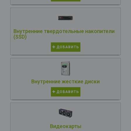
Внутренние твердотельные накопители
(SSD)
ДОБАВИТЬ
Внутренние жесткие диски
ДОБАВИТЬ
Видеокарты