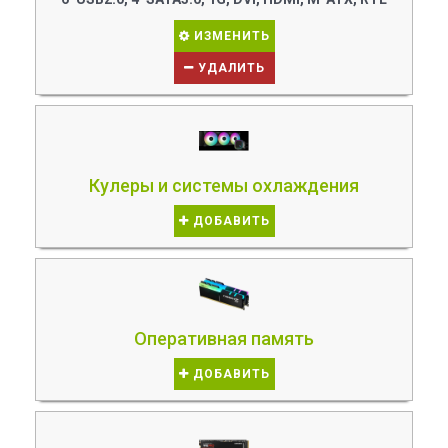
ИЗМЕНИТЬ
УДАЛИТЬ
Кулеры и системы охлаждения
ДОБАВИТЬ
Оперативная память
ДОБАВИТЬ