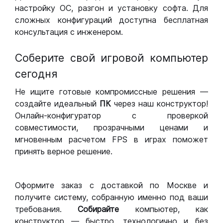
настройку ОС, разгон и установку софта. Для
сложных конфигураций доступна бесплатная
консультация с инженером.
Соберите свой игровой компьютер
сегодня
Не ищите готовые компромиссные решения —
создайте идеальный
ПК
через наш конструктор!
Онлайн-конфигуратор с проверкой
совместимости, прозрачными ценами и
мгновенным расчетом FPS в играх поможет
принять верное решение.
Оформите заказ с доставкой по Москве и
получите систему, собранную именно под ваши
требования.
Собирайте
компьютер, как
конструктор — быстро, технологично и без