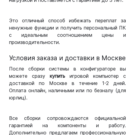
нагрузкой и поставляется с гарантией до 3 лет.
Это отличный способ избежать переплат за
ненужные функции и получить персональный ПК
с идеальным соотношением цены и
производительности.
Условия заказа и доставки в Москве
После сборки системы в конфигураторе вы
можете сразу
купить
игровой компьютер с
доставкой по Москве в течение 1-2 дней.
Оплата онлайн, наличными или по безналу (для
юрлиц).
Все сборки сопровождаются официальной
гарантией на компоненты и работу.
Дополнительно предлагаем профессиональную