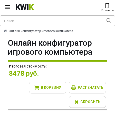
KWI
K
Контакты
Онлайн конфигуратор игрового компьютера
Онлайн конфигуратор
игрового компьютера
Итоговая стоимость:
8478 руб.
В КОРЗИНУ
РАСПЕЧАТАТЬ
СБРОСИТЬ