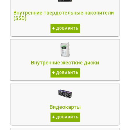
Внутренние твердотельные накопители
(SSD)
ДОБАВИТЬ
Внутренние жесткие диски
ДОБАВИТЬ
Видеокарты
ДОБАВИТЬ