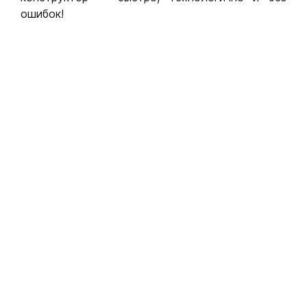
ошибок!