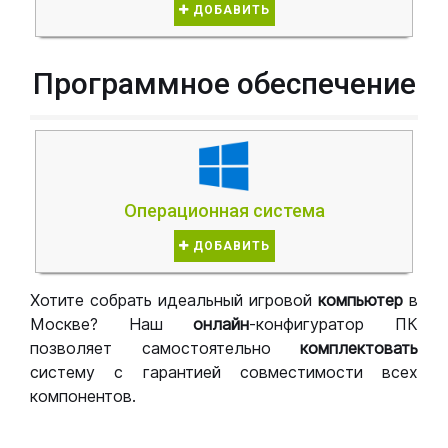
ДОБАВИТЬ
Программное обеспечение
Операционная система
ДОБАВИТЬ
Хотите собрать идеальный игровой
компьютер
в
Москве? Наш
онлайн
-конфигуратор ПК
позволяет самостоятельно
комплектовать
систему с гарантией совместимости всех
компонентов.