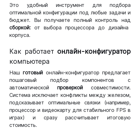
Это удобный инструмент для подбора
оптимальной конфигурации под любые задачи и
бюджет. Вы получаете полный контроль над
сборкой:
от выбора процессора до дизайна
корпуса.
Как работает
онлайн-конфигуратор
компьютера
Наш
готовый
онлайн-конфигуратор предлагает
пошаговый подбор компонентов с
автоматической
проверкой
совместимости.
Система исключает конфликты между железом,
подсказывает оптимальные связки (например,
процессор и видеокарту для стабильного FPS в
играх) и сразу рассчитывает итоговую
стоимость.