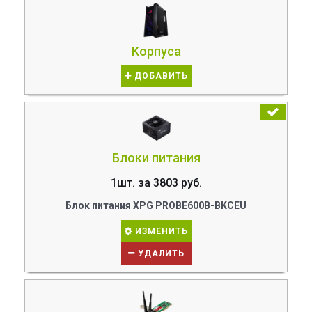
Корпуса
ДОБАВИТЬ
Блоки питания
1шт. за 3803 руб.
Блок питания XPG PROBE600B-BKCEU
ИЗМЕНИТЬ
УДАЛИТЬ