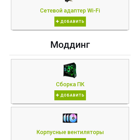
Сетевой адаптер Wi-Fi
ДОБАВИТЬ
Моддинг
Сборка ПК
ДОБАВИТЬ
Корпусные вентиляторы