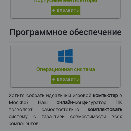
Корпусные вентиляторы
ДОБАВИТЬ
Программное обеспечение
Операционная система
ДОБАВИТЬ
Хотите собрать идеальный игровой
компьютер
в
Москве? Наш
онлайн
-конфигуратор ПК
позволяет самостоятельно
комплектовать
систему с гарантией совместимости всех
компонентов.