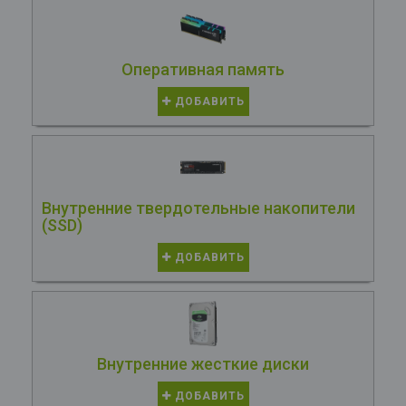
Оперативная память
ДОБАВИТЬ
Внутренние твердотельные накопители
(SSD)
ДОБАВИТЬ
Внутренние жесткие диски
ДОБАВИТЬ