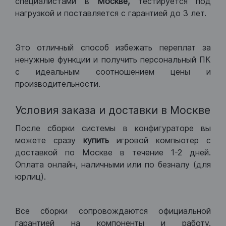
специалистами в
Москве,
тестируется под
нагрузкой и поставляется с гарантией до 3 лет.
Это отличный способ избежать переплат за
ненужные функции и получить персональный ПК
с идеальным соотношением цены и
производительности.
Условия заказа и доставки в Москве
После сборки системы в конфигураторе вы
можете сразу
купить
игровой компьютер с
доставкой по Москве в течение 1-2 дней.
Оплата онлайн, наличными или по безналу (для
юрлиц).
Все сборки сопровождаются официальной
гарантией на компоненты и работу.