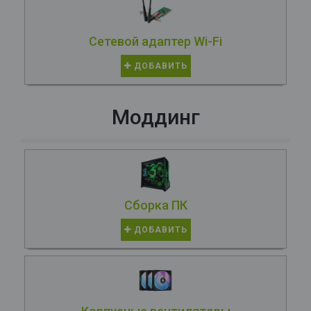
Сетевой адаптер Wi-Fi
ДОБАВИТЬ
Моддинг
Сборка ПК
ДОБАВИТЬ