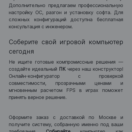
Дополнительно предлагаем профессиональную
настройку ОС, разгон и установку софта. Для
сложных конфигураций доступна бесплатная
консультация с инженером.
Соберите свой игровой компьютер
сегодня
Не ищите готовые компромиссные решения —
создайте идеальный
ПК
через наш конструктор!
Онлайн-конфигуратор с проверкой
совместимости, прозрачными ценами и
мгновенным расчетом FPS в играх поможет
принять верное решение.
Оформите заказ с доставкой по Москве и
получите систему, собранную именно под ваши
требования.
Собирайте
компьютер, как