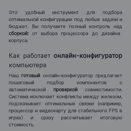
Это удобный инструмент для подбора
оптимальной конфигурации под любые задачи и
бюджет. Вы получаете полный контроль над
сборкой:
от выбора процессора до дизайна
корпуса.
Как работает
онлайн-конфигуратор
компьютера
Наш
готовый
онлайн-конфигуратор предлагает
пошаговый подбор компонентов с
автоматической
проверкой
совместимости.
Система исключает конфликты между железом,
подсказывает оптимальные связки (например,
процессор и видеокарту для стабильного FPS в
играх) и сразу рассчитывает итоговую
стоимость.