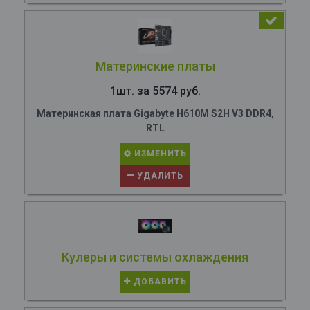
Материнские платы
1шт. за 5574 руб.
Материнская плата Gigabyte H610M S2H V3 DDR4,
RTL
ИЗМЕНИТЬ
УДАЛИТЬ
Кулеры и системы охлаждения
ДОБАВИТЬ