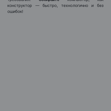
конструктор — быстро, технологично и без
ошибок!