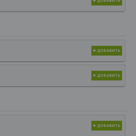
ДОБАВИТЬ
ДОБАВИТЬ
ДОБАВИТЬ
ДОБАВИТЬ