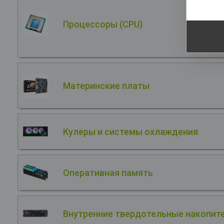
Процессоры (CPU)
Материнские платы
Кулеры и системы охлаждения
Оперативная память
Внутренние твердотельные накопите