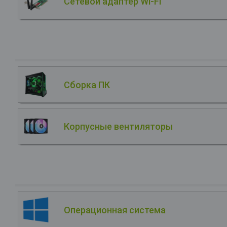
Сетевой адаптер Wi-Fi
Сборка ПК
Корпусные вентиляторы
Операционная система