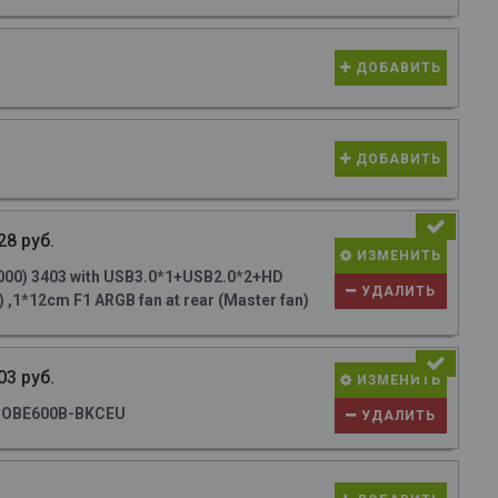
ДОБАВИТЬ
ДОБАВИТЬ
28 руб.
ИЗМЕНИТЬ
000) 3403 with USB3.0*1+USB2.0*2+HD
УДАЛИТЬ
 ,1*12cm F1 ARGB fan at rear (Master fan)
03 руб.
ИЗМЕНИТЬ
ROBE600B-BKCEU
УДАЛИТЬ