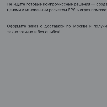
Не ищите готовые компромиссные решения — созд
ценами и мгновенным расчетом FPS в играх поможет
Оформите заказ с доставкой по Москве и получи
технологично и без ошибок!