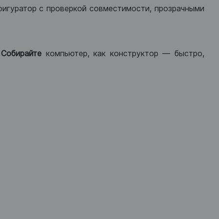
фигуратор с проверкой совместимости, прозрачными
.
Собирайте
компьютер, как конструктор — быстро,