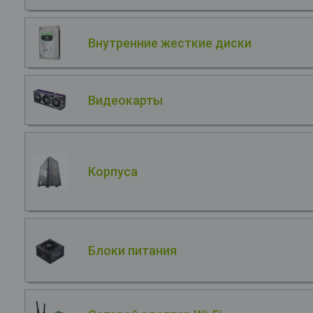
Внутренние жесткие диски
Видеокарты
Корпуса
Блоки питания