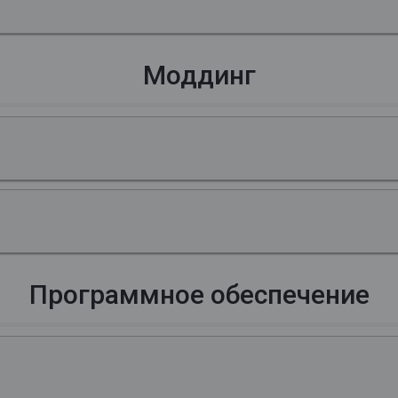
Моддинг
Программное обеспечение