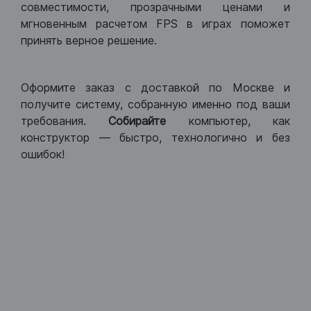
совместимости, прозрачными ценами и
мгновенным расчетом FPS в играх поможет
принять верное решение.
Оформите заказ с доставкой по Москве и
получите систему, собранную именно под ваши
требования.
Собирайте
компьютер, как
конструктор — быстро, технологично и без
ошибок!