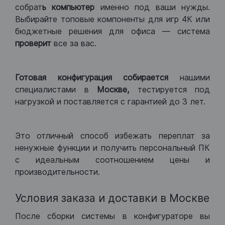
собрат
ь компьютер
именно под ваши нужды.
Выбирайте топовые компоненты для игр 4К или
бюджетные решения для офиса — система
проверит
все за вас.
Готовая конфигурация
собирается
нашими
специалистами в
Москве,
тестируется под
нагрузкой и поставляется с гарантией до 3 лет.
Это отличный способ избежать переплат за
ненужные функции и получить персональный ПК
с идеальным соотношением цены и
производительности.
Условия заказа и доставки в Москве
После сборки системы в конфигураторе вы