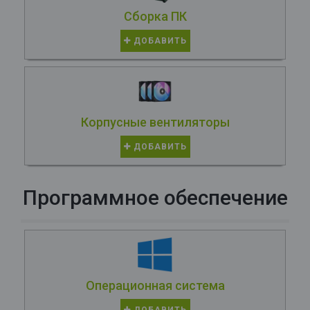
Сборка ПК
ДОБАВИТЬ
Корпусные вентиляторы
ДОБАВИТЬ
Программное обеспечение
Операционная система