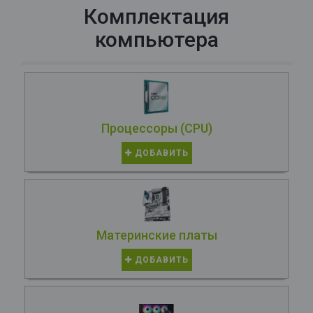
Комплектация
компьютера
Процессоры (CPU)
ДОБАВИТЬ
Материнские платы
ДОБАВИТЬ