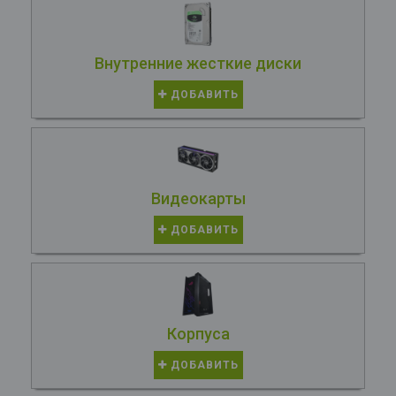
Внутренние жесткие диски
ДОБАВИТЬ
Видеокарты
ДОБАВИТЬ
Корпуса
ДОБАВИТЬ