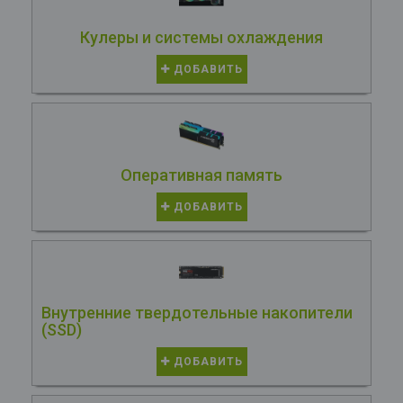
Кулеры и системы охлаждения
ДОБАВИТЬ
Оперативная память
ДОБАВИТЬ
Внутренние твердотельные накопители
(SSD)
ДОБАВИТЬ