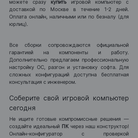
можете сразу
купить
игровой компьютер с
доставкой по Москве в течение 1-2 дней.
Оплата онлайн, наличными или по безналу (для
юрлиц).
Все сборки сопровождаются официальной
гарантией на компоненты и работу.
Дополнительно предлагаем профессиональную
настройку ОС, разгон и установку софта. Для
сложных конфигураций доступна бесплатная
консультация с инженером.
Соберите свой игровой компьютер
сегодня
Не ищите готовые компромиссные решения —
создайте идеальный
ПК
через наш конструктор!
Онлайн-конфигуратор с проверкой