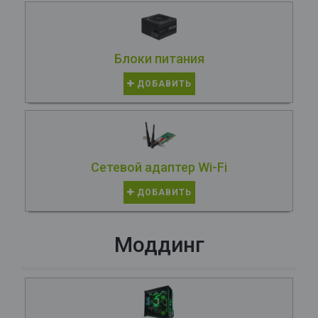
Блоки питания
ДОБАВИТЬ
Сетевой адаптер Wi-Fi
ДОБАВИТЬ
Моддинг