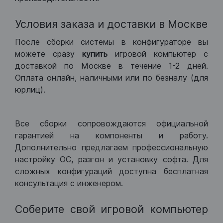
Условия заказа и доставки в Москве
После сборки системы в конфигураторе вы
можете сразу
купить
игровой компьютер с
доставкой по Москве в течение 1-2 дней.
Оплата онлайн, наличными или по безналу (для
юрлиц).
Все сборки сопровождаются официальной
гарантией на компоненты и работу.
Дополнительно предлагаем профессиональную
настройку ОС, разгон и установку софта. Для
сложных конфигураций доступна бесплатная
консультация с инженером.
Соберите свой игровой компьютер