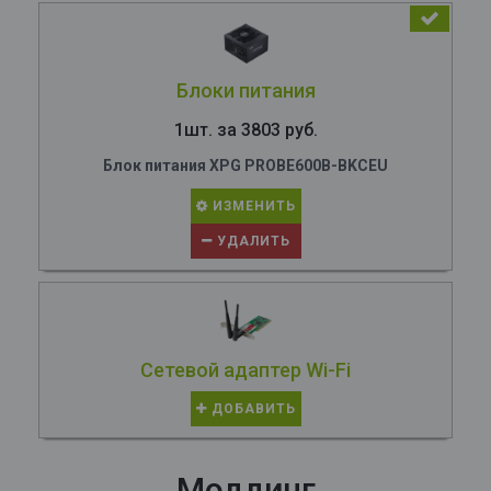
Блоки питания
1шт. за 3803 руб.
Блок питания XPG PROBE600B-BKCEU
ИЗМЕНИТЬ
УДАЛИТЬ
Сетевой адаптер Wi-Fi
ДОБАВИТЬ
Моддинг