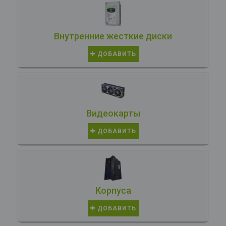
Внутренние жесткие диски
ДОБАВИТЬ
Видеокарты
ДОБАВИТЬ
Корпуса
ДОБАВИТЬ