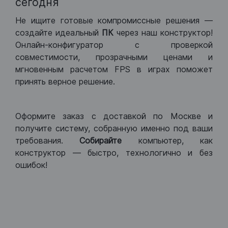
сегодня
Не ищите готовые компромиссные решения —
создайте идеальный
ПК
через наш конструктор!
Онлайн-конфигуратор с проверкой
совместимости, прозрачными ценами и
мгновенным расчетом FPS в играх поможет
принять верное решение.
Оформите заказ с доставкой по Москве и
получите систему, собранную именно под ваши
требования.
Собирайте
компьютер, как
конструктор — быстро, технологично и без
ошибок!