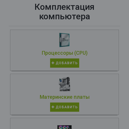
Комплектация
компьютера
Процессоры (CPU)
ДОБАВИТЬ
Материнские платы
ДОБАВИТЬ