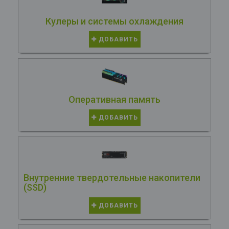
Кулеры и системы охлаждения
ДОБАВИТЬ
Оперативная память
ДОБАВИТЬ
Внутренние твердотельные накопители
(SSD)
ДОБАВИТЬ