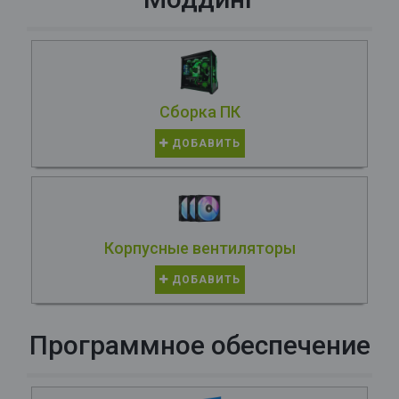
Сборка ПК
ДОБАВИТЬ
Корпусные вентиляторы
ДОБАВИТЬ
Программное обеспечение