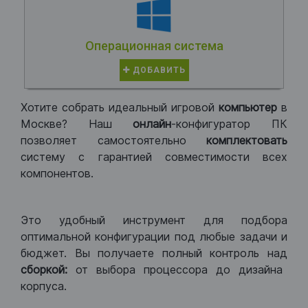
Операционная система
ДОБАВИТЬ
Хотите собрать идеальный игровой
компьютер
в
Москве? Наш
онлайн
-конфигуратор ПК
позволяет самостоятельно
комплектовать
систему с гарантией совместимости всех
компонентов.
Это удобный инструмент для подбора
оптимальной конфигурации под любые задачи и
бюджет. Вы получаете полный контроль над
сборкой:
от выбора процессора до дизайна
корпуса.