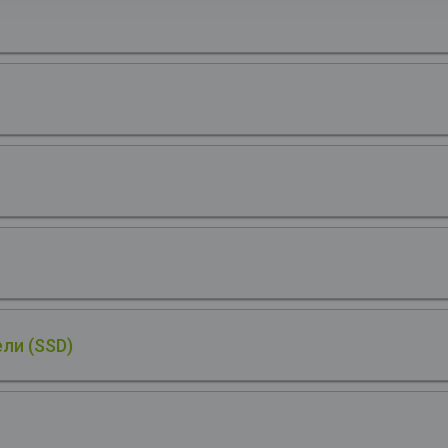
ли (SSD)