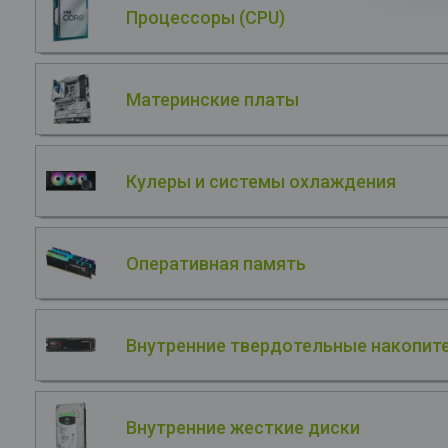
Процессоры (CPU)
Материнские платы
Кулеры и системы охлаждения
Оперативная память
Внутренние твердотельные накопите
Внутренние жесткие диски