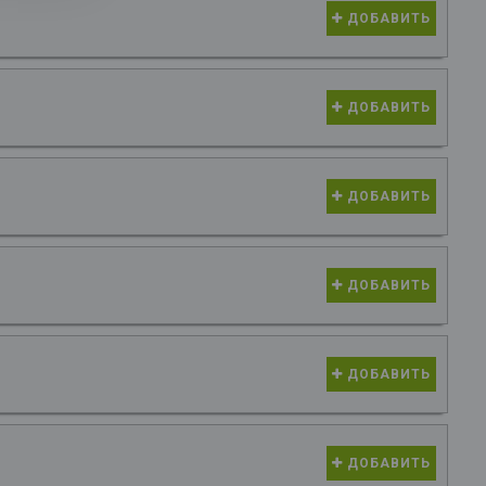
ДОБАВИТЬ
ДОБАВИТЬ
ДОБАВИТЬ
ДОБАВИТЬ
ДОБАВИТЬ
ДОБАВИТЬ