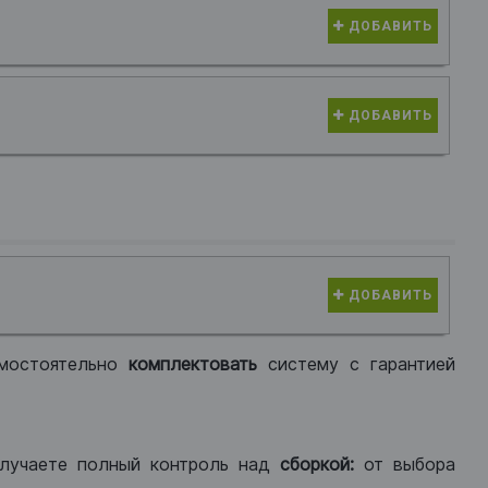
ДОБАВИТЬ
ДОБАВИТЬ
ДОБАВИТЬ
мостоятельно
комплектовать
систему с гарантией
лучаете полный контроль над
сборкой:
от выбора