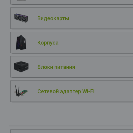
Видеокарты
Корпуса
Блоки питания
Сетевой адаптер Wi-Fi