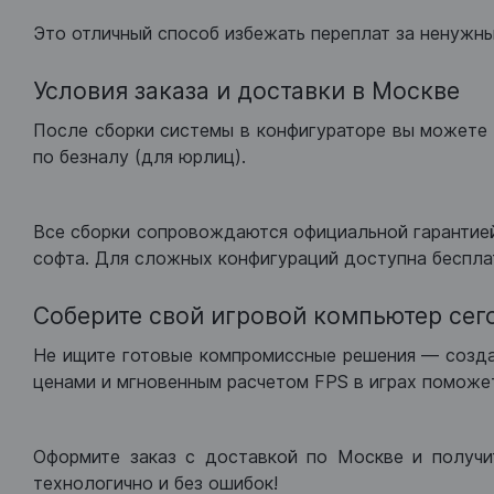
Это отличный способ избежать переплат за ненужн
Условия заказа и доставки в Москве
После сборки системы в конфигураторе вы можете 
по безналу (для юрлиц).
Все сборки сопровождаются официальной гарантией
софта. Для сложных конфигураций доступна беспла
Соберите свой игровой компьютер сег
Не ищите готовые компромиссные решения — созд
ценами и мгновенным расчетом FPS в играх поможет
Оформите заказ с доставкой по Москве и получи
технологично и без ошибок!