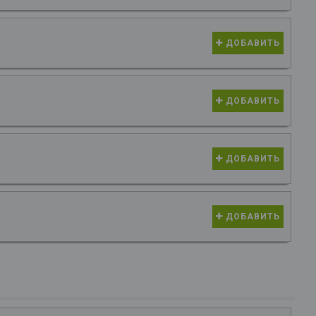
ДОБАВИТЬ
ДОБАВИТЬ
ДОБАВИТЬ
ДОБАВИТЬ