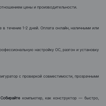
оотношением цены и производительности.
 в течение 1-2 дней. Оплата онлайн, наличными или
рофессиональную настройку ОС, разгон и установку
фигуратор с проверкой совместимости, прозрачными
.
Собирайте
компьютер, как конструктор — быстро,