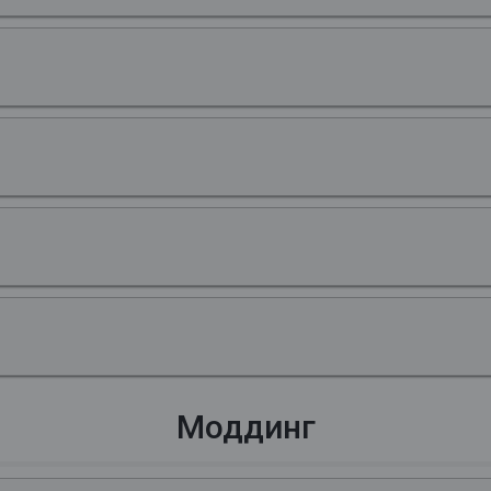
Моддинг