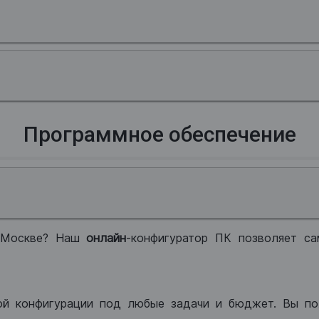
Программное обеспечение
 Москве? Наш
онлайн
-конфигуратор ПК позволяет са
ой конфигурации под любые задачи и бюджет. Вы по