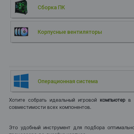
Сборка ПК
Корпусные вентиляторы
Операционная система
Хотите собрать идеальный игровой
компьютер
в
совместимости всех компонентов.
Это удобный инструмент для подбора оптимальн