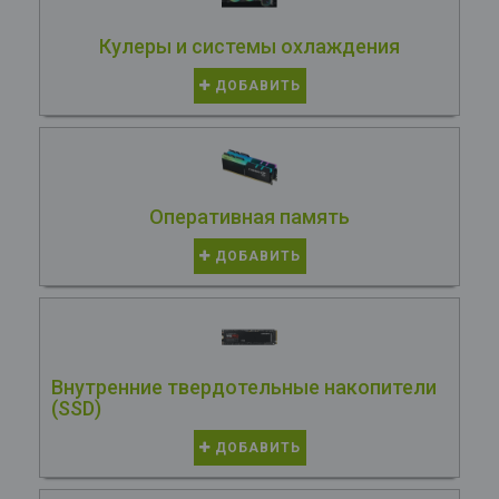
Кулеры и системы охлаждения
ДОБАВИТЬ
Оперативная память
ДОБАВИТЬ
Внутренние твердотельные накопители
(SSD)
ДОБАВИТЬ