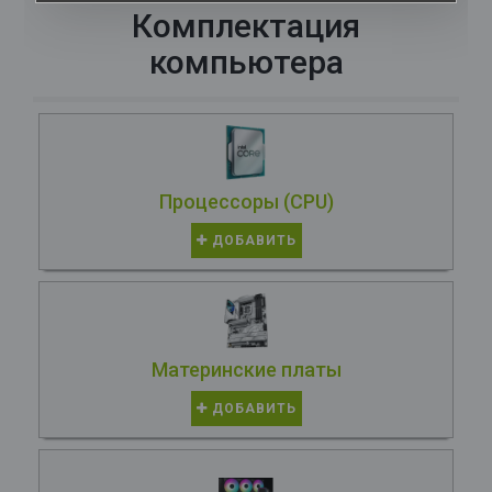
Комплектация
компьютера
Процессоры (CPU)
ДОБАВИТЬ
Материнские платы
ДОБАВИТЬ