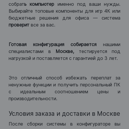
собрат
ь компьютер
именно под ваши нужды.
Выбирайте топовые компоненты для игр 4К или
бюджетные решения для офиса — система
проверит
все за вас.
Готовая конфигурация
собирается
нашими
специалистами в
Москве,
тестируется под
нагрузкой и поставляется с гарантией до 3 лет.
Это отличный способ избежать переплат за
ненужные функции и получить персональный ПК
с идеальным соотношением цены и
производительности.
Условия заказа и доставки в Москве
После сборки системы в конфигураторе вы