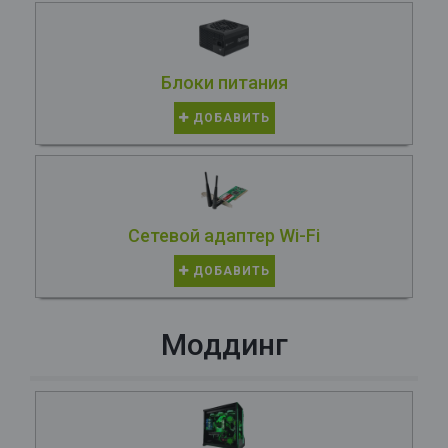
Блоки питания
ДОБАВИТЬ
Сетевой адаптер Wi-Fi
ДОБАВИТЬ
Моддинг