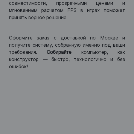
совместимости, прозрачными ценами и
мгновенным расчетом FPS в играх поможет
принять верное решение.
Оформите заказ с доставкой по Москве и
получите систему, собранную именно под ваши
требования.
Собирайте
компьютер, как
конструктор — быстро, технологично и без
ошибок!