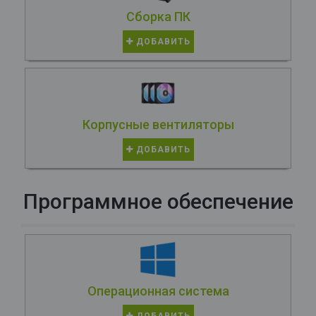
Сборка ПК
ДОБАВИТЬ
Корпусные вентиляторы
ДОБАВИТЬ
Программное обеспечение
Операционная система