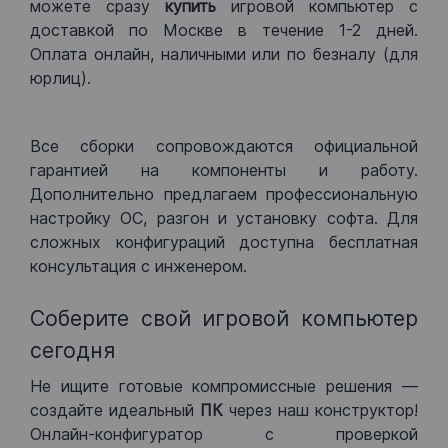
можете сразу
купить
игровой компьютер с
доставкой по Москве в течение 1-2 дней.
Оплата онлайн, наличными или по безналу (для
юрлиц).
Все сборки сопровождаются официальной
гарантией на компоненты и работу.
Дополнительно предлагаем профессиональную
настройку ОС, разгон и установку софта. Для
сложных конфигураций доступна бесплатная
консультация с инженером.
Соберите свой игровой компьютер
сегодня
Не ищите готовые компромиссные решения —
создайте идеальный
ПК
через наш конструктор!
Онлайн-конфигуратор с проверкой