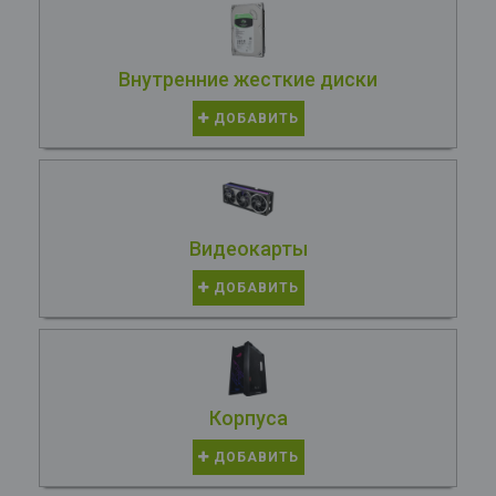
Внутренние жесткие диски
ДОБАВИТЬ
Видеокарты
ДОБАВИТЬ
Корпуса
ДОБАВИТЬ