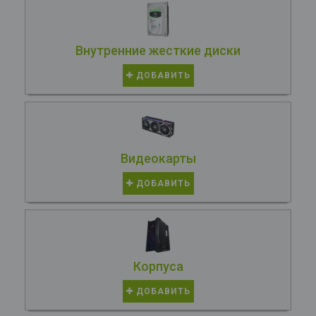
Внутренние жесткие диски
ДОБАВИТЬ
Видеокарты
ДОБАВИТЬ
Корпуса
ДОБАВИТЬ