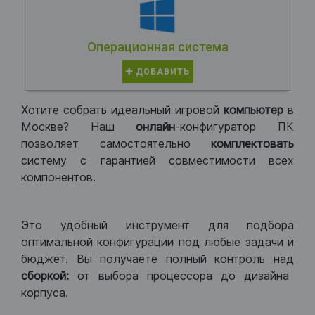
Операционная система
ДОБАВИТЬ
Хотите собрать идеальный игровой
компьютер
в
Москве? Наш
онлайн
-конфигуратор ПК
позволяет самостоятельно
комплектовать
систему с гарантией совместимости всех
компонентов.
Это удобный инструмент для подбора
оптимальной конфигурации под любые задачи и
бюджет. Вы получаете полный контроль над
сборкой:
от выбора процессора до дизайна
корпуса.