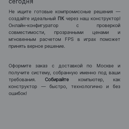
сегодня
Не ищите готовые компромиссные решения —
создайте идеальный
ПК
через наш конструктор!
Онлайн-конфигуратор с проверкой
совместимости, прозрачными ценами и
мгновенным расчетом FPS в играх поможет
принять верное решение.
Оформите заказ с доставкой по Москве и
получите систему, собранную именно под ваши
требования.
Собирайте
компьютер, как
конструктор — быстро, технологично и без
ошибок!