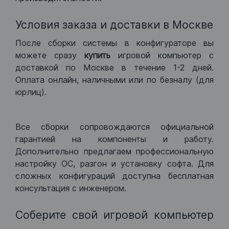
Условия заказа и доставки в Москве
После сборки системы в конфигураторе вы
можете сразу
купить
игровой компьютер с
доставкой по Москве в течение 1-2 дней.
Оплата онлайн, наличными или по безналу (для
юрлиц).
Все сборки сопровождаются официальной
гарантией на компоненты и работу.
Дополнительно предлагаем профессиональную
настройку ОС, разгон и установку софта. Для
сложных конфигураций доступна бесплатная
консультация с инженером.
Соберите свой игровой компьютер