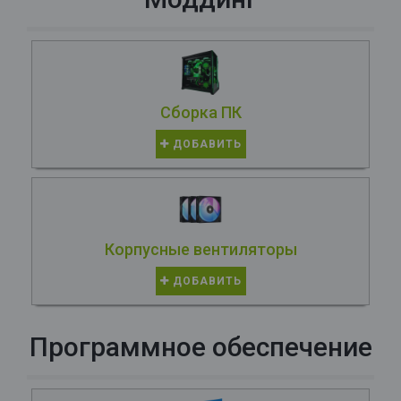
Сборка ПК
ДОБАВИТЬ
Корпусные вентиляторы
ДОБАВИТЬ
Программное обеспечение