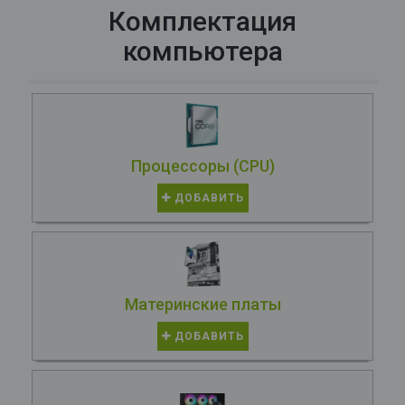
Комплектация
компьютера
Процессоры (CPU)
ДОБАВИТЬ
Материнские платы
ДОБАВИТЬ