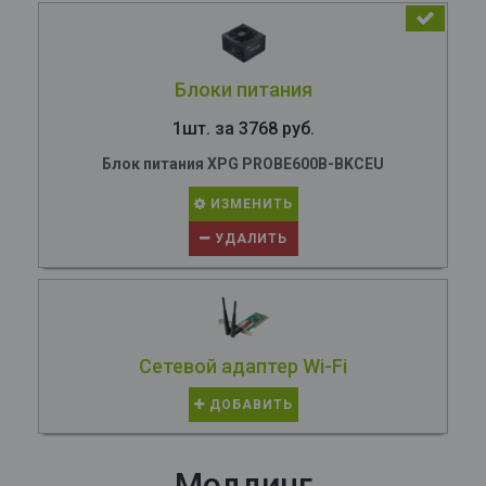
Блоки питания
1шт. за 3768 руб.
Блок питания XPG PROBE600B-BKCEU
ИЗМЕНИТЬ
УДАЛИТЬ
Сетевой адаптер Wi-Fi
ДОБАВИТЬ
Моддинг