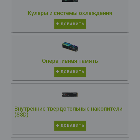
Кулеры и системы охлаждения
ДОБАВИТЬ
Оперативная память
ДОБАВИТЬ
Внутренние твердотельные накопители
(SSD)
ДОБАВИТЬ