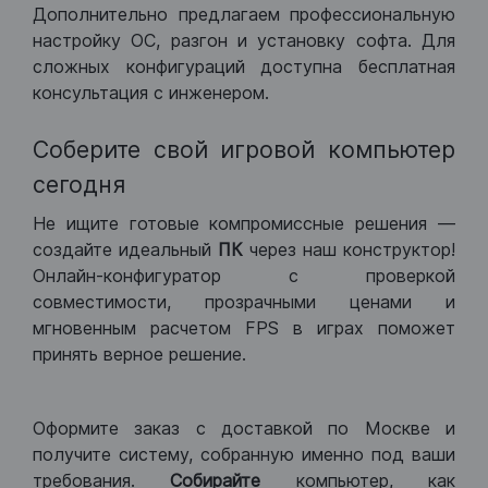
Дополнительно предлагаем профессиональную
настройку ОС, разгон и установку софта. Для
сложных конфигураций доступна бесплатная
консультация с инженером.
Соберите свой игровой компьютер
сегодня
Не ищите готовые компромиссные решения —
создайте идеальный
ПК
через наш конструктор!
Онлайн-конфигуратор с проверкой
совместимости, прозрачными ценами и
мгновенным расчетом FPS в играх поможет
принять верное решение.
Оформите заказ с доставкой по Москве и
получите систему, собранную именно под ваши
требования.
Собирайте
компьютер, как