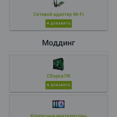
Сетевой адаптер Wi-Fi
ДОБАВИТЬ
Моддинг
Сборка ПК
ДОБАВИТЬ
Корпусные вентиляторы