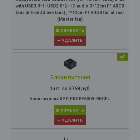
with USB3.0*1+USB2.0*2+HD audio,3*12cm F1 ARGB
fans at front(Slave fans) ,1*12cm F1 ARGB fan at rear
(Master fan)
ИЗМЕНИТЬ
УДАЛИТЬ
Блоки питания
1шт. за 3768 руб.
Блок питания XPG PROBE600B-BKCEU
ИЗМЕНИТЬ
УДАЛИТЬ