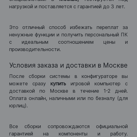
нагрузкой и поставляется с гарантией до 3 лет.
Это отличный способ избежать переплат за
ненужные функции и получить персональный ПК
с идеальным соотношением цены и
производительности.
Условия заказа и доставки в Москве
После сборки системы в конфигураторе вы
можете сразу
купить
игровой компьютер с
доставкой по Москве в течение 1-2 дней.
Оплата онлайн, наличными или по безналу (для
юрлиц).
Все сборки сопровождаются официальной
гарантией на компоненты и работу.