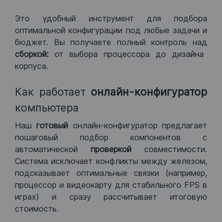
Это удобный инструмент для подбора
оптимальной конфигурации под любые задачи и
бюджет. Вы получаете полный контроль над
сборкой:
от выбора процессора до дизайна
корпуса.
Как работает
онлайн-конфигуратор
компьютера
Наш
готовый
онлайн-конфигуратор предлагает
пошаговый подбор компонентов с
автоматической
проверкой
совместимости.
Система исключает конфликты между железом,
подсказывает оптимальные связки (например,
процессор и видеокарту для стабильного FPS в
играх) и сразу рассчитывает итоговую
стоимость.