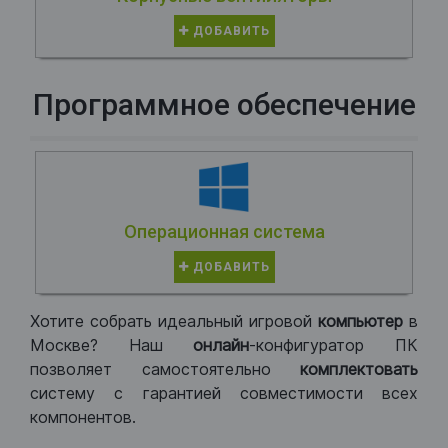
ДОБАВИТЬ
Программное обеспечение
Операционная система
ДОБАВИТЬ
Хотите собрать идеальный игровой
компьютер
в
Москве? Наш
онлайн
-конфигуратор ПК
позволяет самостоятельно
комплектовать
систему с гарантией совместимости всех
компонентов.