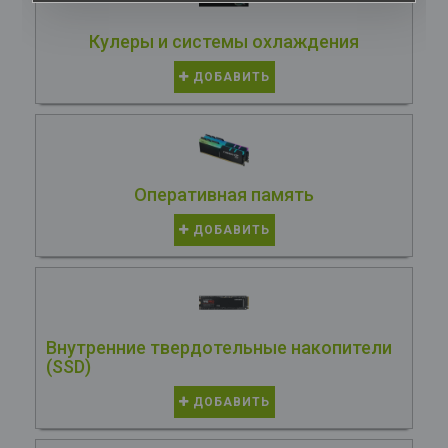
Кулеры и системы охлаждения
ДОБАВИТЬ
Оперативная память
ДОБАВИТЬ
Внутренние твердотельные накопители
(SSD)
ДОБАВИТЬ