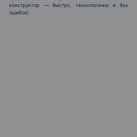
конструктор — быстро, технологично и без
ошибок!