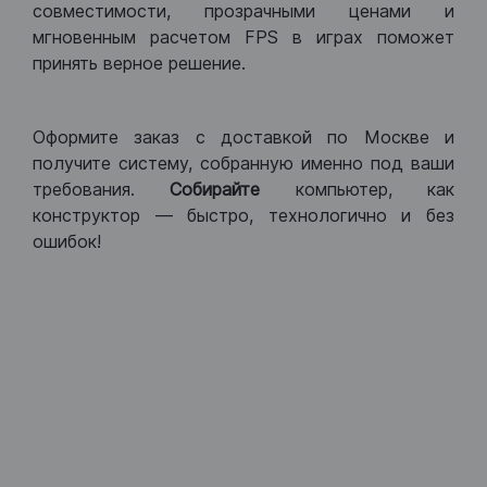
совместимости, прозрачными ценами и
мгновенным расчетом FPS в играх поможет
принять верное решение.
Оформите заказ с доставкой по Москве и
получите систему, собранную именно под ваши
требования.
Собирайте
компьютер, как
конструктор — быстро, технологично и без
ошибок!