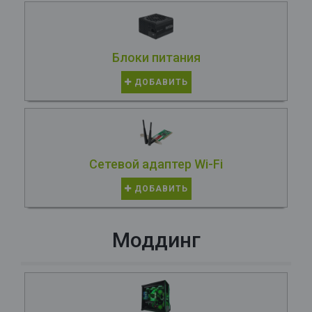
Блоки питания
ДОБАВИТЬ
Сетевой адаптер Wi-Fi
ДОБАВИТЬ
Моддинг