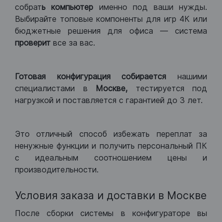
собрат
ь компьютер
именно под ваши нужды.
Выбирайте топовые компоненты для игр 4К или
бюджетные решения для офиса — система
проверит
все за вас.
Готовая конфигурация
собирается
нашими
специалистами в
Москве,
тестируется под
нагрузкой и поставляется с гарантией до 3 лет.
Это отличный способ избежать переплат за
ненужные функции и получить персональный ПК
с идеальным соотношением цены и
производительности.
Условия заказа и доставки в Москве
После сборки системы в конфигураторе вы