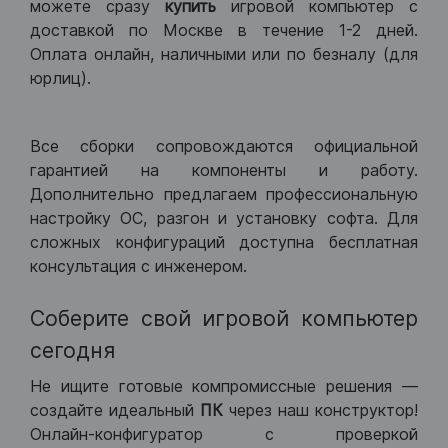
можете сразу
купить
игровой компьютер с
доставкой по Москве в течение 1-2 дней.
Оплата онлайн, наличными или по безналу (для
юрлиц).
Все сборки сопровождаются официальной
гарантией на компоненты и работу.
Дополнительно предлагаем профессиональную
настройку ОС, разгон и установку софта. Для
сложных конфигураций доступна бесплатная
консультация с инженером.
Соберите свой игровой компьютер
сегодня
Не ищите готовые компромиссные решения —
создайте идеальный
ПК
через наш конструктор!
Онлайн-конфигуратор с проверкой