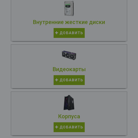
Внутренние жесткие диски
ДОБАВИТЬ
Видеокарты
ДОБАВИТЬ
Корпуса
ДОБАВИТЬ