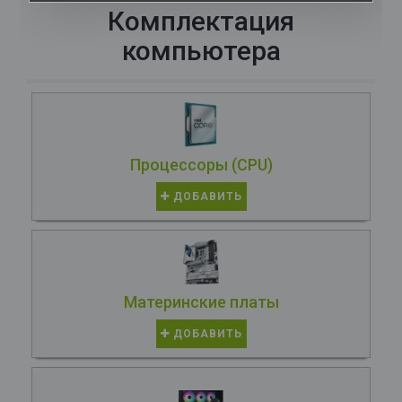
Комплектация
компьютера
Процессоры (CPU)
ДОБАВИТЬ
Материнские платы
ДОБАВИТЬ