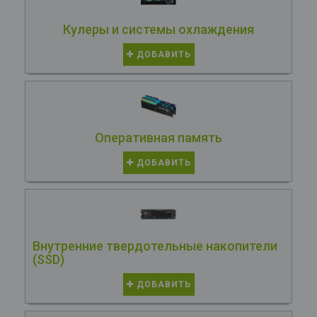
Кулеры и системы охлаждения
ДОБАВИТЬ
Оперативная память
ДОБАВИТЬ
Внутренние твердотельные накопители
(SSD)
ДОБАВИТЬ