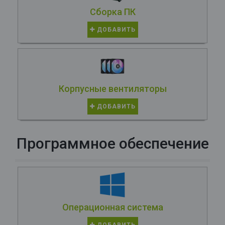
Сборка ПК
ДОБАВИТЬ
Корпусные вентиляторы
ДОБАВИТЬ
Программное обеспечение
Операционная система