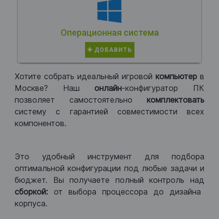
Операционная система
ДОБАВИТЬ
Хотите собрать идеальный игровой
компьютер
в
Москве? Наш
онлайн
-конфигуратор ПК
позволяет самостоятельно
комплектовать
систему с гарантией совместимости всех
компонентов.
Это удобный инструмент для подбора
оптимальной конфигурации под любые задачи и
бюджет. Вы получаете полный контроль над
сборкой:
от выбора процессора до дизайна
корпуса.