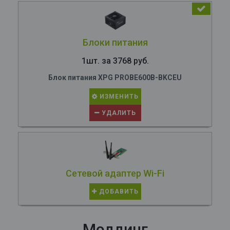
Блоки питания
1шт. за 3768 руб.
Блок питания XPG PROBE600B-BKCEU
ИЗМЕНИТЬ
УДАЛИТЬ
Сетевой адаптер Wi-Fi
ДОБАВИТЬ
Моддинг