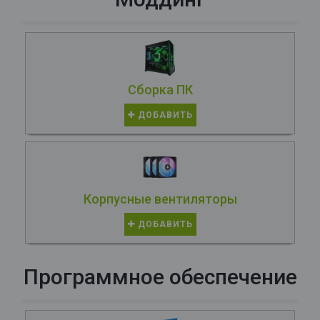
Сборка ПК
ДОБАВИТЬ
Корпусные вентиляторы
ДОБАВИТЬ
Программное обеспечение