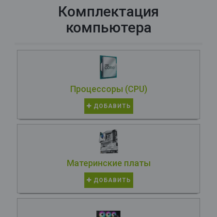
Комплектация
компьютера
Процессоры (CPU)
ДОБАВИТЬ
Материнские платы
ДОБАВИТЬ