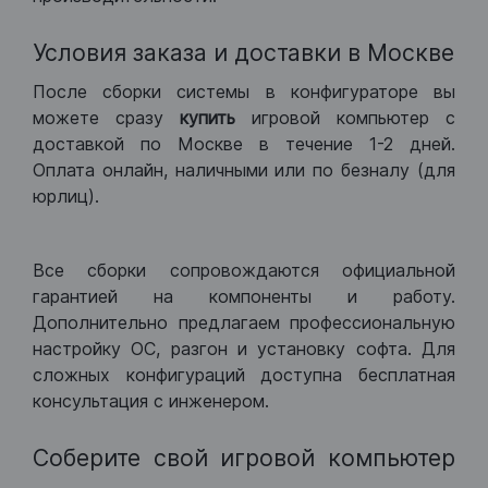
Условия заказа и доставки в Москве
После сборки системы в конфигураторе вы
можете сразу
купить
игровой компьютер с
доставкой по Москве в течение 1-2 дней.
Оплата онлайн, наличными или по безналу (для
юрлиц).
Все сборки сопровождаются официальной
гарантией на компоненты и работу.
Дополнительно предлагаем профессиональную
настройку ОС, разгон и установку софта. Для
сложных конфигураций доступна бесплатная
консультация с инженером.
Соберите свой игровой компьютер