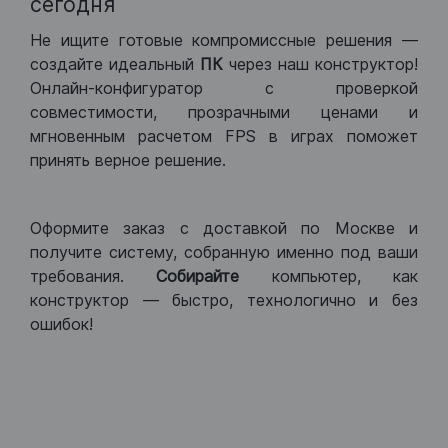
сегодня
Не ищите готовые компромиссные решения —
создайте идеальный
ПК
через наш конструктор!
Онлайн-конфигуратор с проверкой
совместимости, прозрачными ценами и
мгновенным расчетом FPS в играх поможет
принять верное решение.
Оформите заказ с доставкой по Москве и
получите систему, собранную именно под ваши
требования.
Собирайте
компьютер, как
конструктор — быстро, технологично и без
ошибок!