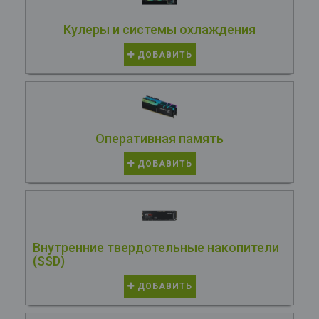
Кулеры и системы охлаждения
ДОБАВИТЬ
Оперативная память
ДОБАВИТЬ
Внутренние твердотельные накопители
(SSD)
ДОБАВИТЬ