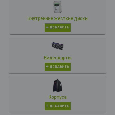
Внутренние жесткие диски
ДОБАВИТЬ
Видеокарты
ДОБАВИТЬ
Корпуса
ДОБАВИТЬ