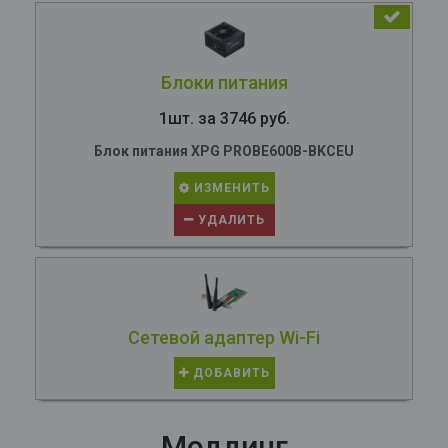
Блоки питания
1шт. за 3746 руб.
Блок питания XPG PROBE600B-BKCEU
ИЗМЕНИТЬ
УДАЛИТЬ
Сетевой адаптер Wi-Fi
ДОБАВИТЬ
Моддинг