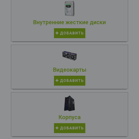
Внутренние жесткие диски
ДОБАВИТЬ
Видеокарты
ДОБАВИТЬ
Корпуса
ДОБАВИТЬ