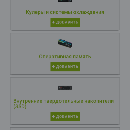
Кулеры и системы охлаждения
ДОБАВИТЬ
Оперативная память
ДОБАВИТЬ
Внутренние твердотельные накопители
(SSD)
ДОБАВИТЬ