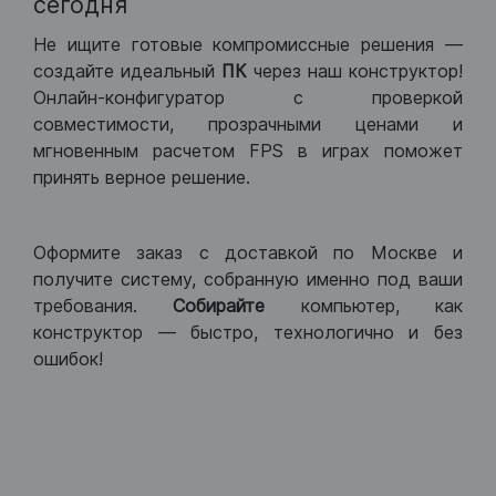
сегодня
Не ищите готовые компромиссные решения —
создайте идеальный
ПК
через наш конструктор!
Онлайн-конфигуратор с проверкой
совместимости, прозрачными ценами и
мгновенным расчетом FPS в играх поможет
принять верное решение.
Оформите заказ с доставкой по Москве и
получите систему, собранную именно под ваши
требования.
Собирайте
компьютер, как
конструктор — быстро, технологично и без
ошибок!