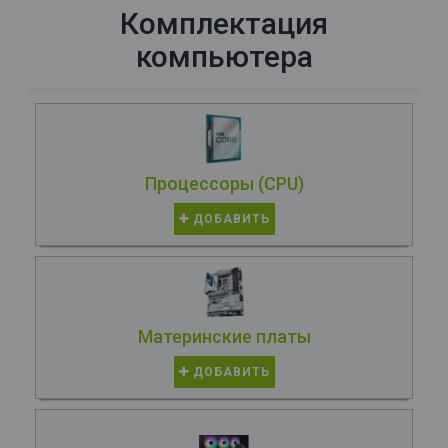
Комплектация
компьютера
Процессоры (CPU)
ДОБАВИТЬ
Материнские платы
ДОБАВИТЬ