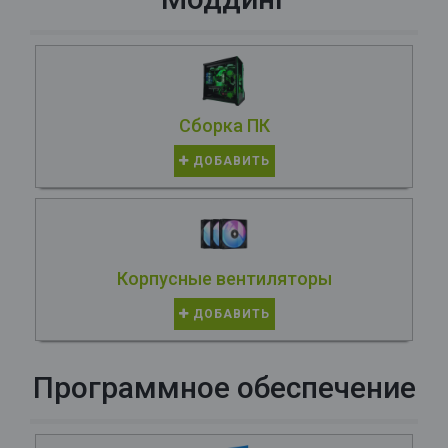
Сборка ПК
ДОБАВИТЬ
Корпусные вентиляторы
ДОБАВИТЬ
Программное обеспечение