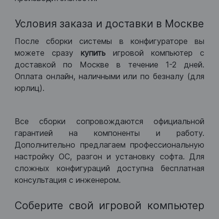
Условия заказа и доставки в Москве
После сборки системы в конфигураторе вы
можете сразу
купить
игровой компьютер с
доставкой по Москве в течение 1-2 дней.
Оплата онлайн, наличными или по безналу (для
юрлиц).
Все сборки сопровождаются официальной
гарантией на компоненты и работу.
Дополнительно предлагаем профессиональную
настройку ОС, разгон и установку софта. Для
сложных конфигураций доступна бесплатная
консультация с инженером.
Соберите свой игровой компьютер