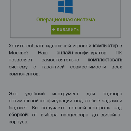
Операционная система
ДОБАВИТЬ
Хотите собрать идеальный игровой
компьютер
в
Москве? Наш
онлайн
-конфигуратор ПК
позволяет самостоятельно
комплектовать
систему с гарантией совместимости всех
компонентов.
Это удобный инструмент для подбора
оптимальной конфигурации под любые задачи и
бюджет. Вы получаете полный контроль над
сборкой:
от выбора процессора до дизайна
корпуса.