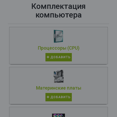
Комплектация
компьютера
Процессоры (CPU)
ДОБАВИТЬ
Материнские платы
ДОБАВИТЬ