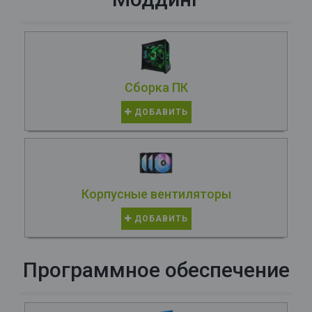
Сборка ПК
ДОБАВИТЬ
Корпусные вентиляторы
ДОБАВИТЬ
Программное обеспечение