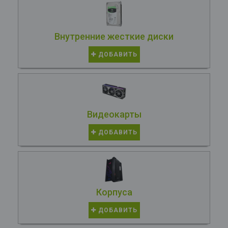
Внутренние жесткие диски
ДОБАВИТЬ
Видеокарты
ДОБАВИТЬ
Корпуса
ДОБАВИТЬ