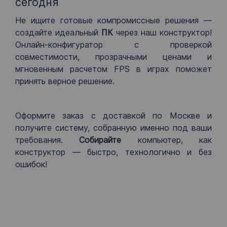
сегодня
Не ищите готовые компромиссные решения —
создайте идеальный
ПК
через наш конструктор!
Онлайн-конфигуратор с проверкой
совместимости, прозрачными ценами и
мгновенным расчетом FPS в играх поможет
принять верное решение.
Оформите заказ с доставкой по Москве и
получите систему, собранную именно под ваши
требования.
Собирайте
компьютер, как
конструктор — быстро, технологично и без
ошибок!