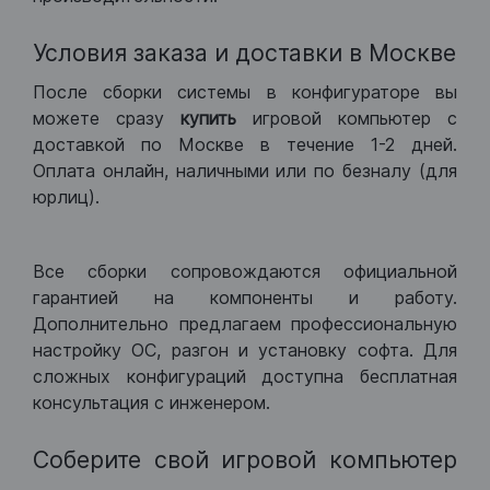
Условия заказа и доставки в Москве
После сборки системы в конфигураторе вы
можете сразу
купить
игровой компьютер с
доставкой по Москве в течение 1-2 дней.
Оплата онлайн, наличными или по безналу (для
юрлиц).
Все сборки сопровождаются официальной
гарантией на компоненты и работу.
Дополнительно предлагаем профессиональную
настройку ОС, разгон и установку софта. Для
сложных конфигураций доступна бесплатная
консультация с инженером.
Соберите свой игровой компьютер