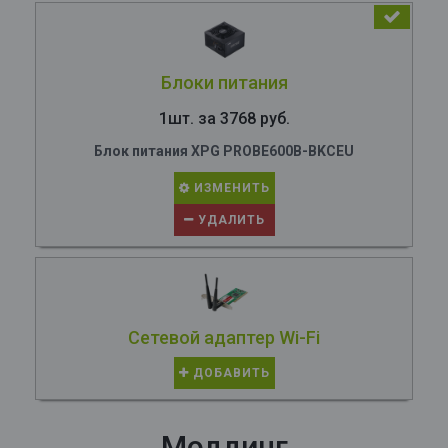
Блоки питания
1шт. за 3768 руб.
Блок питания XPG PROBE600B-BKCEU
ИЗМЕНИТЬ
УДАЛИТЬ
Сетевой адаптер Wi-Fi
ДОБАВИТЬ
Моддинг