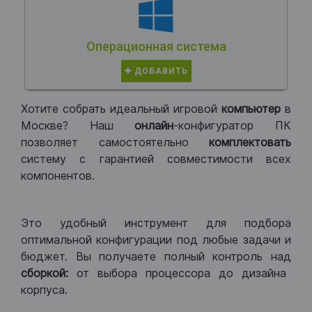
Операционная система
ДОБАВИТЬ
Хотите собрать идеальный игровой
компьютер
в
Москве? Наш
онлайн
-конфигуратор ПК
позволяет самостоятельно
комплектовать
систему с гарантией совместимости всех
компонентов.
Это удобный инструмент для подбора
оптимальной конфигурации под любые задачи и
бюджет. Вы получаете полный контроль над
сборкой:
от выбора процессора до дизайна
корпуса.