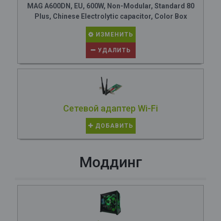
MAG A600DN, EU, 600W, Non-Modular, Standard 80
Plus, Chinese Electrolytic capacitor, Color Box
ИЗМЕНИТЬ
УДАЛИТЬ
Сетевой адаптер Wi-Fi
ДОБАВИТЬ
Моддинг