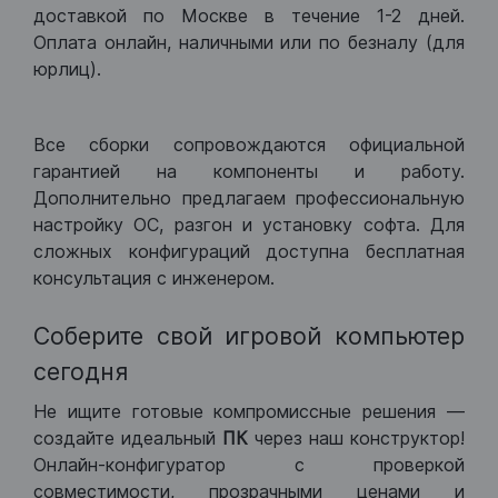
доставкой по Москве в течение 1-2 дней.
Оплата онлайн, наличными или по безналу (для
юрлиц).
Все сборки сопровождаются официальной
гарантией на компоненты и работу.
Дополнительно предлагаем профессиональную
настройку ОС, разгон и установку софта. Для
сложных конфигураций доступна бесплатная
консультация с инженером.
Соберите свой игровой компьютер
сегодня
Не ищите готовые компромиссные решения —
создайте идеальный
ПК
через наш конструктор!
Онлайн-конфигуратор с проверкой
совместимости, прозрачными ценами и