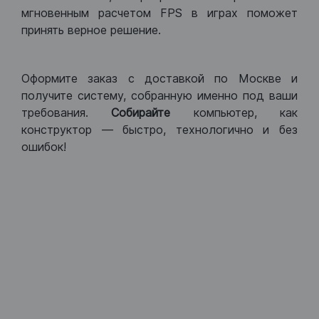
мгновенным расчетом FPS в играх поможет
принять верное решение.
Оформите заказ с доставкой по Москве и
получите систему, собранную именно под ваши
требования.
Собирайте
компьютер, как
конструктор — быстро, технологично и без
ошибок!