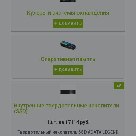
Кулеры и системы охлаждения
ДОБАВИТЬ
Оперативная память
ДОБАВИТЬ
Внутренние твердотельные накопители
(SSD)
1шт. за 17114 руб.
Твердотельный накопитель SSD ADATA LEGEND