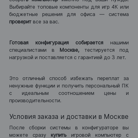
Выбирайте топовые компоненты для игр 4К или
бюджетные решения для офиса — система
проверит
все за вас.
Готовая конфигурация
собирается
нашими
специалистами в
Москве,
тестируется под
нагрузкой и поставляется с гарантией до 3 лет.
Это отличный способ избежать переплат за
ненужные функции и получить персональный ПК
с идеальным соотношением цены и
производительности.
Условия заказа и доставки в Москве
После сборки системы в конфигураторе вы
можете сразу
купить
игровой компьютер с