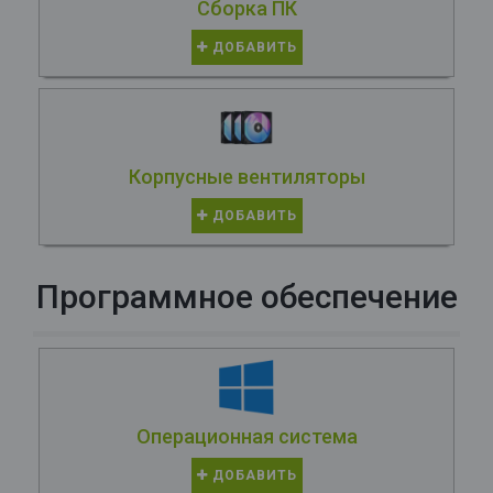
Сборка ПК
ДОБАВИТЬ
Корпусные вентиляторы
ДОБАВИТЬ
Программное обеспечение
Операционная система
ДОБАВИТЬ