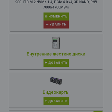
900 1TB M.2 NVMe 1.4, PCIe 4.0 x4, 3D NAND, R/W
7000/4700MB/s
ИЗМЕНИТЬ
УДАЛИТЬ
Внутренние жесткие диски
ДОБАВИТЬ
Видеокарты
ДОБАВИТЬ