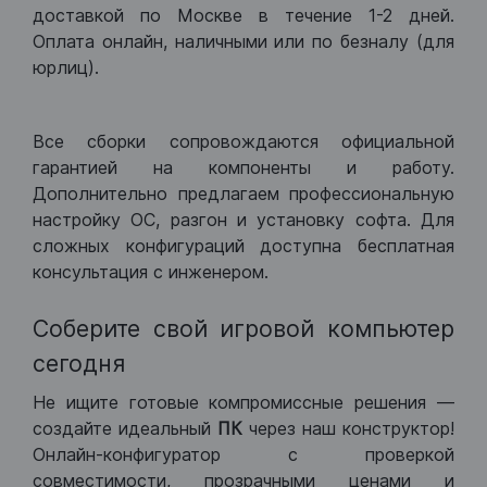
доставкой по Москве в течение 1-2 дней.
Оплата онлайн, наличными или по безналу (для
юрлиц).
Все сборки сопровождаются официальной
гарантией на компоненты и работу.
Дополнительно предлагаем профессиональную
настройку ОС, разгон и установку софта. Для
сложных конфигураций доступна бесплатная
консультация с инженером.
Соберите свой игровой компьютер
сегодня
Не ищите готовые компромиссные решения —
создайте идеальный
ПК
через наш конструктор!
Онлайн-конфигуратор с проверкой
совместимости, прозрачными ценами и