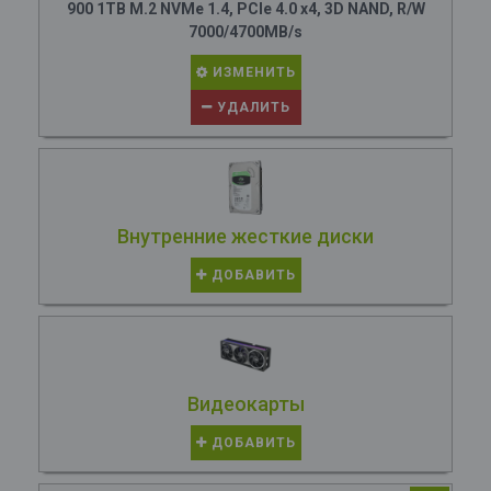
900 1TB M.2 NVMe 1.4, PCIe 4.0 x4, 3D NAND, R/W
7000/4700MB/s
ИЗМЕНИТЬ
УДАЛИТЬ
Внутренние жесткие диски
ДОБАВИТЬ
Видеокарты
ДОБАВИТЬ