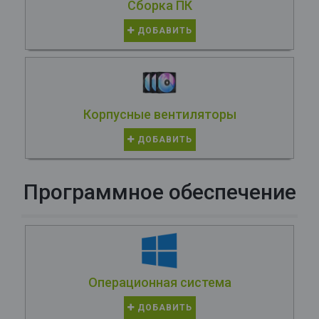
Сборка ПК
ДОБАВИТЬ
Корпусные вентиляторы
ДОБАВИТЬ
Программное обеспечение
Операционная система
ДОБАВИТЬ