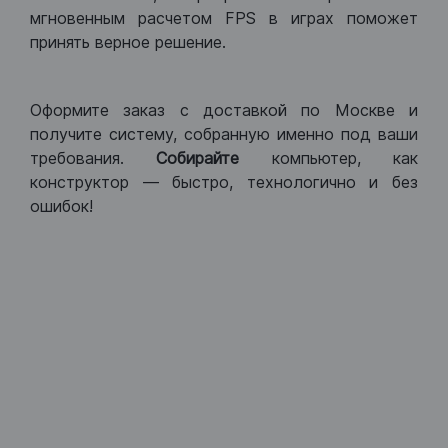
мгновенным расчетом FPS в играх поможет
принять верное решение.
Оформите заказ с доставкой по Москве и
получите систему, собранную именно под ваши
требования.
Собирайте
компьютер, как
конструктор — быстро, технологично и без
ошибок!