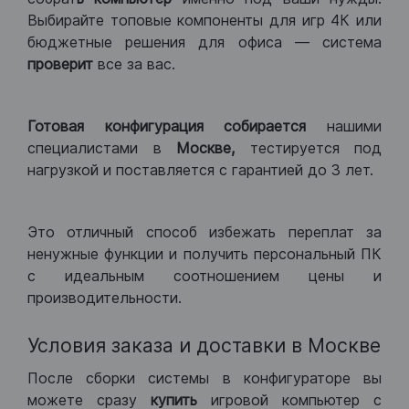
Выбирайте топовые компоненты для игр 4К или
бюджетные решения для офиса — система
проверит
все за вас.
Готовая конфигурация
собирается
нашими
специалистами в
Москве,
тестируется под
нагрузкой и поставляется с гарантией до 3 лет.
Это отличный способ избежать переплат за
ненужные функции и получить персональный ПК
с идеальным соотношением цены и
производительности.
Условия заказа и доставки в Москве
После сборки системы в конфигураторе вы
можете сразу
купить
игровой компьютер с