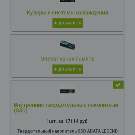
Кулеры и системы охлаждения
ДОБАВИТЬ
Оперативная память
ДОБАВИТЬ
Внутренние твердотельные накопители
(SSD)
1шт. за 17114 руб.
Твердотельный накопитель SSD ADATA LEGEND