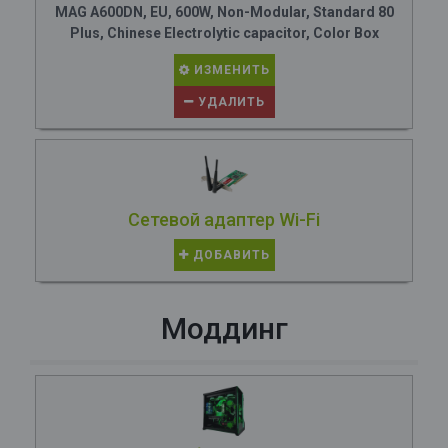
MAG A600DN, EU, 600W, Non-Modular, Standard 80
Plus, Chinese Electrolytic capacitor, Color Box
ИЗМЕНИТЬ
УДАЛИТЬ
Сетевой адаптер Wi-Fi
ДОБАВИТЬ
Моддинг