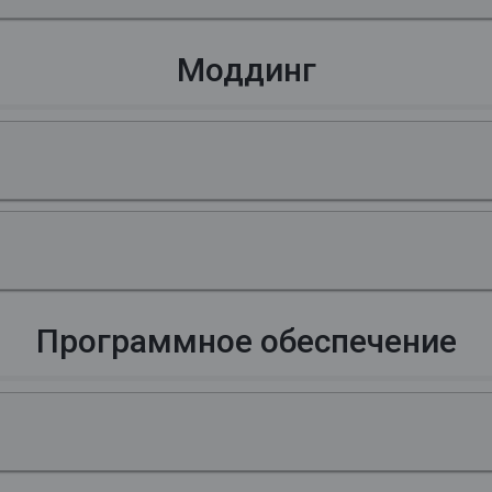
Моддинг
Программное обеспечение