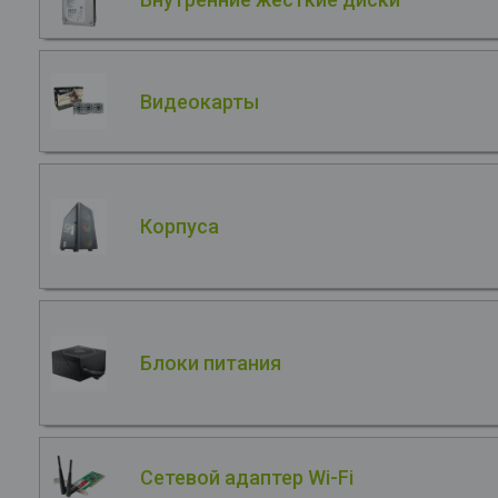
Видеокарты
Корпуса
Блоки питания
Сетевой адаптер Wi-Fi