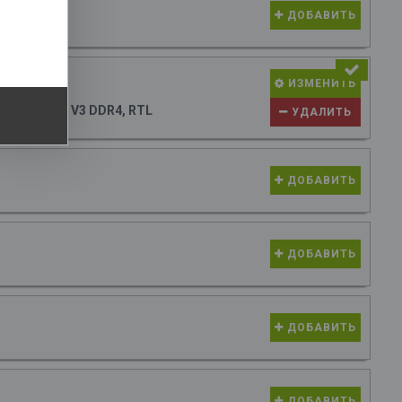
SD8 PCIe
ДОБАВИТЬ
26 руб.
ИЗМЕНИТЬ
 H610M S2H V3 DDR4, RTL
УДАЛИТЬ
ДОБАВИТЬ
ДОБАВИТЬ
ДОБАВИТЬ
ДОБАВИТЬ