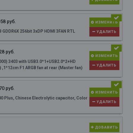
58 руб.
ИЗМЕНИТЬ
GB GDDR6X 256bit 3xDP HDMI 3FAN RTL
УДАЛИТЬ
28 руб.
ИЗМЕНИТЬ
000) 3403 with USB3.0*1+USB2.0*2+HD
УДАЛИТЬ
 ,1*12cm F1 ARGB fan at rear (Master fan)
70 руб.
ИЗМЕНИТЬ
Plus, Chinese Electrolytic capacitor, Color
УДАЛИТЬ
ДОБАВИТЬ