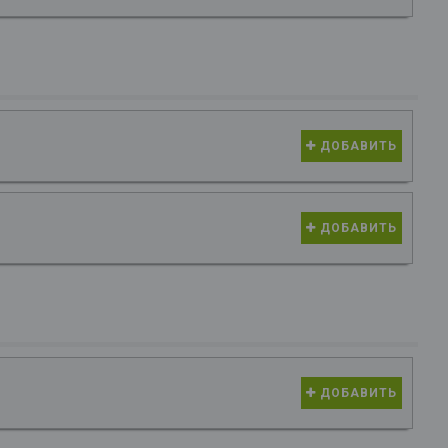
ДОБАВИТЬ
ДОБАВИТЬ
ДОБАВИТЬ