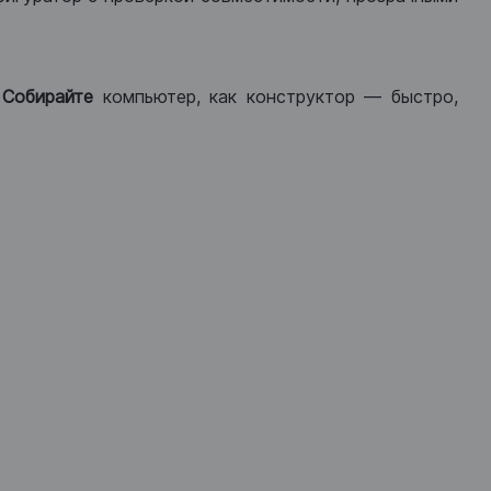
.
Собирайте
компьютер, как конструктор — быстро,