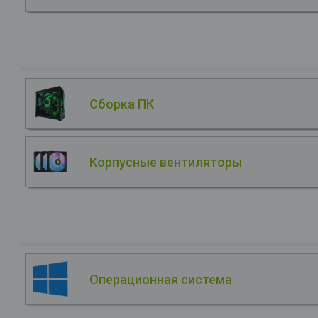
Сборка ПК
Корпусные вентиляторы
Операционная система