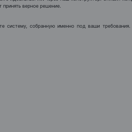
 принять верное решение.
те систему, собранную именно под ваши требования