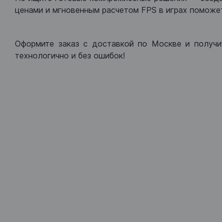
ценами и мгновенным расчетом FPS в играх поможет
Оформите заказ с доставкой по Москве и получи
технологично и без ошибок!