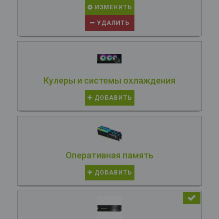
ИЗМЕНИТЬ
УДАЛИТЬ
Кулеры и системы охлаждения
ДОБАВИТЬ
Оперативная память
ДОБАВИТЬ