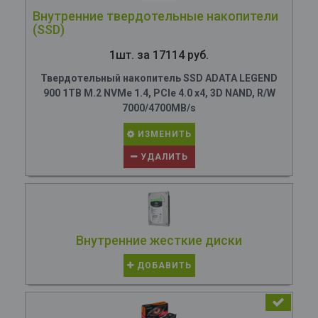
Внутренние твердотельные накопители
(SSD)
1шт. за 17114 руб.
Твердотельный накопитель SSD ADATA LEGEND
900 1TB M.2 NVMe 1.4, PCIe 4.0 x4, 3D NAND, R/W
7000/4700MB/s
ИЗМЕНИТЬ
УДАЛИТЬ
Внутренние жесткие диски
ДОБАВИТЬ