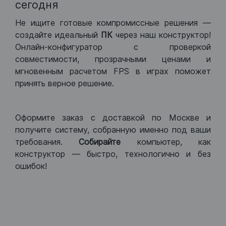
сегодня
Не ищите готовые компромиссные решения —
создайте идеальный
ПК
через наш конструктор!
Онлайн-конфигуратор с проверкой
совместимости, прозрачными ценами и
мгновенным расчетом FPS в играх поможет
принять верное решение.
Оформите заказ с доставкой по Москве и
получите систему, собранную именно под ваши
требования.
Собирайте
компьютер, как
конструктор — быстро, технологично и без
ошибок!