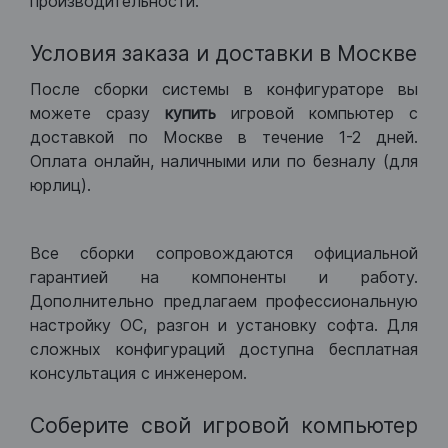
производительности.
Условия заказа и доставки в Москве
После сборки системы в конфигураторе вы
можете сразу
купить
игровой компьютер с
доставкой по Москве в течение 1-2 дней.
Оплата онлайн, наличными или по безналу (для
юрлиц).
Все сборки сопровождаются официальной
гарантией на компоненты и работу.
Дополнительно предлагаем профессиональную
настройку ОС, разгон и установку софта. Для
сложных конфигураций доступна бесплатная
консультация с инженером.
Соберите свой игровой компьютер