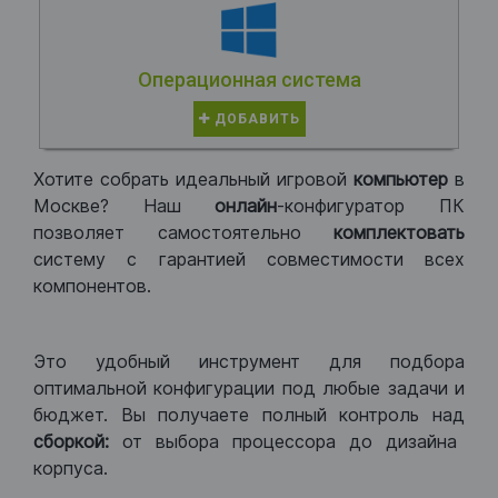
Операционная система
ДОБАВИТЬ
Хотите собрать идеальный игровой
компьютер
в
Москве? Наш
онлайн
-конфигуратор ПК
позволяет самостоятельно
комплектовать
систему с гарантией совместимости всех
компонентов.
Это удобный инструмент для подбора
оптимальной конфигурации под любые задачи и
бюджет. Вы получаете полный контроль над
сборкой:
от выбора процессора до дизайна
корпуса.