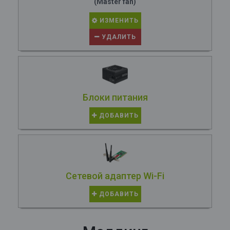
(Master fan)
ИЗМЕНИТЬ
УДАЛИТЬ
Блоки питания
ДОБАВИТЬ
Сетевой адаптер Wi-Fi
ДОБАВИТЬ