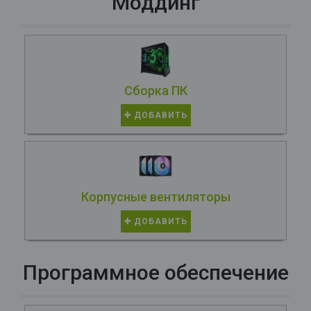
Моддинг
Сборка ПК
ДОБАВИТЬ
Корпусные вентиляторы
ДОБАВИТЬ
Программное обеспечение