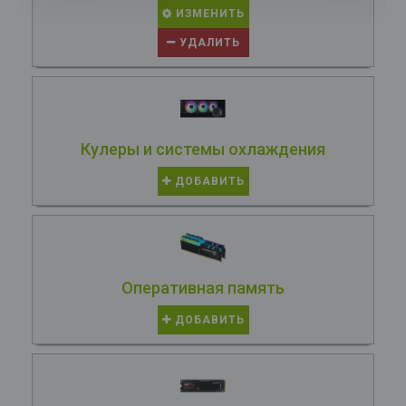
ИЗМЕНИТЬ
УДАЛИТЬ
Кулеры и системы охлаждения
ДОБАВИТЬ
Оперативная память
ДОБАВИТЬ