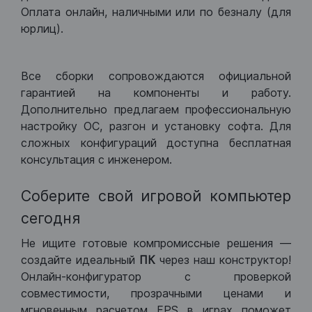
Оплата онлайн, наличными или по безналу (для
юрлиц).
Все сборки сопровождаются официальной
гарантией на компоненты и работу.
Дополнительно предлагаем профессиональную
настройку ОС, разгон и установку софта. Для
сложных конфигураций доступна бесплатная
консультация с инженером.
Соберите свой игровой компьютер
сегодня
Не ищите готовые компромиссные решения —
создайте идеальный
ПК
через наш конструктор!
Онлайн-конфигуратор с проверкой
совместимости, прозрачными ценами и
мгновенным расчетом FPS в играх поможет