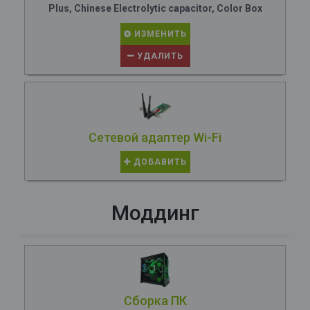
Plus, Chinese Electrolytic capacitor, Color Box
ИЗМЕНИТЬ
УДАЛИТЬ
Сетевой адаптер Wi-Fi
ДОБАВИТЬ
Моддинг
Сборка ПК