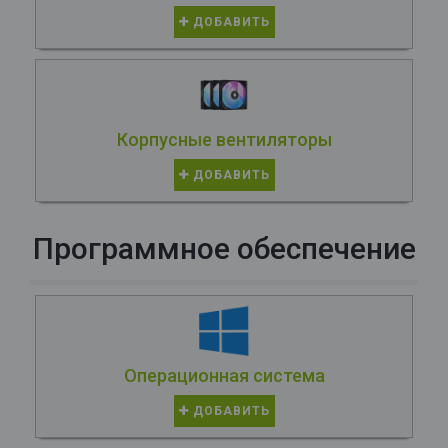
ДОБАВИТЬ
Корпусные вентиляторы
ДОБАВИТЬ
Программное обеспечение
Операционная система
ДОБАВИТЬ