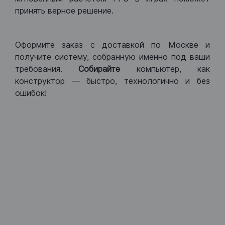
принять верное решение.
Оформите заказ с доставкой по Москве и
получите систему, собранную именно под ваши
требования.
Собирайте
компьютер, как
конструктор — быстро, технологично и без
ошибок!