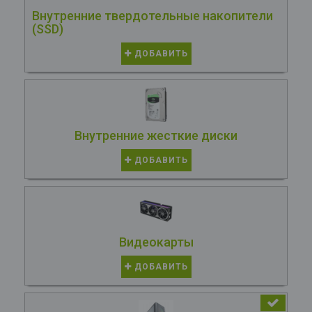
Внутренние твердотельные накопители
(SSD)
ДОБАВИТЬ
Внутренние жесткие диски
ДОБАВИТЬ
Видеокарты
ДОБАВИТЬ