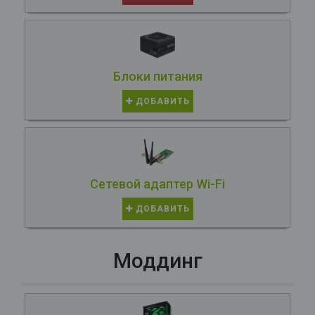
Блоки питания
ДОБАВИТЬ
Сетевой адаптер Wi-Fi
ДОБАВИТЬ
Моддинг