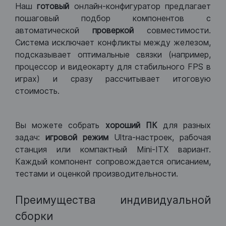
Наш
готовый
онлайн-конфигуратор предлагает
пошаговый подбор компонентов с
автоматической
проверкой
совместимости.
Система исключает конфликты между железом,
подсказывает оптимальные связки (например,
процессор и видеокарту для стабильного FPS в
играх) и сразу рассчитывает итоговую
стоимость.
Вы можете собрать
хороший ПК
для разных
задач:
игровой режим
Ultra-настроек, рабочая
станция или компактный Mini-ITX вариант.
Каждый компонент сопровождается описанием,
тестами и оценкой производительности.
Преимущества индивидуальной
сборки