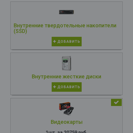
Внутренние твердотельные накопители
(SSD)
ДОБАВИТЬ
Внутренние жесткие диски
ДОБАВИТЬ
Видеокарты
1шт. за 20759 руб.