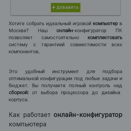
ДОБАВИТЬ
Хотите собрать идеальный игровой
компьютер
в
Москве? Наш
онлайн
-конфигуратор ПК
позволяет самостоятельно
комплектовать
систему с гарантией совместимости всех
компонентов.
Это удобный инструмент для подбора
оптимальной конфигурации под любые задачи и
бюджет. Вы получаете полный контроль над
сборкой:
от выбора процессора до дизайна
корпуса.
Как работает
онлайн-конфигуратор
компьютера