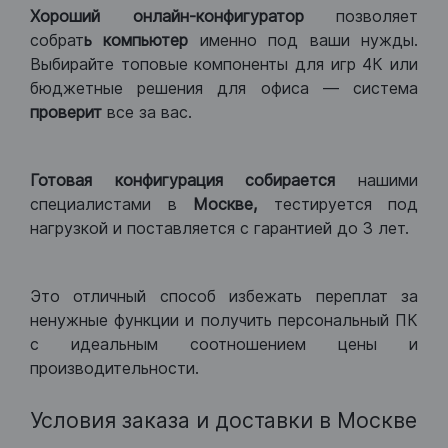
Хороший
онлайн-конфигуратор
позволяет
собрат
ь компьютер
именно под ваши нужды.
Выбирайте топовые компоненты для игр 4К или
бюджетные решения для офиса — система
проверит
все за вас.
Готовая конфигурация
собирается
нашими
специалистами в
Москве,
тестируется под
нагрузкой и поставляется с гарантией до 3 лет.
Это отличный способ избежать переплат за
ненужные функции и получить персональный ПК
с идеальным соотношением цены и
производительности.
Условия заказа и доставки в Москве