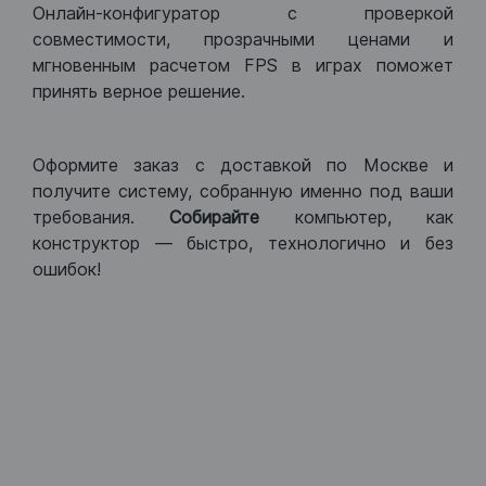
Онлайн-конфигуратор с проверкой
совместимости, прозрачными ценами и
мгновенным расчетом FPS в играх поможет
принять верное решение.
Оформите заказ с доставкой по Москве и
получите систему, собранную именно под ваши
требования.
Собирайте
компьютер, как
конструктор — быстро, технологично и без
ошибок!