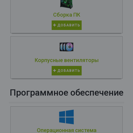
Сборка ПК
ДОБАВИТЬ
Корпусные вентиляторы
ДОБАВИТЬ
Программное обеспечение
Операционная система