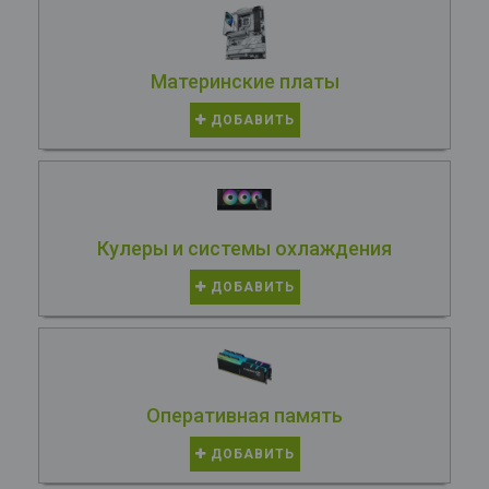
Материнские платы
ДОБАВИТЬ
Кулеры и системы охлаждения
ДОБАВИТЬ
Оперативная память
ДОБАВИТЬ