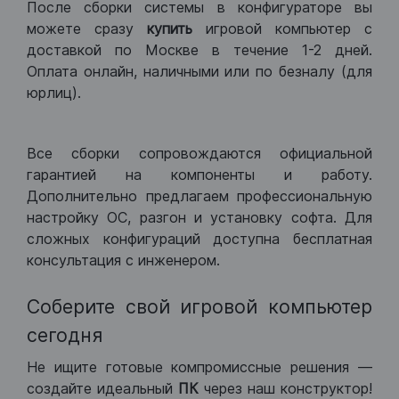
После сборки системы в конфигураторе вы
можете сразу
купить
игровой компьютер с
доставкой по Москве в течение 1-2 дней.
Оплата онлайн, наличными или по безналу (для
юрлиц).
Все сборки сопровождаются официальной
гарантией на компоненты и работу.
Дополнительно предлагаем профессиональную
настройку ОС, разгон и установку софта. Для
сложных конфигураций доступна бесплатная
консультация с инженером.
Соберите свой игровой компьютер
сегодня
Не ищите готовые компромиссные решения —
создайте идеальный
ПК
через наш конструктор!