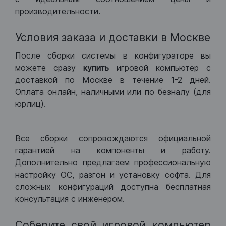
производительности.
Условия заказа и доставки в Москве
После сборки системы в конфигураторе вы
можете сразу
купить
игровой компьютер с
доставкой по Москве в течение 1-2 дней.
Оплата онлайн, наличными или по безналу (для
юрлиц).
Все сборки сопровождаются официальной
гарантией на компоненты и работу.
Дополнительно предлагаем профессиональную
настройку ОС, разгон и установку софта. Для
сложных конфигураций доступна бесплатная
консультация с инженером.
Соберите свой игровой компьютер