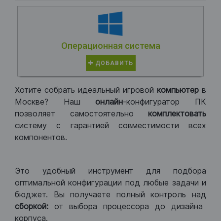
Операционная система
ДОБАВИТЬ
Хотите собрать идеальный игровой
компьютер
в
Москве? Наш
онлайн
-конфигуратор ПК
позволяет самостоятельно
комплектовать
систему с гарантией совместимости всех
компонентов.
Это удобный инструмент для подбора
оптимальной конфигурации под любые задачи и
бюджет. Вы получаете полный контроль над
сборкой:
от выбора процессора до дизайна
корпуса.