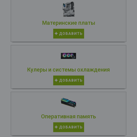
Материнские платы
ДОБАВИТЬ
Кулеры и системы охлаждения
ДОБАВИТЬ
Оперативная память
ДОБАВИТЬ