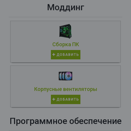
Моддинг
Сборка ПК
ДОБАВИТЬ
Корпусные вентиляторы
ДОБАВИТЬ
Программное обеспечение