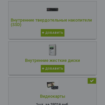
Внутренние твердотельные накопители
(SSD)
ДОБАВИТЬ
Внутренние жесткие диски
ДОБАВИТЬ
Видеокарты
1шт. за 29216 руб.