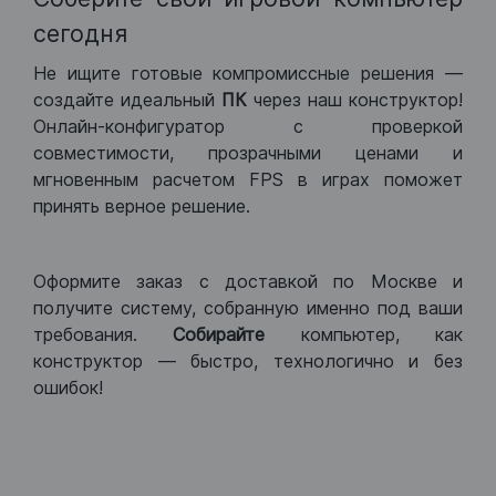
сегодня
Не ищите готовые компромиссные решения —
создайте идеальный
ПК
через наш конструктор!
Онлайн-конфигуратор с проверкой
совместимости, прозрачными ценами и
мгновенным расчетом FPS в играх поможет
принять верное решение.
Оформите заказ с доставкой по Москве и
получите систему, собранную именно под ваши
требования.
Собирайте
компьютер, как
конструктор — быстро, технологично и без
ошибок!