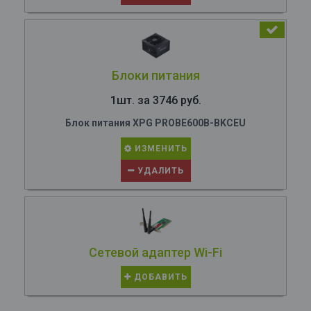
Блоки питания
1шт. за 3746 руб.
Блок питания XPG PROBE600B-BKCEU
ИЗМЕНИТЬ
УДАЛИТЬ
Сетевой адаптер Wi-Fi
ДОБАВИТЬ