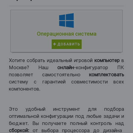
Операционная система
ДОБАВИТЬ
Хотите собрать идеальный игровой
компьютер
в
Москве? Наш
онлайн
-конфигуратор ПК
позволяет самостоятельно
комплектовать
систему с гарантией совместимости всех
компонентов.
Это удобный инструмент для подбора
оптимальной конфигурации под любые задачи и
бюджет. Вы получаете полный контроль над
сборкой:
от выбора процессора до дизайна