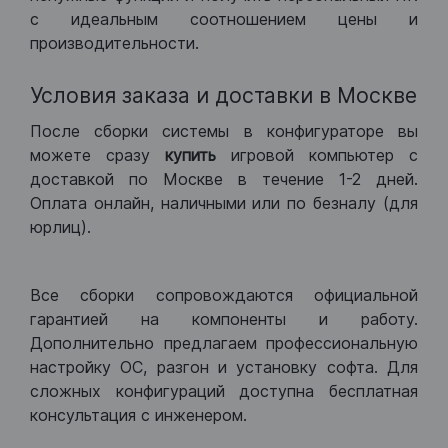
с идеальным соотношением цены и
производительности.
Условия заказа и доставки в Москве
После сборки системы в конфигураторе вы
можете сразу
купить
игровой компьютер с
доставкой по Москве в течение 1-2 дней.
Оплата онлайн, наличными или по безналу (для
юрлиц).
Все сборки сопровождаются официальной
гарантией на компоненты и работу.
Дополнительно предлагаем профессиональную
настройку ОС, разгон и установку софта. Для
сложных конфигураций доступна бесплатная
консультация с инженером.