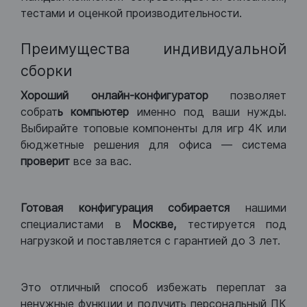
тестами и оценкой производительности.
Преимущества индивидуальной
сборки
Хороший
онлайн-конфигуратор
позволяет
собрат
ь компьютер
именно под ваши нужды.
Выбирайте топовые компоненты для игр 4К или
бюджетные решения для офиса — система
проверит
все за вас.
Готовая конфигурация
собирается
нашими
специалистами в
Москве,
тестируется под
нагрузкой и поставляется с гарантией до 3 лет.
Это отличный способ избежать переплат за
ненужные функции и получить персональный ПК