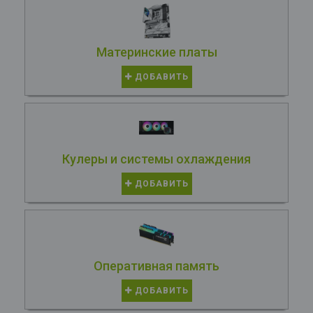
Материнские платы
ДОБАВИТЬ
Кулеры и системы охлаждения
ДОБАВИТЬ
Оперативная память
ДОБАВИТЬ