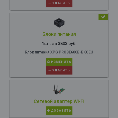
УДАЛИТЬ
Блоки питания
1шт. за 3803 руб.
Блок питания XPG PROBE600B-BKCEU
ИЗМЕНИТЬ
УДАЛИТЬ
Сетевой адаптер Wi-Fi
ДОБАВИТЬ