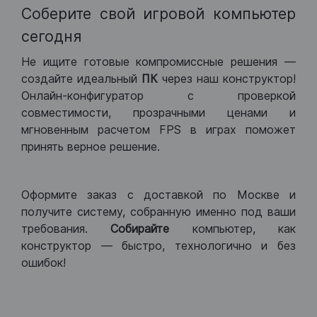
Соберите свой игровой компьютер
сегодня
Не ищите готовые компромиссные решения —
создайте идеальный
ПК
через наш конструктор!
Онлайн-конфигуратор с проверкой
совместимости, прозрачными ценами и
мгновенным расчетом FPS в играх поможет
принять верное решение.
Оформите заказ с доставкой по Москве и
получите систему, собранную именно под ваши
требования.
Собирайте
компьютер, как
конструктор — быстро, технологично и без
ошибок!