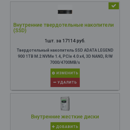
Внутренние твердотельные накопители
(SSD)
1шт. за 17114 руб.
Твердотельный накопитель SSD ADATA LEGEND
900 1TB M.2 NVMe 1.4, PCIe 4.0 x4, 3D NAND, R/W
7000/4700MB/s
ИЗМЕНИТЬ
УДАЛИТЬ
Внутренние жесткие диски
ДОБАВИТЬ