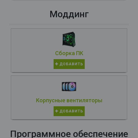
Моддинг
Сборка ПК
ДОБАВИТЬ
Корпусные вентиляторы
ДОБАВИТЬ
Программное обеспечение