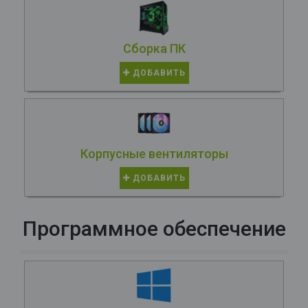
Сборка ПК
ДОБАВИТЬ
Корпусные вентиляторы
ДОБАВИТЬ
Программное обеспечение