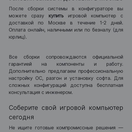
После сборки системы в конфигураторе вы
можете сразу
купить
игровой компьютер с
доставкой по Москве в течение 1-2 дней.
Оплата онлайн, наличными или по безналу (для
юрлиц).
Все сборки сопровождаются официальной
гарантией на компоненты и работу.
Дополнительно предлагаем профессиональную
настройку ОС, разгон и установку софта. Для
сложных конфигураций доступна бесплатная
консультация с инженером.
Соберите свой игровой компьютер
сегодня
Не ищите готовые компромиссные решения —