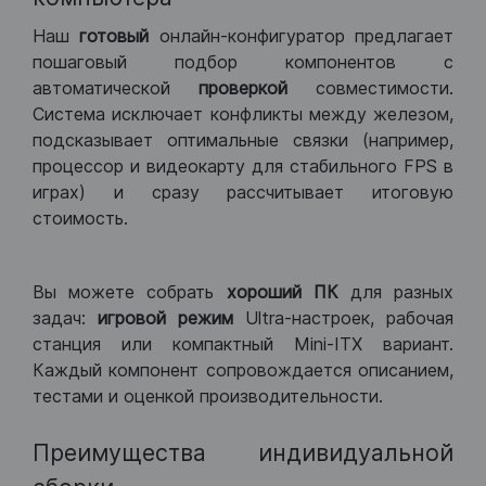
Наш
готовый
онлайн-конфигуратор предлагает
пошаговый подбор компонентов с
автоматической
проверкой
совместимости.
Система исключает конфликты между железом,
подсказывает оптимальные связки (например,
процессор и видеокарту для стабильного FPS в
играх) и сразу рассчитывает итоговую
стоимость.
Вы можете собрать
хороший ПК
для разных
задач:
игровой режим
Ultra-настроек, рабочая
станция или компактный Mini-ITX вариант.
Каждый компонент сопровождается описанием,
тестами и оценкой производительности.
Преимущества индивидуальной