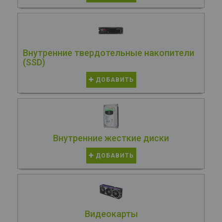
Внутренние твердотельные накопители
(SSD)
ДОБАВИТЬ
Внутренние жесткие диски
ДОБАВИТЬ
Видеокарты