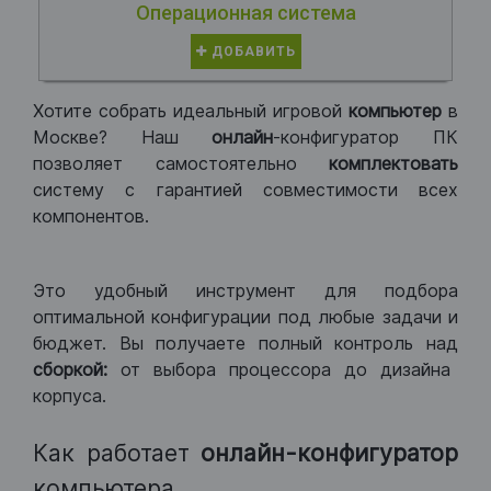
Операционная система
ДОБАВИТЬ
Хотите собрать идеальный игровой
компьютер
в
Москве? Наш
онлайн
-конфигуратор ПК
позволяет самостоятельно
комплектовать
систему с гарантией совместимости всех
компонентов.
Это удобный инструмент для подбора
оптимальной конфигурации под любые задачи и
бюджет. Вы получаете полный контроль над
сборкой:
от выбора процессора до дизайна
корпуса.
Как работает
онлайн-конфигуратор
компьютера