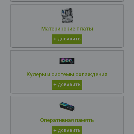
Материнские платы
ДОБАВИТЬ
Кулеры и системы охлаждения
ДОБАВИТЬ
Оперативная память
ДОБАВИТЬ