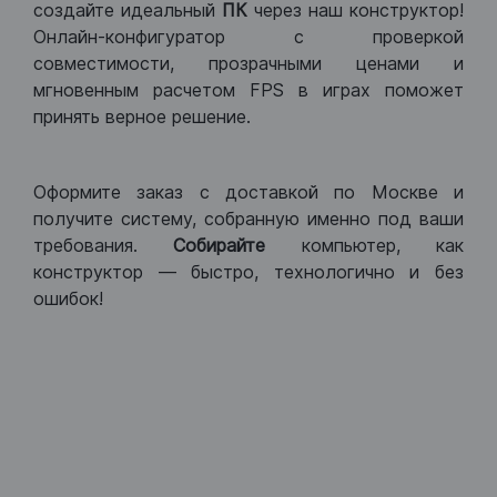
создайте идеальный
ПК
через наш конструктор!
Онлайн-конфигуратор с проверкой
совместимости, прозрачными ценами и
мгновенным расчетом FPS в играх поможет
принять верное решение.
Оформите заказ с доставкой по Москве и
получите систему, собранную именно под ваши
требования.
Собирайте
компьютер, как
конструктор — быстро, технологично и без
ошибок!