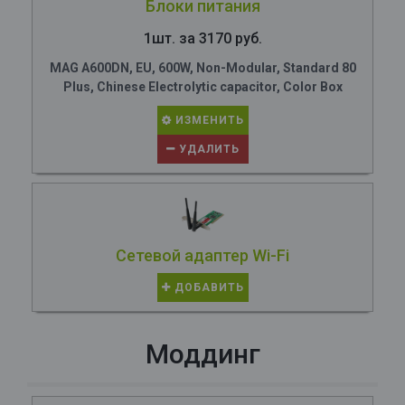
Блоки питания
1шт. за 3170 руб.
MAG A600DN, EU, 600W, Non-Modular, Standard 80
Plus, Chinese Electrolytic capacitor, Color Box
ИЗМЕНИТЬ
УДАЛИТЬ
Сетевой адаптер Wi-Fi
ДОБАВИТЬ
Моддинг