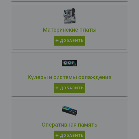
Материнские платы
ДОБАВИТЬ
Кулеры и системы охлаждения
ДОБАВИТЬ
Оперативная память
ДОБАВИТЬ