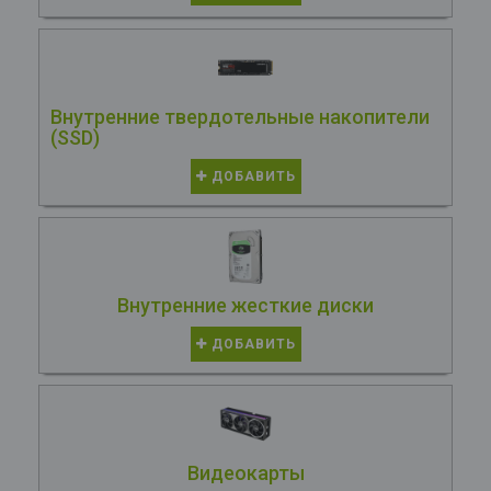
Внутренние твердотельные накопители
(SSD)
ДОБАВИТЬ
Внутренние жесткие диски
ДОБАВИТЬ
Видеокарты