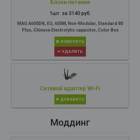
Блоки питания
1шт. за 3140 руб.
MAG A600DN, EU, 600W, Non-Modular, Standard 80
Plus, Chinese Electrolytic capacitor, Color Box
ИЗМЕНИТЬ
УДАЛИТЬ
Сетевой адаптер Wi-Fi
ДОБАВИТЬ
Моддинг