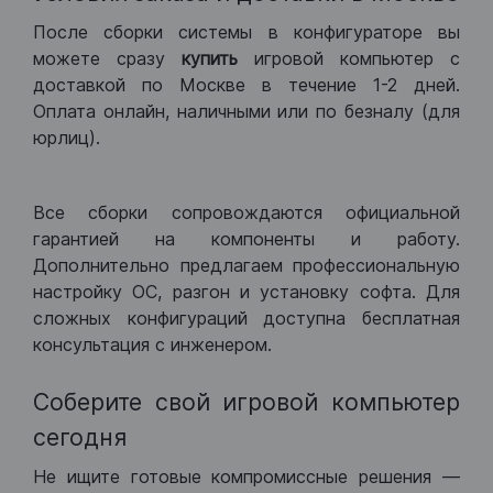
После сборки системы в конфигураторе вы
можете сразу
купить
игровой компьютер с
доставкой по Москве в течение 1-2 дней.
Оплата онлайн, наличными или по безналу (для
юрлиц).
Все сборки сопровождаются официальной
гарантией на компоненты и работу.
Дополнительно предлагаем профессиональную
настройку ОС, разгон и установку софта. Для
сложных конфигураций доступна бесплатная
консультация с инженером.
Соберите свой игровой компьютер
сегодня
Не ищите готовые компромиссные решения —