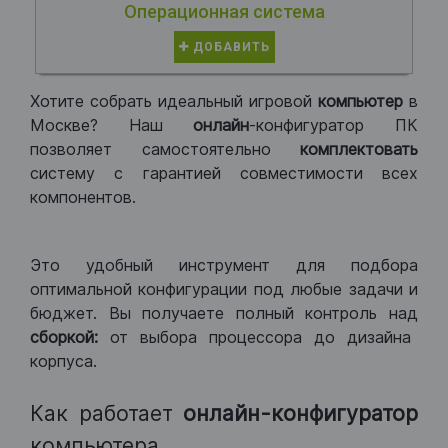
Операционная система
ДОБАВИТЬ
Хотите собрать идеальный игровой
компьютер
в
Москве? Наш
онлайн
-конфигуратор ПК
позволяет самостоятельно
комплектовать
систему с гарантией совместимости всех
компонентов.
Это удобный инструмент для подбора
оптимальной конфигурации под любые задачи и
бюджет. Вы получаете полный контроль над
сборкой:
от выбора процессора до дизайна
корпуса.
Как работает
онлайн-конфигуратор
компьютера