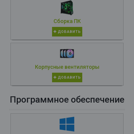
Сборка ПК
ДОБАВИТЬ
Корпусные вентиляторы
ДОБАВИТЬ
Программное обеспечение