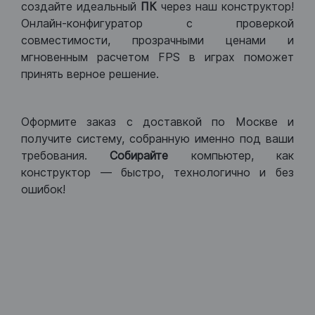
создайте идеальный
ПК
через наш конструктор!
Онлайн-конфигуратор с проверкой
совместимости, прозрачными ценами и
мгновенным расчетом FPS в играх поможет
принять верное решение.
Оформите заказ с доставкой по Москве и
получите систему, собранную именно под ваши
требования.
Собирайте
компьютер, как
конструктор — быстро, технологично и без
ошибок!