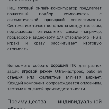
Наш
готовый
онлайн-конфигуратор предлагает
пошаговый подбор компонентов с
автоматической
проверкой
совместимости.
Система исключает конфликты между железом,
подсказывает оптимальные связки (например,
процессор и видеокарту для стабильного FPS в
играх) и сразу рассчитывает итоговую
стоимость.
Вы можете собрать
хороший ПК
для разных
задач:
игровой режим
Ultra-настроек, рабочая
станция или компактный Mini-ITX вариант.
Каждый компонент сопровождается описанием,
тестами и оценкой производительности.
Преимущества индивидуальной