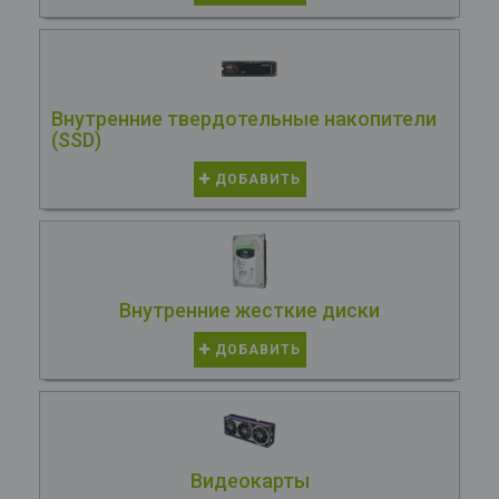
Внутренние твердотельные накопители
(SSD)
ДОБАВИТЬ
Внутренние жесткие диски
ДОБАВИТЬ
Видеокарты