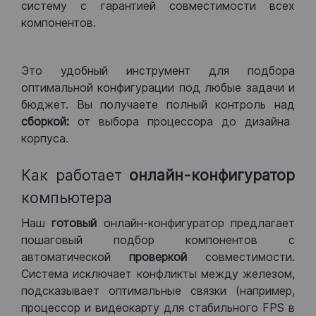
систему с гарантией совместимости всех
компонентов.
Это удобный инструмент для подбора
оптимальной конфигурации под любые задачи и
бюджет. Вы получаете полный контроль над
сборкой:
от выбора процессора до дизайна
корпуса.
Как работает
онлайн-конфигуратор
компьютера
Наш
готовый
онлайн-конфигуратор предлагает
пошаговый подбор компонентов с
автоматической
проверкой
совместимости.
Система исключает конфликты между железом,
подсказывает оптимальные связки (например,
процессор и видеокарту для стабильного FPS в