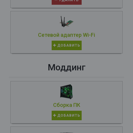
УДАЛИТЬ
Сетевой адаптер Wi-Fi
ДОБАВИТЬ
Моддинг
Сборка ПК
ДОБАВИТЬ