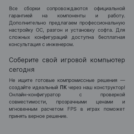
Все сборки сопровождаются официальной
гарантией на компоненты и работу.
Дополнительно предлагаем профессиональную
настройку ОС, разгон и установку софта. Для
сложных конфигураций доступна бесплатная
консультация с инженером.
Соберите свой игровой компьютер
сегодня
Не ищите готовые компромиссные решения —
создайте идеальный
ПК
через наш конструктор!
Онлайн-конфигуратор с проверкой
совместимости, прозрачными ценами и
мгновенным расчетом FPS в играх поможет
принять верное решение.