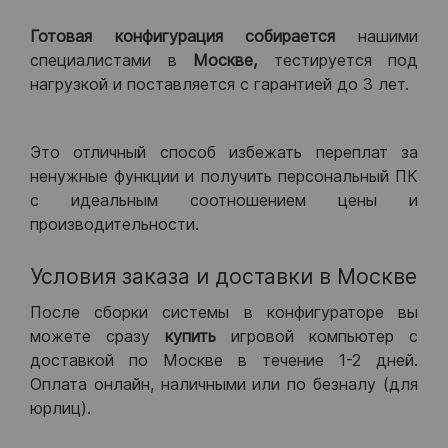
Готовая конфигурация
собирается
нашими
специалистами в
Москве,
тестируется под
нагрузкой и поставляется с гарантией до 3 лет.
Это отличный способ избежать переплат за
ненужные функции и получить персональный ПК
с идеальным соотношением цены и
производительности.
Условия заказа и доставки в Москве
После сборки системы в конфигураторе вы
можете сразу
купить
игровой компьютер с
доставкой по Москве в течение 1-2 дней.
Оплата онлайн, наличными или по безналу (для
юрлиц).