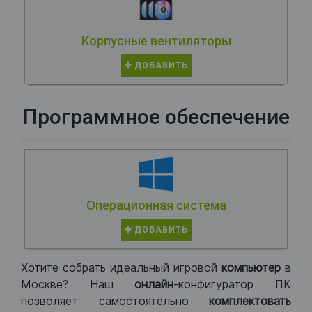
Корпусные вентиляторы
ДОБАВИТЬ
Программное обеспечение
Операционная система
ДОБАВИТЬ
Хотите собрать идеальный игровой
компьютер
в
Москве? Наш
онлайн
-конфигуратор ПК
позволяет самостоятельно
комплектовать