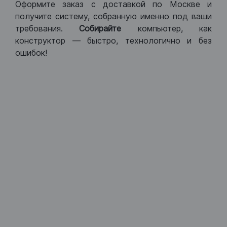
Оформите заказ с доставкой по Москве и
получите систему, собранную именно под ваши
требования.
Собирайте
компьютер, как
конструктор — быстро, технологично и без
ошибок!