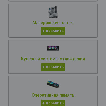
Материнские платы
ДОБАВИТЬ
Кулеры и системы охлаждения
ДОБАВИТЬ
Оперативная память
ДОБАВИТЬ