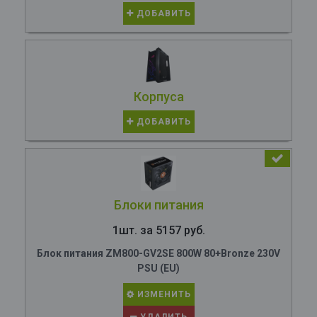
ДОБАВИТЬ
Корпуса
ДОБАВИТЬ
Блоки питания
1шт. за 5157 руб.
Блок питания ZM800-GV2SE 800W 80+Bronze 230V
PSU (EU)
ИЗМЕНИТЬ