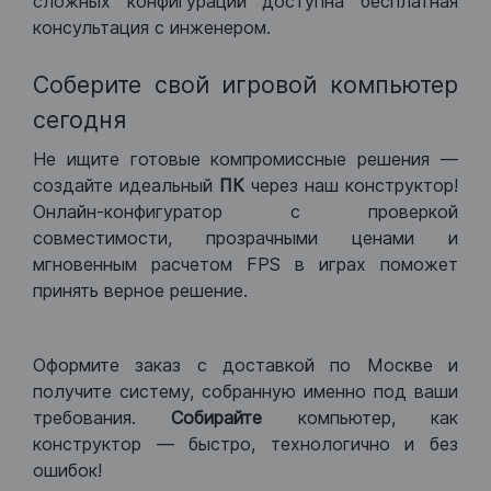
сложных конфигураций доступна бесплатная
консультация с инженером.
Соберите свой игровой компьютер
сегодня
Не ищите готовые компромиссные решения —
создайте идеальный
ПК
через наш конструктор!
Онлайн-конфигуратор с проверкой
совместимости, прозрачными ценами и
мгновенным расчетом FPS в играх поможет
принять верное решение.
Оформите заказ с доставкой по Москве и
получите систему, собранную именно под ваши
требования.
Собирайте
компьютер, как
конструктор — быстро, технологично и без
ошибок!