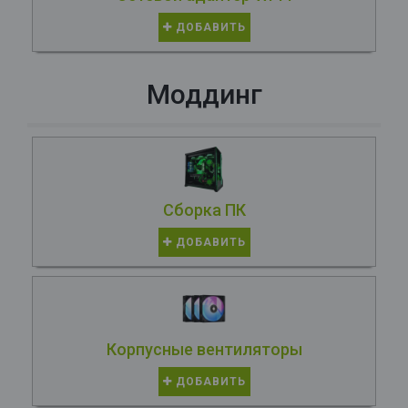
ДОБАВИТЬ
Моддинг
Сборка ПК
ДОБАВИТЬ
Корпусные вентиляторы
ДОБАВИТЬ