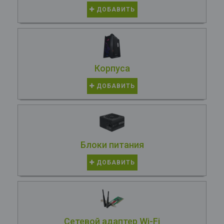
ДОБАВИТЬ
Корпуса
ДОБАВИТЬ
Блоки питания
ДОБАВИТЬ
Сетевой адаптер Wi-Fi