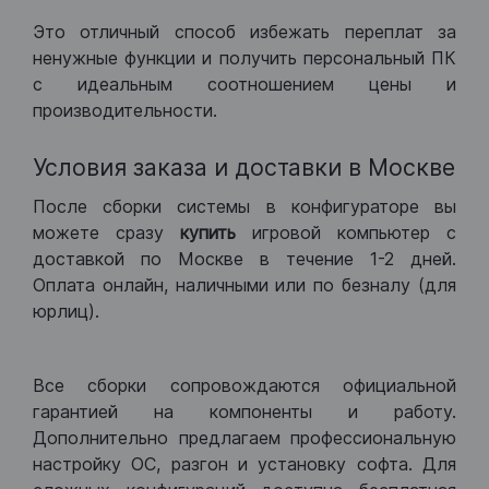
Это отличный способ избежать переплат за
ненужные функции и получить персональный ПК
с идеальным соотношением цены и
производительности.
Условия заказа и доставки в Москве
После сборки системы в конфигураторе вы
можете сразу
купить
игровой компьютер с
доставкой по Москве в течение 1-2 дней.
Оплата онлайн, наличными или по безналу (для
юрлиц).
Все сборки сопровождаются официальной
гарантией на компоненты и работу.
Дополнительно предлагаем профессиональную
настройку ОС, разгон и установку софта. Для