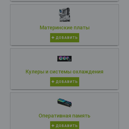
Материнские платы
ДОБАВИТЬ
Кулеры и системы охлаждения
ДОБАВИТЬ
Оперативная память
ДОБАВИТЬ