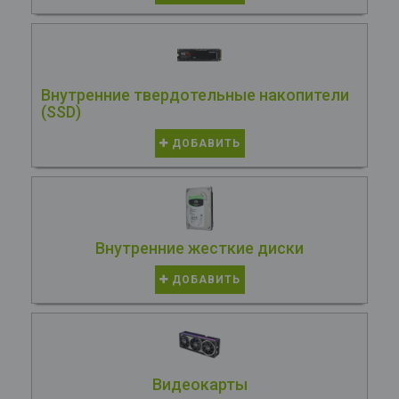
Внутренние твердотельные накопители
(SSD)
ДОБАВИТЬ
Внутренние жесткие диски
ДОБАВИТЬ
Видеокарты