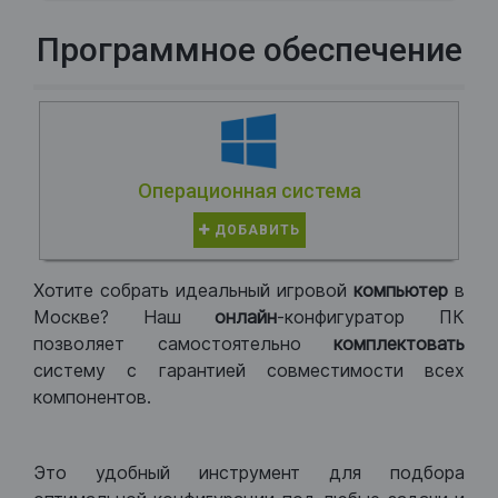
Программное обеспечение
Операционная система
ДОБАВИТЬ
Хотите собрать идеальный игровой
компьютер
в
Москве? Наш
онлайн
-конфигуратор ПК
позволяет самостоятельно
комплектовать
систему с гарантией совместимости всех
компонентов.
Это удобный инструмент для подбора