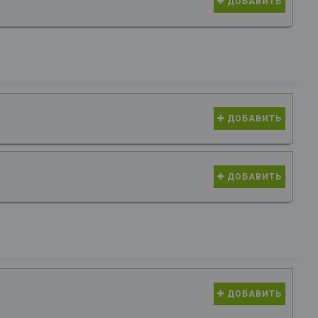
ДОБАВИТЬ
ДОБАВИТЬ
ДОБАВИТЬ
ДОБАВИТЬ