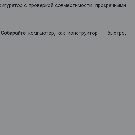
фигуратор с проверкой совместимости, прозрачными
.
Собирайте
компьютер, как конструктор — быстро,