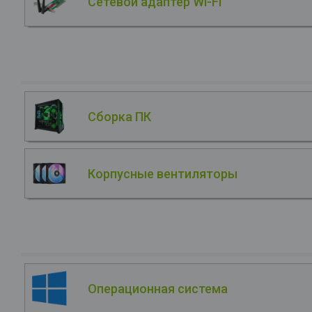
Сетевой адаптер Wi-Fi
Сборка ПК
Корпусные вентиляторы
Операционная система