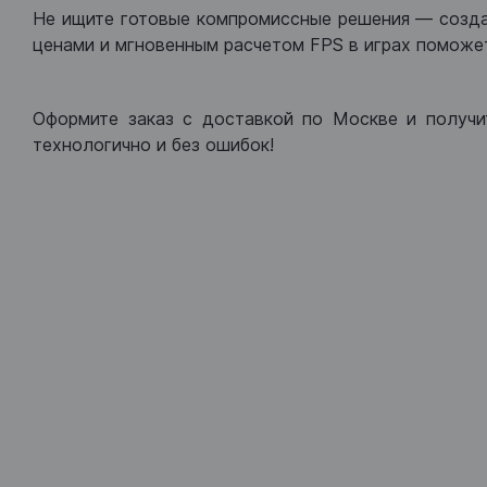
Не ищите готовые компромиссные решения — созд
ценами и мгновенным расчетом FPS в играх поможет
Оформите заказ с доставкой по Москве и получи
технологично и без ошибок!