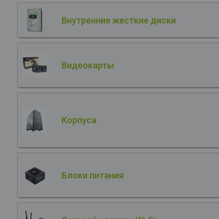
Внутренние жесткие диски
Видеокарты
Корпуса
Блоки питания