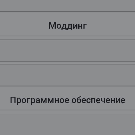
Моддинг
Программное обеспечение