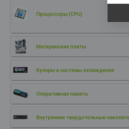
Процессоры (CPU)
Материнские платы
Кулеры и системы охлаждения
Оперативная память
Внутренние твердотельные накопите