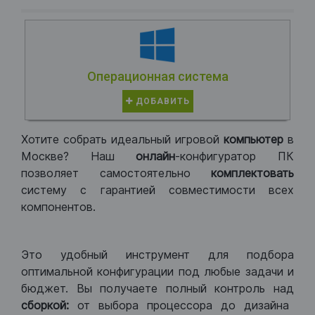
Операционная система
ДОБАВИТЬ
Хотите собрать идеальный игровой
компьютер
в
Москве? Наш
онлайн
-конфигуратор ПК
позволяет самостоятельно
комплектовать
систему с гарантией совместимости всех
компонентов.
Это удобный инструмент для подбора
оптимальной конфигурации под любые задачи и
бюджет. Вы получаете полный контроль над
сборкой:
от выбора процессора до дизайна