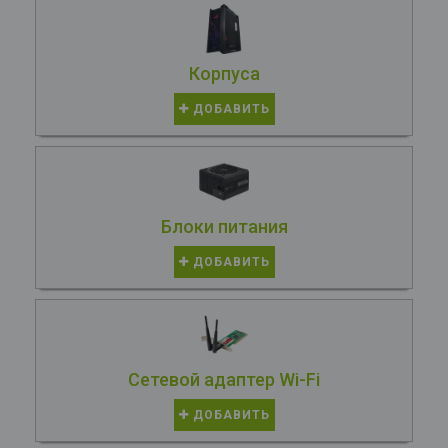
Корпуса
ДОБАВИТЬ
Блоки питания
ДОБАВИТЬ
Сетевой адаптер Wi-Fi
ДОБАВИТЬ