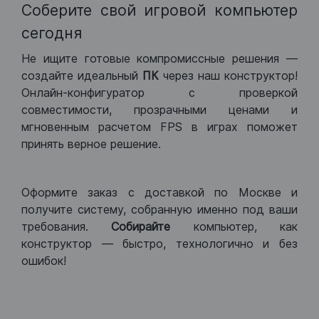
Соберите свой игровой компьютер
сегодня
Не ищите готовые компромиссные решения —
создайте идеальный
ПК
через наш конструктор!
Онлайн-конфигуратор с проверкой
совместимости, прозрачными ценами и
мгновенным расчетом FPS в играх поможет
принять верное решение.
Оформите заказ с доставкой по Москве и
получите систему, собранную именно под ваши
требования.
Собирайте
компьютер, как
конструктор — быстро, технологично и без
ошибок!