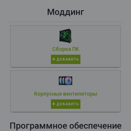
Моддинг
Сборка ПК
ДОБАВИТЬ
Корпусные вентиляторы
ДОБАВИТЬ
Программное обеспечение