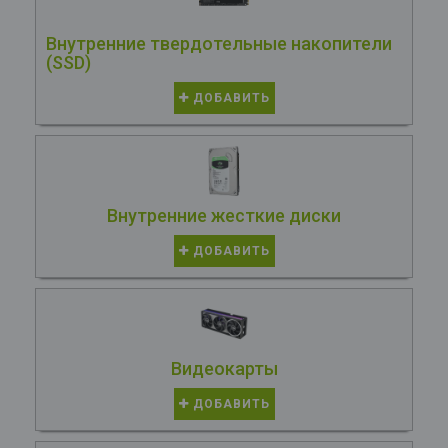
Внутренние твердотельные накопители
(SSD)
ДОБАВИТЬ
Внутренние жесткие диски
ДОБАВИТЬ
Видеокарты
ДОБАВИТЬ