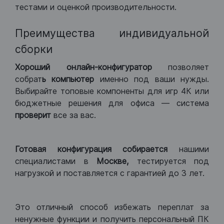
тестами и оценкой производительности.
Преимущества индивидуальной
сборки
Хороший
онлайн-конфигуратор
позволяет
собрат
ь компьютер
именно под ваши нужды.
Выбирайте топовые компоненты для игр 4К или
бюджетные решения для офиса — система
проверит
все за вас.
Готовая конфигурация
собирается
нашими
специалистами в
Москве,
тестируется под
нагрузкой и поставляется с гарантией до 3 лет.
Это отличный способ избежать переплат за
ненужные функции и получить персональный ПК