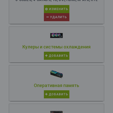
ИЗМЕНИТЬ
УДАЛИТЬ
Кулеры и системы охлаждения
ДОБАВИТЬ
Оперативная память
ДОБАВИТЬ