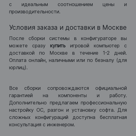
с идеальным соотношением цены и
производительности.
Условия заказа и доставки в Москве
После сборки системы в конфигураторе вы
можете сразу
купить
игровой компьютер с
доставкой по Москве в течение 1-2 дней.
Оплата онлайн, наличными или по безналу (для
юрлиц).
Все сборки сопровождаются официальной
гарантией на компоненты и работу.
Дополнительно предлагаем профессиональную
настройку ОС, разгон и установку софта. Для
сложных конфигураций доступна бесплатная
консультация с инженером.