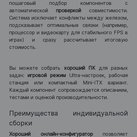
пошаговый подбор компонентов с
автоматической
проверкой
совместимости.
Система исключает конфликты между железом,
подсказывает оптимальные связки (например,
процессор и видеокарту для стабильного FPS в
играх) и сразу рассчитывает итоговую
стоимость.
Вы можете собрать
хороший ПК
для разных
задач:
игровой режим
Ultra-настроек, рабочая
станция или компактный Mini-ITX вариант.
Каждый компонент сопровождается описанием,
тестами и оценкой производительности.
Преимущества индивидуальной
сборки
Хороший
онлайн-конфигуратор
позволяет