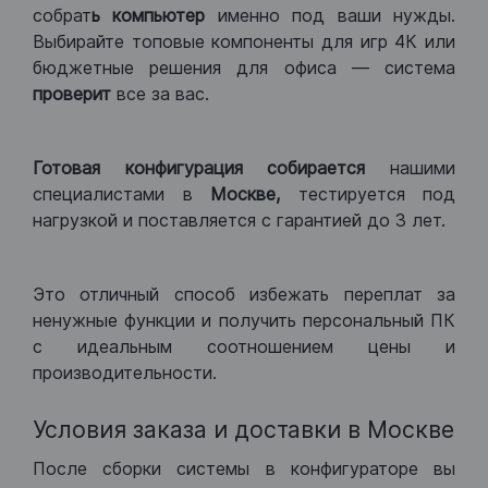
собрат
ь компьютер
именно под ваши нужды.
Выбирайте топовые компоненты для игр 4К или
бюджетные решения для офиса — система
проверит
все за вас.
Готовая конфигурация
собирается
нашими
специалистами в
Москве,
тестируется под
нагрузкой и поставляется с гарантией до 3 лет.
Это отличный способ избежать переплат за
ненужные функции и получить персональный ПК
с идеальным соотношением цены и
производительности.
Условия заказа и доставки в Москве
После сборки системы в конфигураторе вы