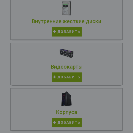
Внутренние жесткие диски
ДОБАВИТЬ
Видеокарты
ДОБАВИТЬ
Корпуса
ДОБАВИТЬ