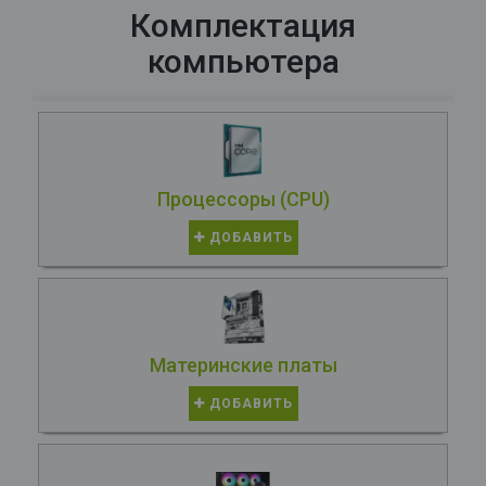
Комплектация
компьютера
Процессоры (CPU)
ДОБАВИТЬ
Материнские платы
ДОБАВИТЬ