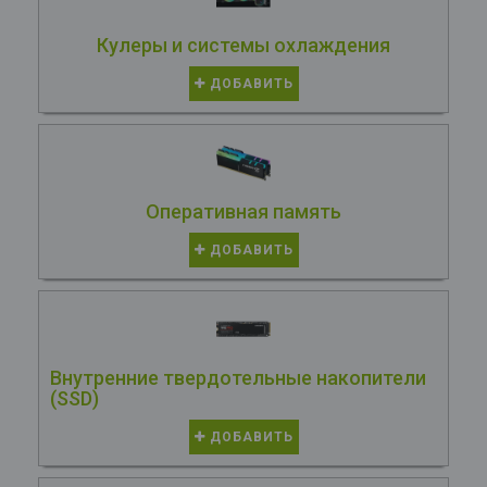
Кулеры и системы охлаждения
ДОБАВИТЬ
Оперативная память
ДОБАВИТЬ
Внутренние твердотельные накопители
(SSD)
ДОБАВИТЬ