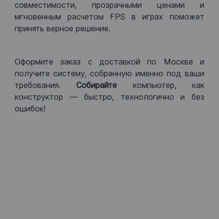
совместимости, прозрачными ценами и
мгновенным расчетом FPS в играх поможет
принять верное решение.
Оформите заказ с доставкой по Москве и
получите систему, собранную именно под ваши
требования.
Собирайте
компьютер, как
конструктор — быстро, технологично и без
ошибок!