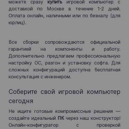
можете сразу
купить
игровой компьютер с
доставкой по Москве в течение 1-2 дней.
Оплата онлайн, наличными или по безналу (для
юрлиц).
Все сборки сопровождаются официальной
гарантией на компоненты и работу.
Дополнительно предлагаем профессиональную
настройку ОС, разгон и установку софта. Для
сложных конфигураций доступна бесплатная
консультация с инженером.
Соберите свой игровой компьютер
сегодня
Не ищите готовые компромиссные решения —
создайте идеальный
ПК
через наш конструктор!
Онлайн-конфигуратор с проверкой