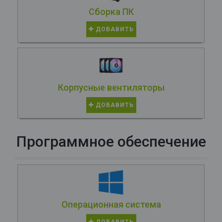
Сборка ПК
ДОБАВИТЬ
Корпусные вентиляторы
ДОБАВИТЬ
Программное обеспечение
Операционная система