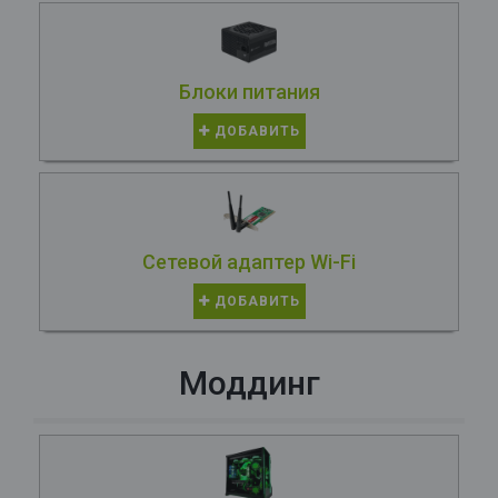
Блоки питания
ДОБАВИТЬ
Сетевой адаптер Wi-Fi
ДОБАВИТЬ
Моддинг