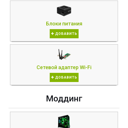
Блоки питания
ДОБАВИТЬ
Сетевой адаптер Wi-Fi
ДОБАВИТЬ
Моддинг