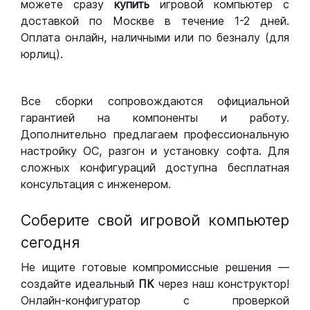
можете сразу
купить
игровой компьютер с
доставкой по Москве в течение 1-2 дней.
Оплата онлайн, наличными или по безналу (для
юрлиц).
Все сборки сопровождаются официальной
гарантией на компоненты и работу.
Дополнительно предлагаем профессиональную
настройку ОС, разгон и установку софта. Для
сложных конфигураций доступна бесплатная
консультация с инженером.
Соберите свой игровой компьютер
сегодня
Не ищите готовые компромиссные решения —
создайте идеальный
ПК
через наш конструктор!
Онлайн-конфигуратор с проверкой