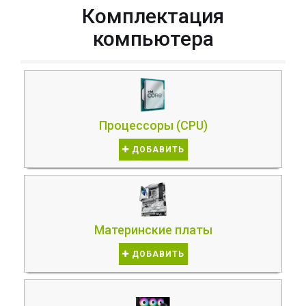
Комплектация
компьютера
Процессоры (CPU)
ДОБАВИТЬ
Материнские платы
ДОБАВИТЬ