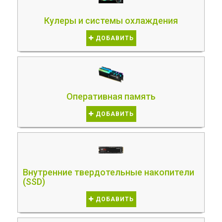
Кулеры и системы охлаждения
ДОБАВИТЬ
Оперативная память
ДОБАВИТЬ
Внутренние твердотельные накопители
(SSD)
ДОБАВИТЬ