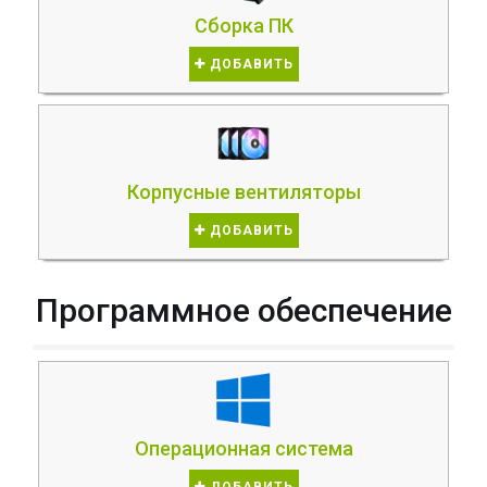
Сборка ПК
ДОБАВИТЬ
Корпусные вентиляторы
ДОБАВИТЬ
Программное обеспечение
Операционная система