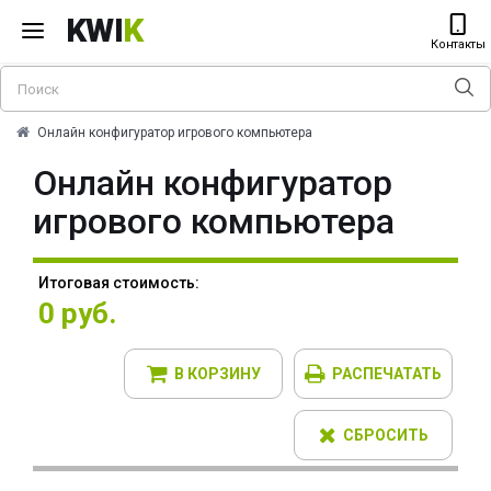
KWI
K
Контакты
Онлайн конфигуратор игрового компьютера
Онлайн конфигуратор
игрового компьютера
Итоговая стоимость:
0 руб.
В КОРЗИНУ
РАСПЕЧАТАТЬ
СБРОСИТЬ