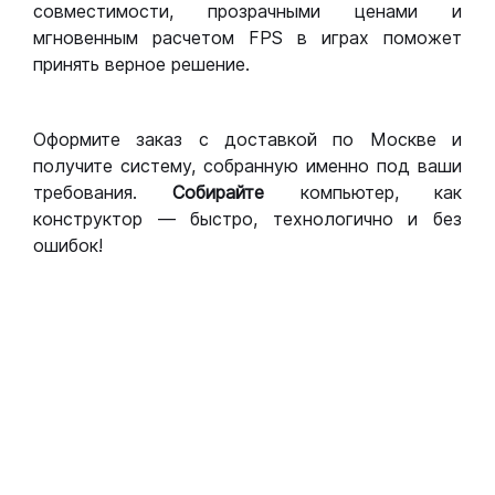
совместимости, прозрачными ценами и
мгновенным расчетом FPS в играх поможет
принять верное решение.
Оформите заказ с доставкой по Москве и
получите систему, собранную именно под ваши
требования.
Собирайте
компьютер, как
конструктор — быстро, технологично и без
ошибок!