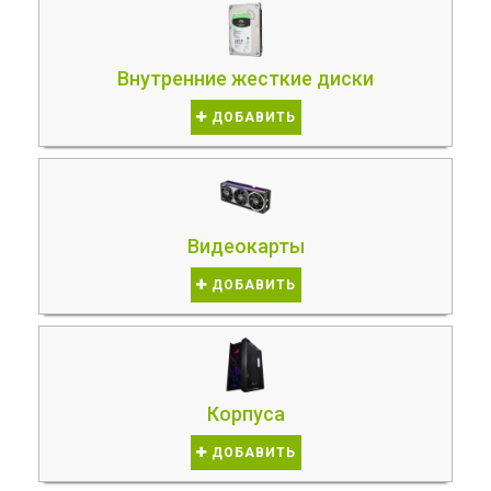
Внутренние жесткие диски
ДОБАВИТЬ
Видеокарты
ДОБАВИТЬ
Корпуса
ДОБАВИТЬ