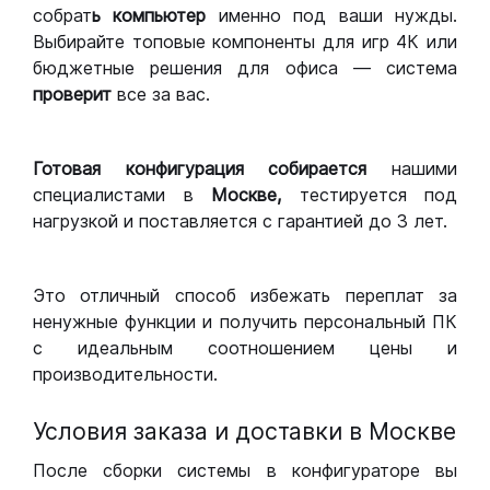
собрат
ь компьютер
именно под ваши нужды.
Выбирайте топовые компоненты для игр 4К или
бюджетные решения для офиса — система
проверит
все за вас.
Готовая конфигурация
собирается
нашими
специалистами в
Москве,
тестируется под
нагрузкой и поставляется с гарантией до 3 лет.
Это отличный способ избежать переплат за
ненужные функции и получить персональный ПК
с идеальным соотношением цены и
производительности.
Условия заказа и доставки в Москве
После сборки системы в конфигураторе вы