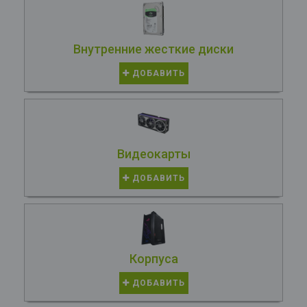
Внутренние жесткие диски
ДОБАВИТЬ
Видеокарты
ДОБАВИТЬ
Корпуса
ДОБАВИТЬ