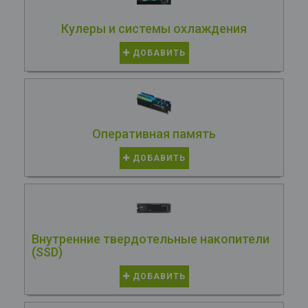
Кулеры и системы охлаждения
ДОБАВИТЬ
Оперативная память
ДОБАВИТЬ
Внутренние твердотельные накопители
(SSD)
ДОБАВИТЬ