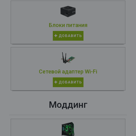
Блоки питания
ДОБАВИТЬ
Сетевой адаптер Wi-Fi
ДОБАВИТЬ
Моддинг