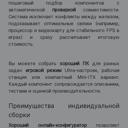
пошаговый подбор компонентов с
автоматической
проверкой
совместимости.
Система исключает конфликты между железом,
подсказывает оптимальные связки (например,
процессор и видеокарту для стабильного FPS в
играх) и сразу рассчитывает итоговую
стоимость.
Вы можете собрать
хороший ПК
для разных
задач:
игровой режим
Ultra-настроек, рабочая
станция или компактный Mini-ITX вариант.
Каждый компонент сопровождается описанием,
тестами и оценкой производительности.
Преимущества индивидуальной
сборки
Хороший
онлайн-конфигуратор
позволяет