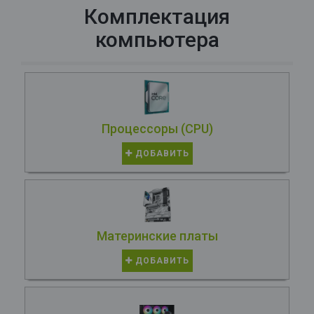
Комплектация
компьютера
Процессоры (CPU)
ДОБАВИТЬ
Материнские платы
ДОБАВИТЬ