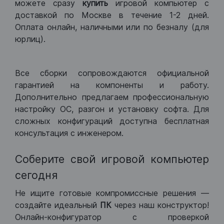
можете сразу
купить
игровой компьютер с
доставкой по Москве в течение 1-2 дней.
Оплата онлайн, наличными или по безналу (для
юрлиц).
Все сборки сопровождаются официальной
гарантией на компоненты и работу.
Дополнительно предлагаем профессиональную
настройку ОС, разгон и установку софта. Для
сложных конфигураций доступна бесплатная
консультация с инженером.
Соберите свой игровой компьютер
сегодня
Не ищите готовые компромиссные решения —
создайте идеальный
ПК
через наш конструктор!
Онлайн-конфигуратор с проверкой