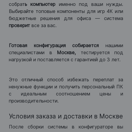
собрат
ь компьютер
именно под ваши нужды.
Выбирайте топовые компоненты для игр 4К или
бюджетные решения для офиса — система
проверит
все за вас.
Готовая конфигурация
собирается
нашими
специалистами в
Москве,
тестируется под
нагрузкой и поставляется с гарантией до 3 лет.
Это отличный способ избежать переплат за
ненужные функции и получить персональный ПК
с идеальным соотношением цены и
производительности.
Условия заказа и доставки в Москве
После сборки системы в конфигураторе вы