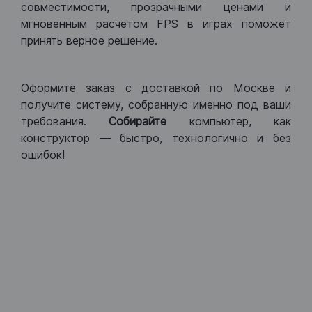
совместимости, прозрачными ценами и
мгновенным расчетом FPS в играх поможет
принять верное решение.
Оформите заказ с доставкой по Москве и
получите систему, собранную именно под ваши
требования.
Собирайте
компьютер, как
конструктор — быстро, технологично и без
ошибок!