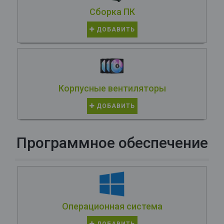
Сборка ПК
ДОБАВИТЬ
Корпусные вентиляторы
ДОБАВИТЬ
Программное обеспечение
Операционная система