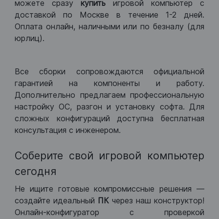
можете сразу
купить
игровой компьютер с
доставкой по Москве в течение 1-2 дней.
Оплата онлайн, наличными или по безналу (для
юрлиц).
Все сборки сопровождаются официальной
гарантией на компоненты и работу.
Дополнительно предлагаем профессиональную
настройку ОС, разгон и установку софта. Для
сложных конфигураций доступна бесплатная
консультация с инженером.
Соберите свой игровой компьютер
сегодня
Не ищите готовые компромиссные решения —
создайте идеальный
ПК
через наш конструктор!
Онлайн-конфигуратор с проверкой