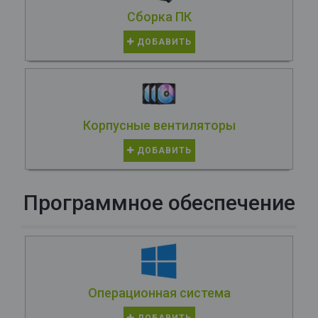
Сборка ПК
ДОБАВИТЬ
Корпусные вентиляторы
ДОБАВИТЬ
Программное обеспечение
Операционная система