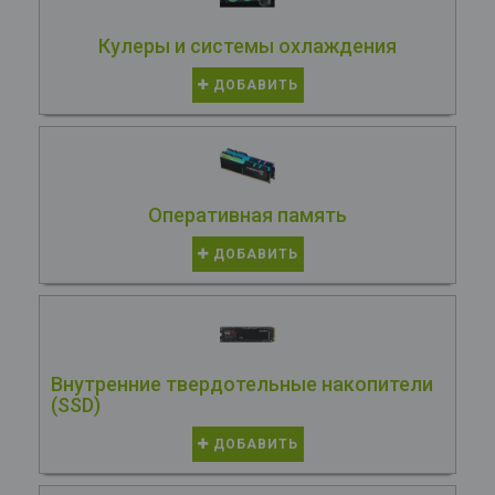
Кулеры и системы охлаждения
ДОБАВИТЬ
Оперативная память
ДОБАВИТЬ
Внутренние твердотельные накопители
(SSD)
ДОБАВИТЬ