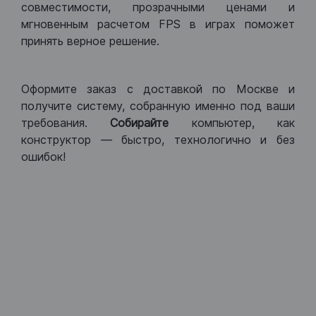
совместимости, прозрачными ценами и
мгновенным расчетом FPS в играх поможет
принять верное решение.
Оформите заказ с доставкой по Москве и
получите систему, собранную именно под ваши
требования.
Собирайте
компьютер, как
конструктор — быстро, технологично и без
ошибок!