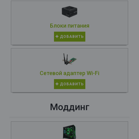
Блоки питания
ДОБАВИТЬ
Сетевой адаптер Wi-Fi
ДОБАВИТЬ
Моддинг