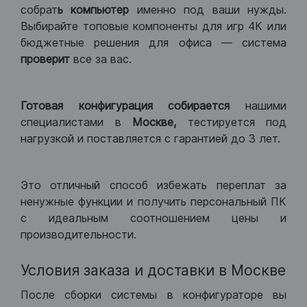
собрат
ь компьютер
именно под ваши нужды.
Выбирайте топовые компоненты для игр 4К или
бюджетные решения для офиса — система
проверит
все за вас.
Готовая конфигурация
собирается
нашими
специалистами в
Москве,
тестируется под
нагрузкой и поставляется с гарантией до 3 лет.
Это отличный способ избежать переплат за
ненужные функции и получить персональный ПК
с идеальным соотношением цены и
производительности.
Условия заказа и доставки в Москве
После сборки системы в конфигураторе вы