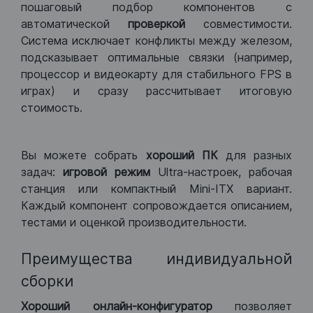
пошаговый подбор компонентов с
автоматической
проверкой
совместимости.
Система исключает конфликты между железом,
подсказывает оптимальные связки (например,
процессор и видеокарту для стабильного FPS в
играх) и сразу рассчитывает итоговую
стоимость.
Вы можете собрать
хороший ПК
для разных
задач:
игровой режим
Ultra-настроек, рабочая
станция или компактный Mini-ITX вариант.
Каждый компонент сопровождается описанием,
тестами и оценкой производительности.
Преимущества индивидуальной
сборки
Хороший
онлайн-конфигуратор
позволяет