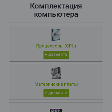
Комплектация
компьютера
Процессоры (CPU)
ДОБАВИТЬ
Материнские платы
ДОБАВИТЬ