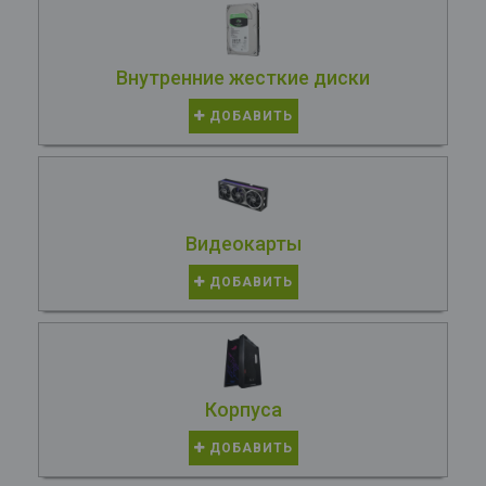
Внутренние жесткие диски
ДОБАВИТЬ
Видеокарты
ДОБАВИТЬ
Корпуса
ДОБАВИТЬ