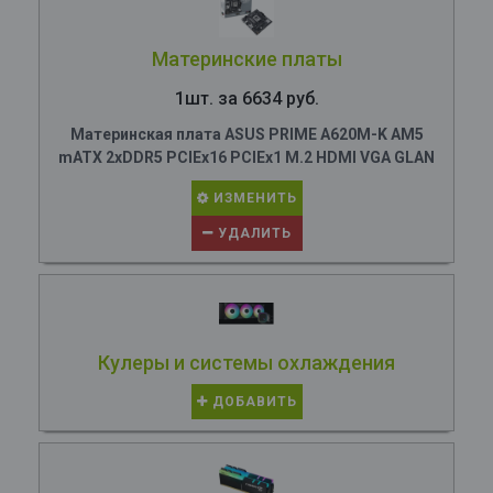
Материнские платы
1шт. за 6634 руб.
Материнская плата ASUS PRIME A620M-K AM5
mATX 2xDDR5 PCIEx16 PCIEx1 M.2 HDMI VGA GLAN
ИЗМЕНИТЬ
УДАЛИТЬ
Кулеры и системы охлаждения
ДОБАВИТЬ