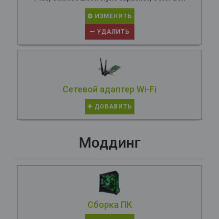
ИЗМЕНИТЬ
УДАЛИТЬ
Сетевой адаптер Wi-Fi
ДОБАВИТЬ
Моддинг
Сборка ПК