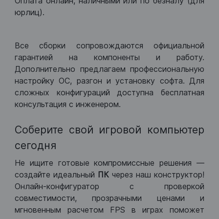
Оплата онлайн, наличными или по безналу (для
юрлиц).
Все сборки сопровождаются официальной
гарантией на компоненты и работу.
Дополнительно предлагаем профессиональную
настройку ОС, разгон и установку софта. Для
сложных конфигураций доступна бесплатная
консультация с инженером.
Соберите свой игровой компьютер
сегодня
Не ищите готовые компромиссные решения —
создайте идеальный
ПК
через наш конструктор!
Онлайн-конфигуратор с проверкой
совместимости, прозрачными ценами и
мгновенным расчетом FPS в играх поможет