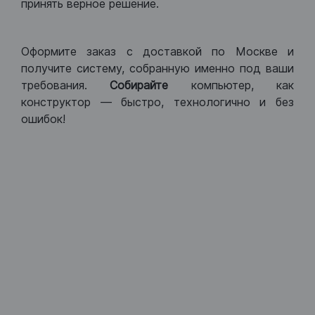
принять верное решение.
Оформите заказ с доставкой по Москве и
получите систему, собранную именно под ваши
требования.
Собирайте
компьютер, как
конструктор — быстро, технологично и без
ошибок!