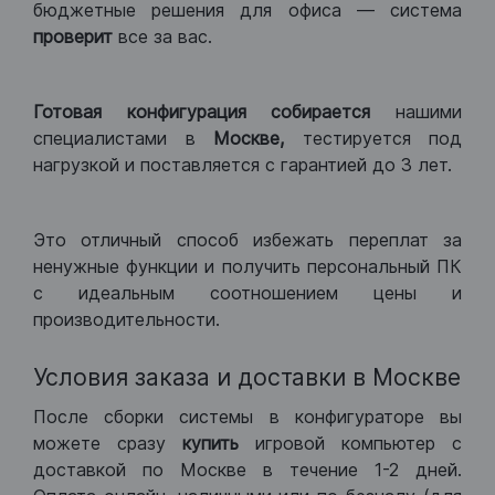
бюджетные решения для офиса — система
проверит
все за вас.
Готовая конфигурация
собирается
нашими
специалистами в
Москве,
тестируется под
нагрузкой и поставляется с гарантией до 3 лет.
Это отличный способ избежать переплат за
ненужные функции и получить персональный ПК
с идеальным соотношением цены и
производительности.
Условия заказа и доставки в Москве
После сборки системы в конфигураторе вы
можете сразу
купить
игровой компьютер с
доставкой по Москве в течение 1-2 дней.