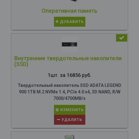
Оперативная память
ДОБАВИТЬ
Внутренние твердотельные накопители
(SSD)
1шт. за 16856 руб.
Твердотельный накопитель SSD ADATA LEGEND
900 1TB M.2 NVMe 1.4, PCIe 4.0 x4, 3D NAND, R/W
7000/4700MB/s
ИЗМЕНИТЬ
УДАЛИТЬ