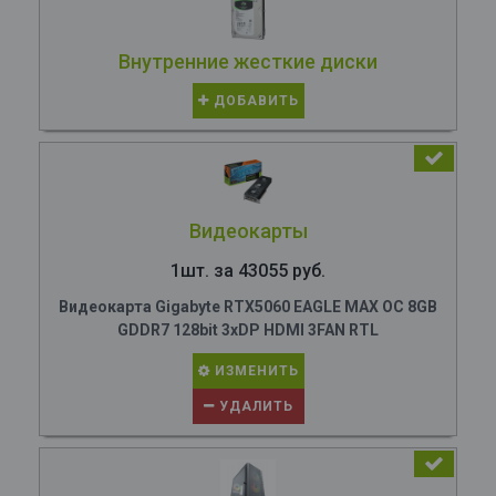
Внутренние жесткие диски
ДОБАВИТЬ
Видеокарты
1шт. за 43055 руб.
Видеокарта Gigabyte RTX5060 EAGLE MAX OC 8GB
GDDR7 128bit 3xDP HDMI 3FAN RTL
ИЗМЕНИТЬ
УДАЛИТЬ