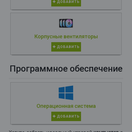
ДОБАВИТЬ
Корпусные вентиляторы
ДОБАВИТЬ
Программное обеспечение
Операционная система
ДОБАВИТЬ