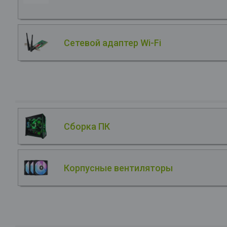
Сетевой адаптер Wi-Fi
Сборка ПК
Корпусные вентиляторы