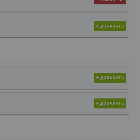
ДОБАВИТЬ
ДОБАВИТЬ
ДОБАВИТЬ