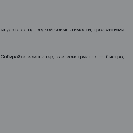
фигуратор с проверкой совместимости, прозрачными
.
Собирайте
компьютер, как конструктор — быстро,