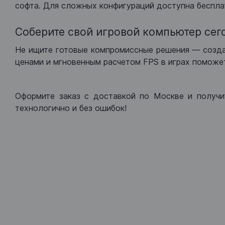
софта. Для сложных конфигураций доступна беспла
Соберите свой игровой компьютер сег
Не ищите готовые компромиссные решения — созд
ценами и мгновенным расчетом FPS в играх поможет
Оформите заказ с доставкой по Москве и получи
технологично и без ошибок!