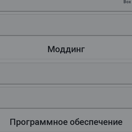
Box
Моддинг
Программное обеспечение