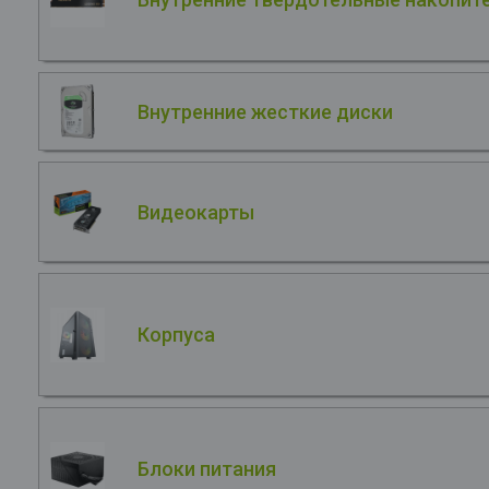
Внутренние жесткие диски
Видеокарты
Корпуса
Блоки питания