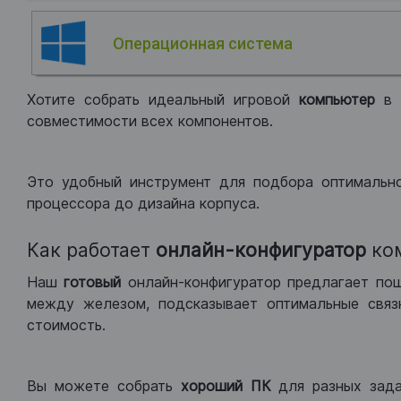
Операционная система
Хотите собрать идеальный игровой
компьютер
в
совместимости всех компонентов.
Это удобный инструмент для подбора оптимальн
процессора до дизайна корпуса.
Как работает
онлайн-конфигуратор
ко
Наш
готовый
онлайн-конфигуратор предлагает по
между железом, подсказывает оптимальные связк
стоимость.
Вы можете собрать
хороший ПК
для разных зад