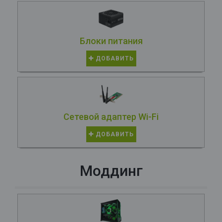
Блоки питания
ДОБАВИТЬ
Сетевой адаптер Wi-Fi
ДОБАВИТЬ
Моддинг