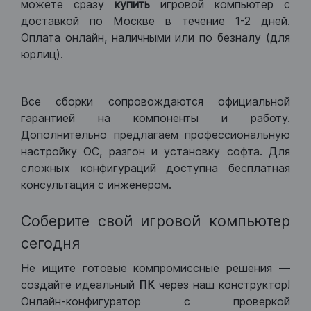
можете сразу
купить
игровой компьютер с
доставкой по Москве в течение 1-2 дней.
Оплата онлайн, наличными или по безналу (для
юрлиц).
Все сборки сопровождаются официальной
гарантией на компоненты и работу.
Дополнительно предлагаем профессиональную
настройку ОС, разгон и установку софта. Для
сложных конфигураций доступна бесплатная
консультация с инженером.
Соберите свой игровой компьютер
сегодня
Не ищите готовые компромиссные решения —
создайте идеальный
ПК
через наш конструктор!
Онлайн-конфигуратор с проверкой