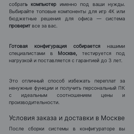
собрат
ь компьютер
именно под ваши нужды.
Выбирайте топовые компоненты для игр 4К или
бюджетные решения для офиса — система
проверит
все за вас.
Готовая конфигурация
собирается
нашими
специалистами в
Москве,
тестируется под
нагрузкой и поставляется с гарантией до 3 лет.
Это отличный способ избежать переплат за
ненужные функции и получить персональный ПК
с идеальным соотношением цены и
производительности.
Условия заказа и доставки в Москве
После сборки системы в конфигураторе вы