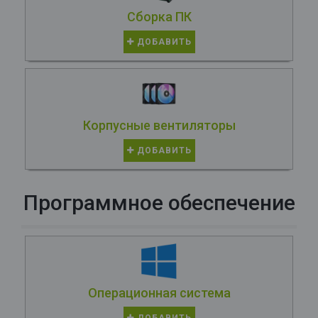
Сборка ПК
ДОБАВИТЬ
Корпусные вентиляторы
ДОБАВИТЬ
Программное обеспечение
Операционная система