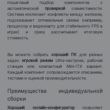
пошаговый подбор компонентов с
автоматической
проверкой
совместимости.
Система исключает конфликты между железом,
подсказывает оптимальные связки (например,
процессор и видеокарту для стабильного FPS в
играх) и сразу рассчитывает итоговую
стоимость.
Вы можете собрать
хороший ПК
для разных
задач:
игровой режим
Ultra-настроек, рабочая
станция или компактный Mini-ITX вариант.
Каждый компонент сопровождается описанием,
тестами и оценкой производительности.
Преимущества индивидуальной
сборки
Хороший
онлайн-конфигуратор
позволяет