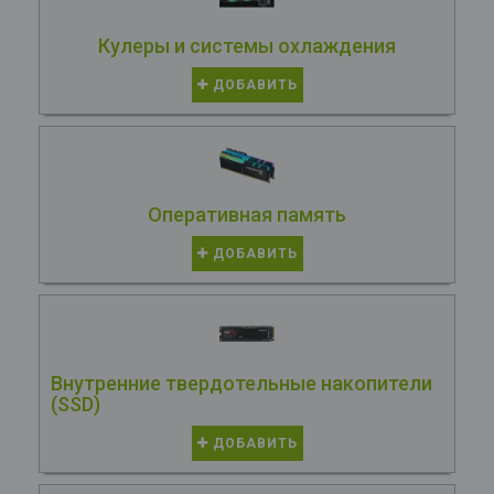
Кулеры и системы охлаждения
ДОБАВИТЬ
Оперативная память
ДОБАВИТЬ
Внутренние твердотельные накопители
(SSD)
ДОБАВИТЬ