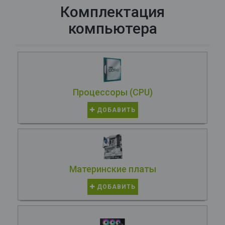
Комплектация
компьютера
Процессоры (CPU)
ДОБАВИТЬ
Материнские платы
ДОБАВИТЬ