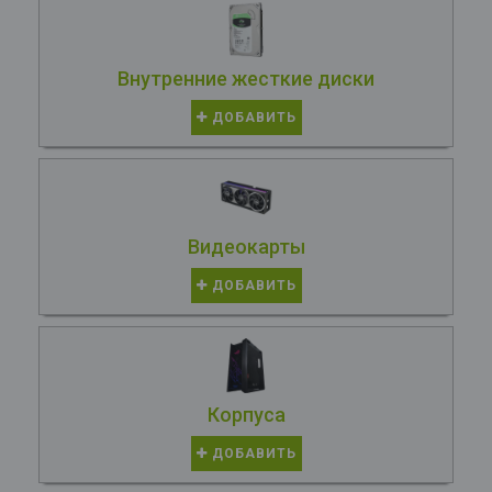
Внутренние жесткие диски
ДОБАВИТЬ
Видеокарты
ДОБАВИТЬ
Корпуса
ДОБАВИТЬ