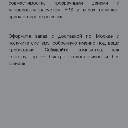
совместимости, прозрачными ценами и
мгновенным расчетом FPS в играх поможет
принять верное решение.
Оформите заказ с доставкой по Москве и
получите систему, собранную именно под ваши
требования.
Собирайте
компьютер, как
конструктор — быстро, технологично и без
ошибок!