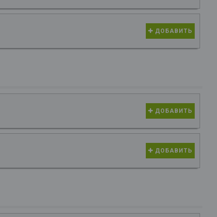
ДОБАВИТЬ
ДОБАВИТЬ
ДОБАВИТЬ