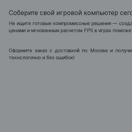
Соберите свой игровой компьютер сег
Не ищите готовые компромиссные решения — созд
ценами и мгновенным расчетом FPS в играх поможет
Оформите заказ с доставкой по Москве и получи
технологично и без ошибок!