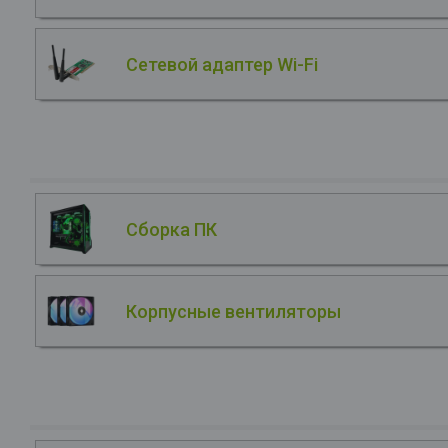
Сетевой адаптер Wi-Fi
Сборка ПК
Корпусные вентиляторы