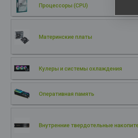
Процессоры (CPU)
Материнские платы
Кулеры и системы охлаждения
Оперативная память
Внутренние твердотельные накопите