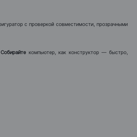
фигуратор с проверкой совместимости, прозрачными
.
Собирайте
компьютер, как конструктор — быстро,