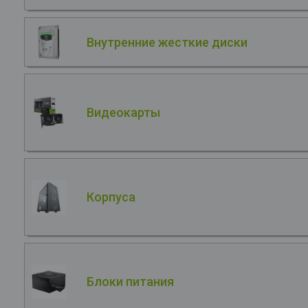
Внутренние жесткие диски
Видеокарты
Корпуса
Блоки питания