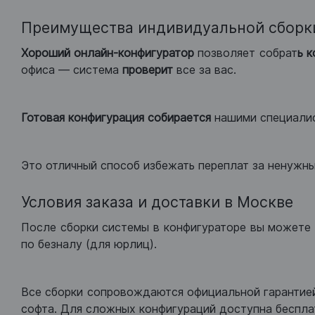
Преимущества индивидуальной сборк
Хороший
онлайн-конфигуратор
позволяет собрат
ь 
офиса — система
проверит
все за вас.
Готовая конфигурация
собирается
нашими специали
Это отличный способ избежать переплат за ненужн
Условия заказа и доставки в Москве
После сборки системы в конфигураторе вы можете 
по безналу (для юрлиц).
Все сборки сопровождаются официальной гарантией
софта. Для сложных конфигураций доступна беспла