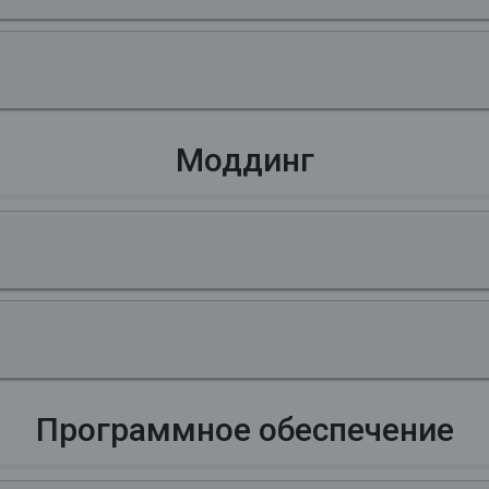
Моддинг
Программное обеспечение