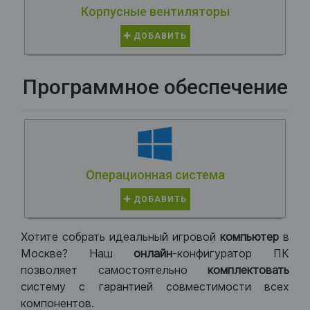
Корпусные вентиляторы
ДОБАВИТЬ
Программное обеспечение
Операционная система
ДОБАВИТЬ
Хотите собрать идеальный игровой
компьютер
в
Москве? Наш
онлайн
-конфигуратор ПК
позволяет самостоятельно
комплектовать
систему с гарантией совместимости всех
компонентов.