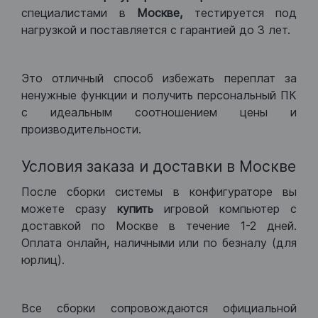
специалистами в
Москве,
тестируется под
нагрузкой и поставляется с гарантией до 3 лет.
Это отличный способ избежать переплат за
ненужные функции и получить персональный ПК
с идеальным соотношением цены и
производительности.
Условия заказа и доставки в Москве
После сборки системы в конфигураторе вы
можете сразу
купить
игровой компьютер с
доставкой по Москве в течение 1-2 дней.
Оплата онлайн, наличными или по безналу (для
юрлиц).
Все сборки сопровождаются официальной