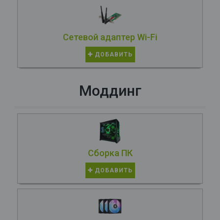
Сетевой адаптер Wi-Fi
ДОБАВИТЬ
Моддинг
Сборка ПК
ДОБАВИТЬ