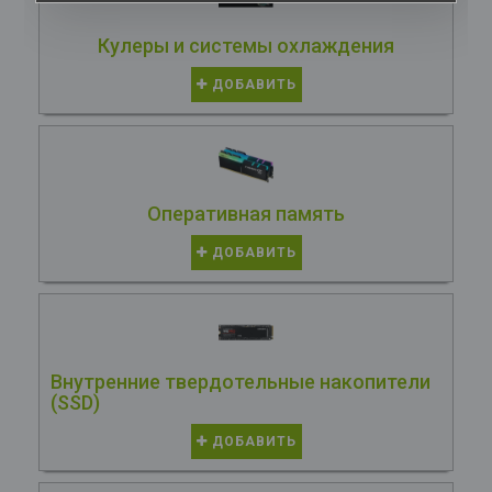
Кулеры и системы охлаждения
ДОБАВИТЬ
Оперативная память
ДОБАВИТЬ
Внутренние твердотельные накопители
(SSD)
ДОБАВИТЬ