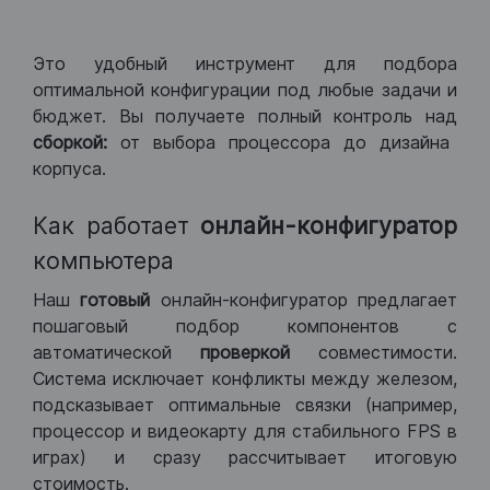
Это удобный инструмент для подбора
оптимальной конфигурации под любые задачи и
бюджет. Вы получаете полный контроль над
сборкой:
от выбора процессора до дизайна
корпуса.
Как работает
онлайн-конфигуратор
компьютера
Наш
готовый
онлайн-конфигуратор предлагает
пошаговый подбор компонентов с
автоматической
проверкой
совместимости.
Система исключает конфликты между железом,
подсказывает оптимальные связки (например,
процессор и видеокарту для стабильного FPS в
играх) и сразу рассчитывает итоговую
стоимость.