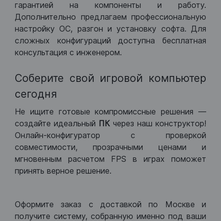
гарантией на компоненты и работу.
Дополнительно предлагаем профессиональную
настройку ОС, разгон и установку софта. Для
сложных конфигураций доступна бесплатная
консультация с инженером.
Соберите свой игровой компьютер
сегодня
Не ищите готовые компромиссные решения —
создайте идеальный
ПК
через наш конструктор!
Онлайн-конфигуратор с проверкой
совместимости, прозрачными ценами и
мгновенным расчетом FPS в играх поможет
принять верное решение.
Оформите заказ с доставкой по Москве и
получите систему, собранную именно под ваши