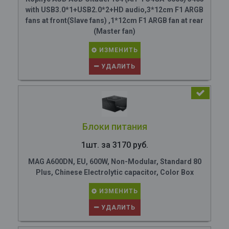
with USB3.0*1+USB2.0*2+HD audio,3*12cm F1 ARGB
fans at front(Slave fans) ,1*12cm F1 ARGB fan at rear
(Master fan)
ИЗМЕНИТЬ
УДАЛИТЬ
Блоки питания
1шт. за 3170 руб.
MAG A600DN, EU, 600W, Non-Modular, Standard 80
Plus, Chinese Electrolytic capacitor, Color Box
ИЗМЕНИТЬ
УДАЛИТЬ