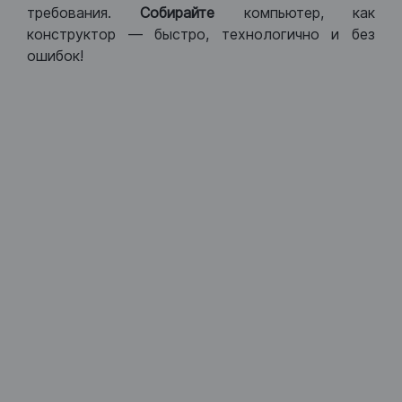
требования.
Собирайте
компьютер, как
конструктор — быстро, технологично и без
ошибок!