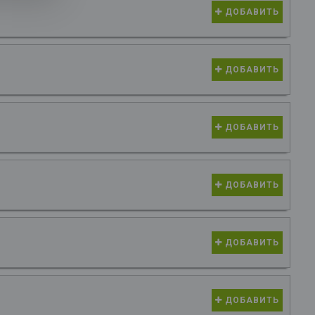
ДОБАВИТЬ
ДОБАВИТЬ
ДОБАВИТЬ
ДОБАВИТЬ
ДОБАВИТЬ
ДОБАВИТЬ