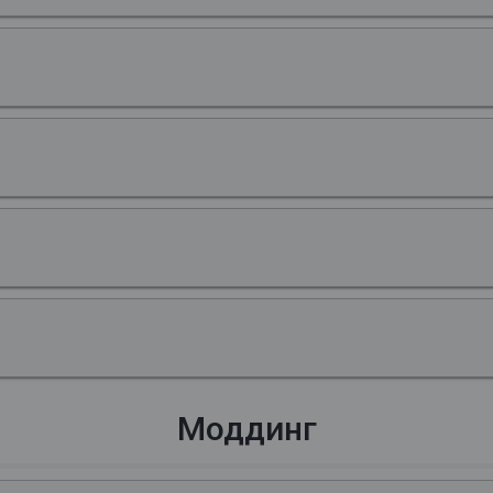
Моддинг