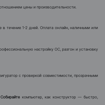
оотношением цены и производительности.
 в течение 1-2 дней. Оплата онлайн, наличными или
рофессиональную настройку ОС, разгон и установку
фигуратор с проверкой совместимости, прозрачными
.
Собирайте
компьютер, как конструктор — быстро,