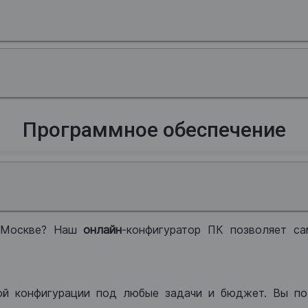
Программное обеспечение
 Москве? Наш
онлайн
-конфигуратор ПК позволяет са
ой конфигурации под любые задачи и бюджет. Вы по