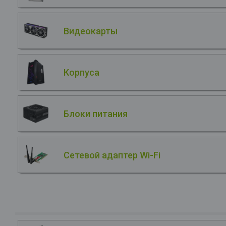
Видеокарты
Корпуса
Блоки питания
Сетевой адаптер Wi-Fi