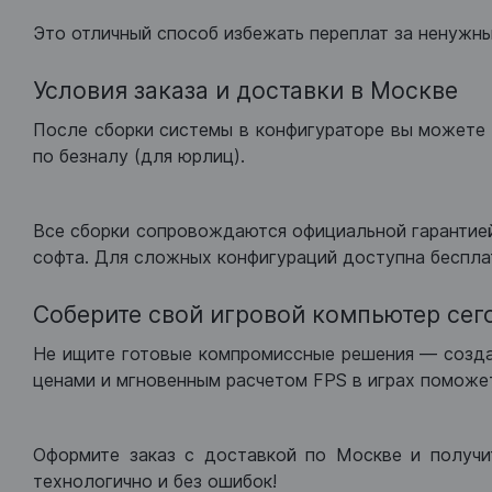
Это отличный способ избежать переплат за ненужн
Условия заказа и доставки в Москве
После сборки системы в конфигураторе вы можете 
по безналу (для юрлиц).
Все сборки сопровождаются официальной гарантией
софта. Для сложных конфигураций доступна беспла
Соберите свой игровой компьютер сег
Не ищите готовые компромиссные решения — созд
ценами и мгновенным расчетом FPS в играх поможет
Оформите заказ с доставкой по Москве и получи
технологично и без ошибок!