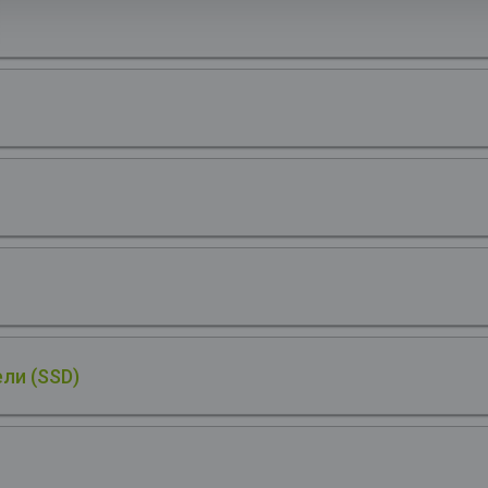
ли (SSD)