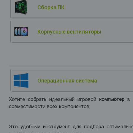
Сборка ПК
Корпусные вентиляторы
Операционная система
Хотите собрать идеальный игровой
компьютер
в
совместимости всех компонентов.
Это удобный инструмент для подбора оптимальн