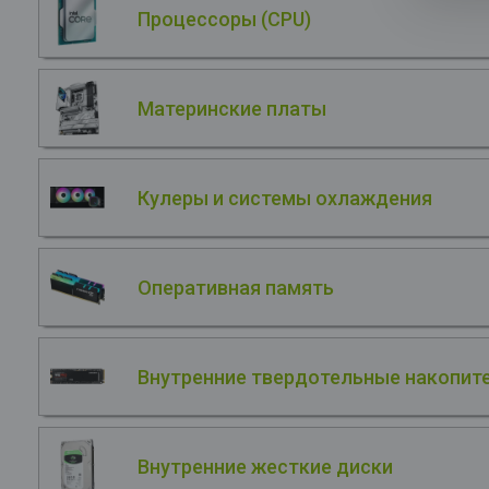
Процессоры (CPU)
Материнские платы
Кулеры и системы охлаждения
Оперативная память
Внутренние твердотельные накопите
Внутренние жесткие диски