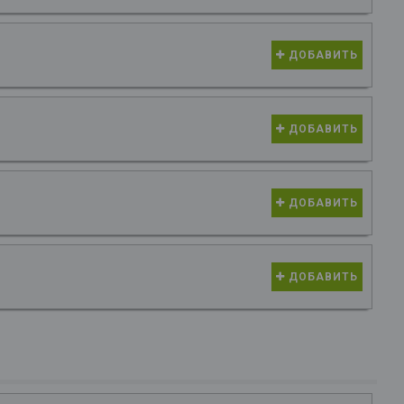
ДОБАВИТЬ
ДОБАВИТЬ
ДОБАВИТЬ
ДОБАВИТЬ