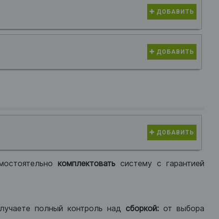
ДОБАВИТЬ
ДОБАВИТЬ
ДОБАВИТЬ
мостоятельно
комплектовать
систему с гарантией
лучаете полный контроль над
сборкой:
от выбора