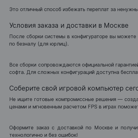
Это отличный способ избежать переплат за ненужн
Условия заказа и доставки в Москве
После сборки системы в конфигураторе вы можете 
по безналу (для юрлиц).
Все сборки сопровождаются официальной гарантией
софта. Для сложных конфигураций доступна беспла
Соберите свой игровой компьютер сег
Не ищите готовые компромиссные решения — созд
ценами и мгновенным расчетом FPS в играх поможет
Оформите заказ с доставкой по Москве и получи
технологично и без ошибок!