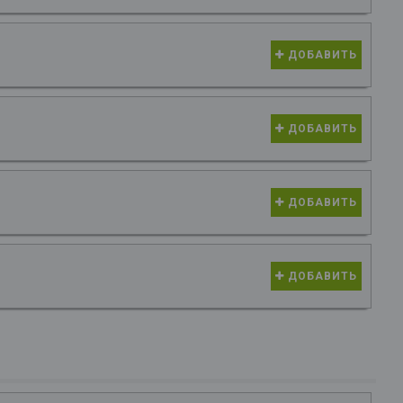
ДОБАВИТЬ
ДОБАВИТЬ
ДОБАВИТЬ
ДОБАВИТЬ