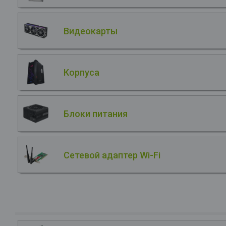
Видеокарты
Корпуса
Блоки питания
Сетевой адаптер Wi-Fi