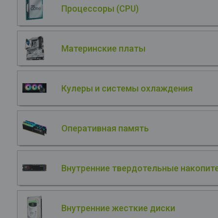
Процессоры (CPU)
Материнские платы
Кулеры и системы охлаждения
Оперативная память
Внутренние твердотельные накопите
Внутренние жесткие диски