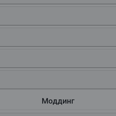
Моддинг