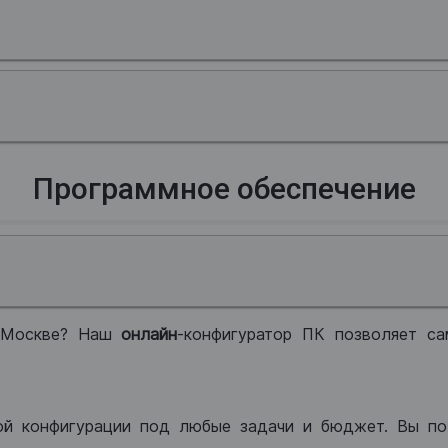
Программное обеспечение
 Москве? Наш
онлайн
-конфигуратор ПК позволяет са
ой конфигурации под любые задачи и бюджет. Вы по