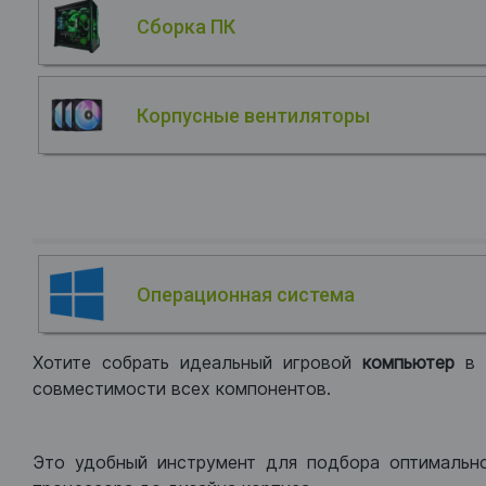
Сборка ПК
Корпусные вентиляторы
Операционная система
Хотите собрать идеальный игровой
компьютер
в
совместимости всех компонентов.
Это удобный инструмент для подбора оптимальн