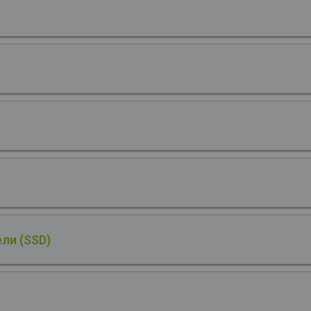
ли (SSD)