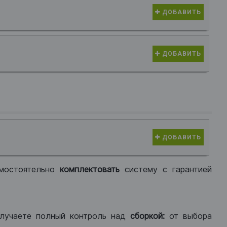
ДОБАВИТЬ
ДОБАВИТЬ
ДОБАВИТЬ
мостоятельно
комплектовать
систему с гарантией
лучаете полный контроль над
сборкой:
от выбора