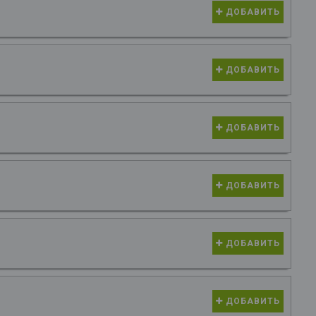
ДОБАВИТЬ
ДОБАВИТЬ
ДОБАВИТЬ
ДОБАВИТЬ
ДОБАВИТЬ
ДОБАВИТЬ