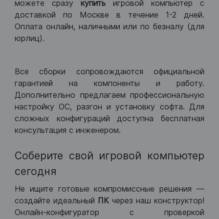
можете сразу
купить
игровой компьютер с
доставкой по Москве в течение 1-2 дней.
Оплата онлайн, наличными или по безналу (для
юрлиц).
Все сборки сопровождаются официальной
гарантией на компоненты и работу.
Дополнительно предлагаем профессиональную
настройку ОС, разгон и установку софта. Для
сложных конфигураций доступна бесплатная
консультация с инженером.
Соберите свой игровой компьютер
сегодня
Не ищите готовые компромиссные решения —
создайте идеальный
ПК
через наш конструктор!
Онлайн-конфигуратор с проверкой