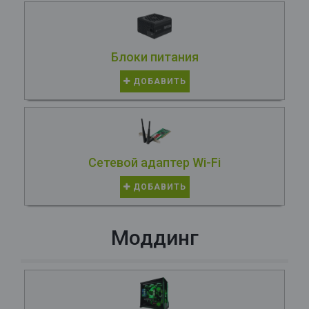
Блоки питания
ДОБАВИТЬ
Сетевой адаптер Wi-Fi
ДОБАВИТЬ
Моддинг