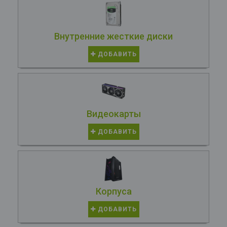
Внутренние жесткие диски
ДОБАВИТЬ
Видеокарты
ДОБАВИТЬ
Корпуса
ДОБАВИТЬ