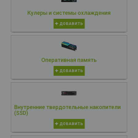
Кулеры и системы охлаждения
ДОБАВИТЬ
Оперативная память
ДОБАВИТЬ
Внутренние твердотельные накопители
(SSD)
ДОБАВИТЬ