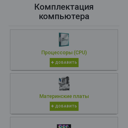
Комплектация
компьютера
Процессоры (CPU)
ДОБАВИТЬ
Материнские платы
ДОБАВИТЬ