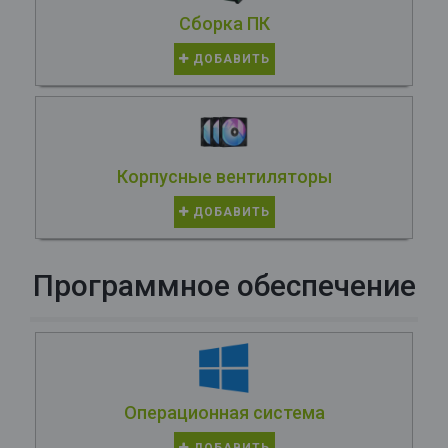
Сборка ПК
ДОБАВИТЬ
Корпусные вентиляторы
ДОБАВИТЬ
Программное обеспечение
Операционная система