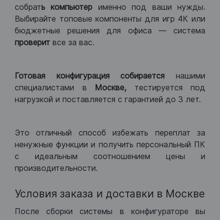
собрат
ь компьютер
именно под ваши нужды.
Выбирайте топовые компоненты для игр 4К или
бюджетные решения для офиса — система
проверит
все за вас.
Готовая конфигурация
собирается
нашими
специалистами в
Москве,
тестируется под
нагрузкой и поставляется с гарантией до 3 лет.
Это отличный способ избежать переплат за
ненужные функции и получить персональный ПК
с идеальным соотношением цены и
производительности.
Условия заказа и доставки в Москве
После сборки системы в конфигураторе вы