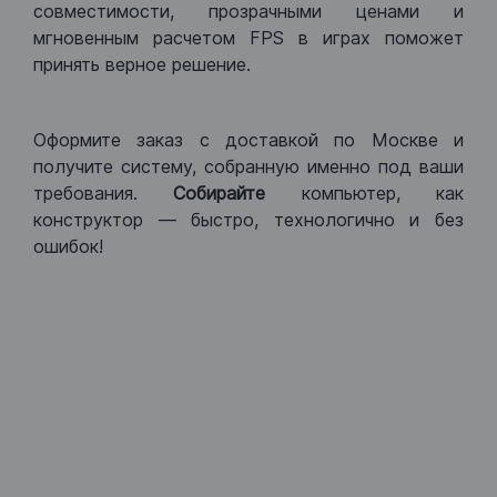
совместимости, прозрачными ценами и
мгновенным расчетом FPS в играх поможет
принять верное решение.
Оформите заказ с доставкой по Москве и
получите систему, собранную именно под ваши
требования.
Собирайте
компьютер, как
конструктор — быстро, технологично и без
ошибок!