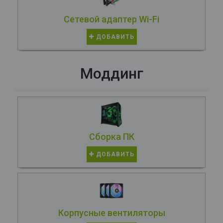
Сетевой адаптер Wi-Fi
ДОБАВИТЬ
Моддинг
Сборка ПК
ДОБАВИТЬ
Корпусные вентиляторы