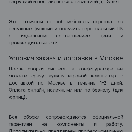
нагрузкой и поставляется с гарантией до 3 лет.
Это отличный способ избежать переплат за
ненужные функции и получить персональный ПК
с идеальным соотношением цены и
производительности.
Условия заказа и доставки в Москве
После сборки системы в конфигураторе вы
можете сразу
купить
игровой компьютер с
доставкой по Москве в течение 1-2 дней.
Оплата онлайн, наличными или по безналу (для
юрлиц).
Все сборки сопровождаются официальной
гарантией на компоненты и работу.
Дополнительно предлагаем профессиональную