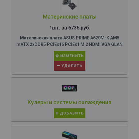
Материнские платы
1шт. за 6735 руб.
Материнская плата ASUS PRIME A620M-K AM5
mATX 2xDDR5 PCIEx16 PCIEx1 M.2 HDMI VGA GLAN
ИЗМЕНИТЬ
УДАЛИТЬ
Кулеры и системы охлаждения
ДОБАВИТЬ