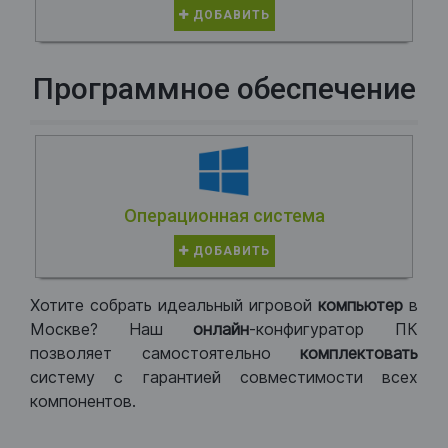
ДОБАВИТЬ
Программное обеспечение
Операционная система
ДОБАВИТЬ
Хотите собрать идеальный игровой
компьютер
в
Москве? Наш
онлайн
-конфигуратор ПК
позволяет самостоятельно
комплектовать
систему с гарантией совместимости всех
компонентов.