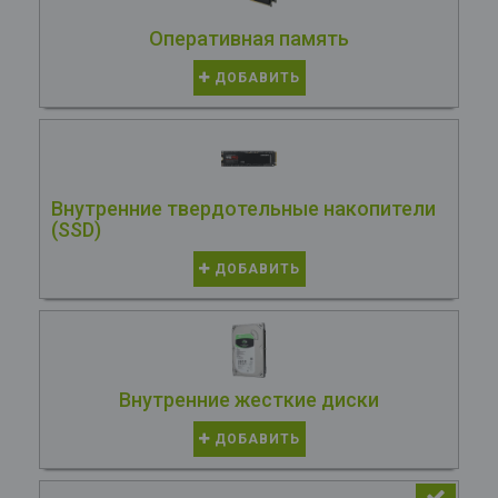
Оперативная память
ДОБАВИТЬ
Внутренние твердотельные накопители
(SSD)
ДОБАВИТЬ
Внутренние жесткие диски
ДОБАВИТЬ