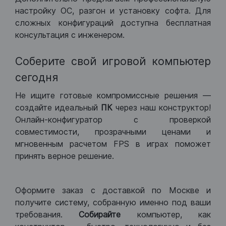
настройку ОС, разгон и установку софта. Для
сложных конфигураций доступна бесплатная
консультация с инженером.
Соберите свой игровой компьютер
сегодня
Не ищите готовые компромиссные решения —
создайте идеальный
ПК
через наш конструктор!
Онлайн-конфигуратор с проверкой
совместимости, прозрачными ценами и
мгновенным расчетом FPS в играх поможет
принять верное решение.
Оформите заказ с доставкой по Москве и
получите систему, собранную именно под ваши
требования.
Собирайте
компьютер, как