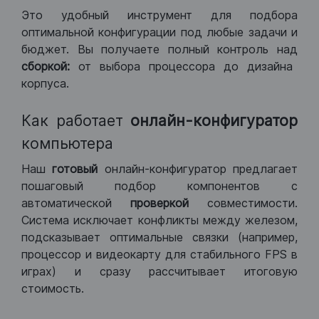
Это удобный инструмент для подбора
оптимальной конфигурации под любые задачи и
бюджет. Вы получаете полный контроль над
сборкой:
от выбора процессора до дизайна
корпуса.
Как работает
онлайн-конфигуратор
компьютера
Наш
готовый
онлайн-конфигуратор предлагает
пошаговый подбор компонентов с
автоматической
проверкой
совместимости.
Система исключает конфликты между железом,
подсказывает оптимальные связки (например,
процессор и видеокарту для стабильного FPS в
играх) и сразу рассчитывает итоговую
стоимость.