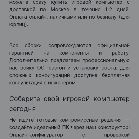
можете сразу
купить
игровой компьютер с
доставкой по Москве в течение 1-2 дней.
Оплата онлайн, наличными или по безналу (для
юрлиц).
Все сборки сопровождаются официальной
гарантией на компоненты и работу.
Дополнительно предлагаем профессиональную
настройку ОС, разгон и установку софта. Для
сложных конфигураций доступна бесплатная
консультация с инженером.
Соберите свой игровой компьютер
сегодня
Не ищите готовые компромиссные решения —
создайте идеальный
ПК
через наш конструктор!
Онлайн-конфигуратор с проверкой