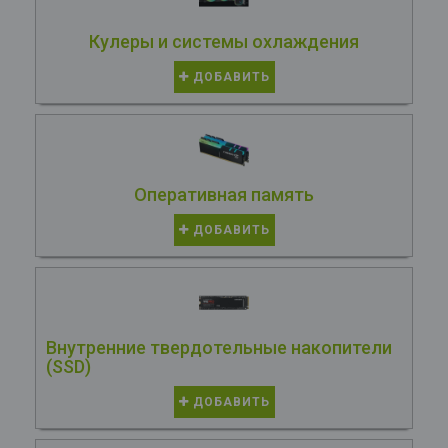
Кулеры и системы охлаждения
ДОБАВИТЬ
Оперативная память
ДОБАВИТЬ
Внутренние твердотельные накопители
(SSD)
ДОБАВИТЬ