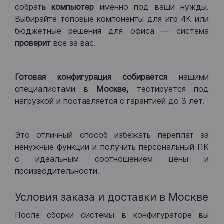
собрат
ь компьютер
именно под ваши нужды.
Выбирайте топовые компоненты для игр 4К или
бюджетные решения для офиса — система
проверит
все за вас.
Готовая конфигурация
собирается
нашими
специалистами в
Москве,
тестируется под
нагрузкой и поставляется с гарантией до 3 лет.
Это отличный способ избежать переплат за
ненужные функции и получить персональный ПК
с идеальным соотношением цены и
производительности.
Условия заказа и доставки в Москве
После сборки системы в конфигураторе вы