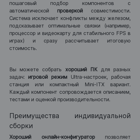
пошаговый подбор компонентов с
автоматической
проверкой
совместимости.
Система исключает конфликты между железом,
подсказывает оптимальные связки (например,
процессор и видеокарту для стабильного FPS в
играх) и сразу рассчитывает итоговую
стоимость.
Вы можете собрать
хороший ПК
для разных
задач:
игровой режим
Ultra-настроек, рабочая
станция или компактный Mini-ITX вариант.
Каждый компонент сопровождается описанием,
тестами и оценкой производительности.
Преимущества индивидуальной
сборки
Хороший
онлайн-конфигуратор
позволяет