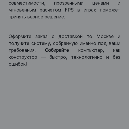
совместимости, прозрачными ценами и
мгновенным расчетом FPS в играх поможет
принять верное решение.
Оформите заказ с доставкой по Москве и
получите систему, собранную именно под ваши
требования.
Собирайте
компьютер, как
конструктор — быстро, технологично и без
ошибок!