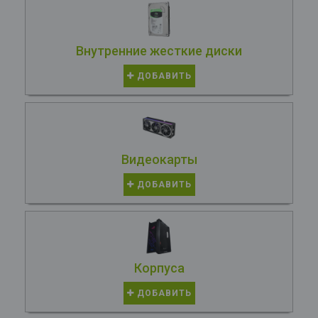
Внутренние жесткие диски
ДОБАВИТЬ
Видеокарты
ДОБАВИТЬ
Корпуса
ДОБАВИТЬ