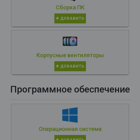
Сборка ПК
ДОБАВИТЬ
Корпусные вентиляторы
ДОБАВИТЬ
Программное обеспечение
Операционная система