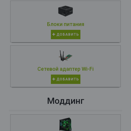
Блоки питания
ДОБАВИТЬ
Сетевой адаптер Wi-Fi
ДОБАВИТЬ
Моддинг