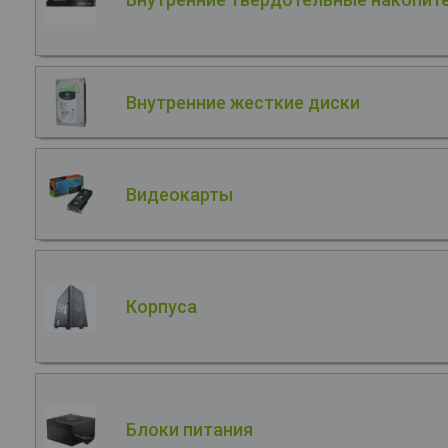
Внутренние жесткие диски
Видеокарты
Корпуса
Блоки питания