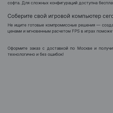
софта. Для сложных конфигураций доступна беспла
Соберите свой игровой компьютер сег
Не ищите готовые компромиссные решения — созд
ценами и мгновенным расчетом FPS в играх поможет
Оформите заказ с доставкой по Москве и получи
технологично и без ошибок!