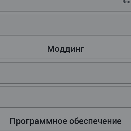
Box
Моддинг
Программное обеспечение