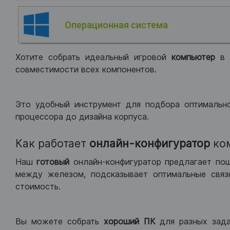
Операционная система
Хотите собрать идеальный игровой
компьютер
в
совместимости всех компонентов.
Это удобный инструмент для подбора оптимальн
процессора до дизайна корпуса.
Как работает
онлайн-конфигуратор
ко
Наш
готовый
онлайн-конфигуратор предлагает по
между железом, подсказывает оптимальные связк
стоимость.
Вы можете собрать
хороший ПК
для разных зад