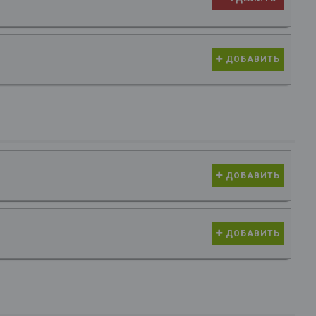
ДОБАВИТЬ
ДОБАВИТЬ
ДОБАВИТЬ