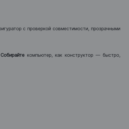
фигуратор с проверкой совместимости, прозрачными
.
Собирайте
компьютер, как конструктор — быстро,