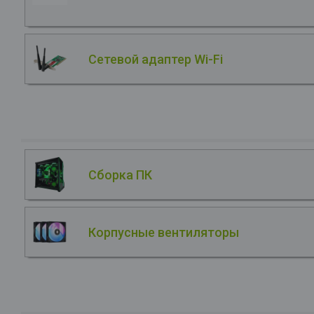
Сетевой адаптер Wi-Fi
Сборка ПК
Корпусные вентиляторы