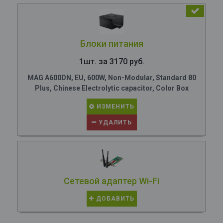
Блоки питания
1шт. за 3170 руб.
MAG A600DN, EU, 600W, Non-Modular, Standard 80
Plus, Chinese Electrolytic capacitor, Color Box
ИЗМЕНИТЬ
УДАЛИТЬ
Сетевой адаптер Wi-Fi
ДОБАВИТЬ