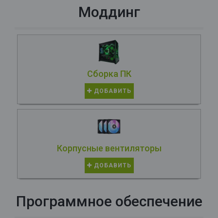
Моддинг
Сборка ПК
ДОБАВИТЬ
Корпусные вентиляторы
ДОБАВИТЬ
Программное обеспечение