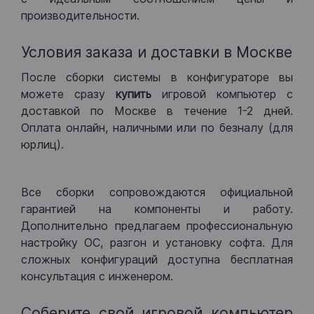
производительности.
Условия заказа и доставки в Москве
После сборки системы в конфигураторе вы
можете сразу
купить
игровой компьютер с
доставкой по Москве в течение 1-2 дней.
Оплата онлайн, наличными или по безналу (для
юрлиц).
Все сборки сопровождаются официальной
гарантией на компоненты и работу.
Дополнительно предлагаем профессиональную
настройку ОС, разгон и установку софта. Для
сложных конфигураций доступна бесплатная
консультация с инженером.
Соберите свой игровой компьютер