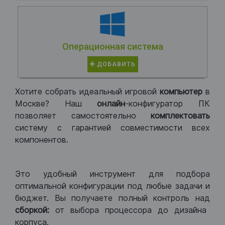
Операционная система
ДОБАВИТЬ
Хотите собрать идеальный игровой
компьютер
в
Москве? Наш
онлайн
-конфигуратор ПК
позволяет самостоятельно
комплектовать
систему с гарантией совместимости всех
компонентов.
Это удобный инструмент для подбора
оптимальной конфигурации под любые задачи и
бюджет. Вы получаете полный контроль над
сборкой:
от выбора процессора до дизайна
корпуса.