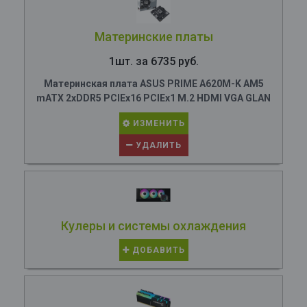
Материнские платы
1шт. за 6735 руб.
Материнская плата ASUS PRIME A620M-K AM5
mATX 2xDDR5 PCIEx16 PCIEx1 M.2 HDMI VGA GLAN
ИЗМЕНИТЬ
УДАЛИТЬ
Кулеры и системы охлаждения
ДОБАВИТЬ