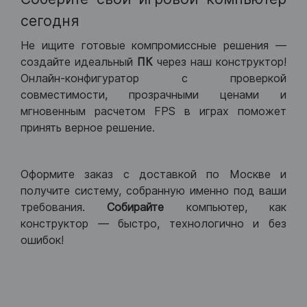
сегодня
Не ищите готовые компромиссные решения —
создайте идеальный
ПК
через наш конструктор!
Онлайн-конфигуратор с проверкой
совместимости, прозрачными ценами и
мгновенным расчетом FPS в играх поможет
принять верное решение.
Оформите заказ с доставкой по Москве и
получите систему, собранную именно под ваши
требования.
Собирайте
компьютер, как
конструктор — быстро, технологично и без
ошибок!