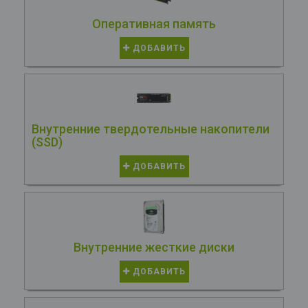
Оперативная память
ДОБАВИТЬ
Внутренние твердотельные накопители
(SSD)
ДОБАВИТЬ
Внутренние жесткие диски
ДОБАВИТЬ